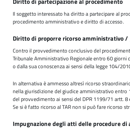
Diritto di partecipazione al procedimento
Il soggetto interessato ha diritto a partecipare al p
procedimento amministrativo e diritto di accesso.
Diritto di proporre ricorso amministrativo /
Contro il provvedimento conclusivo del procedimento
Tribunale Amministrativo Regionale entro 60 giorni d
o dalla sua conoscenza ai sensi della legge 104/201
In alternativa è ammesso altresì ricorso straordinario 
nella giurisdizione del giudice amministrativo entro 
del provvedimento ai sensi del DPR 1199/71 artt. 8 
Se si è fatto ricorso al TAR non si può fare ricorso st
Impugnazione degli atti delle procedure di