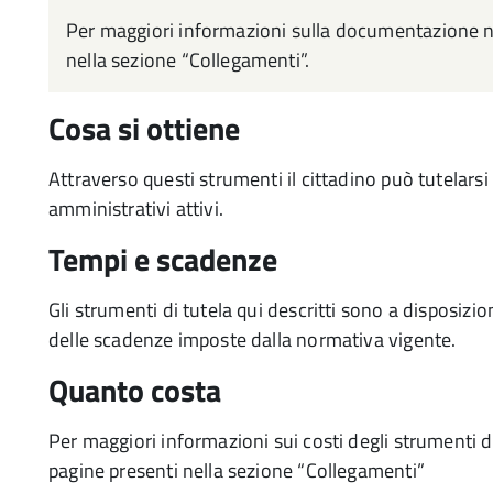
Per maggiori informazioni sulla documentazione nec
nella sezione “Collegamenti”.
Cosa si ottiene
Attraverso questi strumenti il cittadino può tutelarsi
amministrativi attivi.
Tempi e scadenze
Gli strumenti di tutela qui descritti sono a disposiz
delle scadenze imposte dalla normativa vigente.
Quanto costa
Per maggiori informazioni sui costi degli strumenti di
pagine presenti nella sezione “Collegamenti”