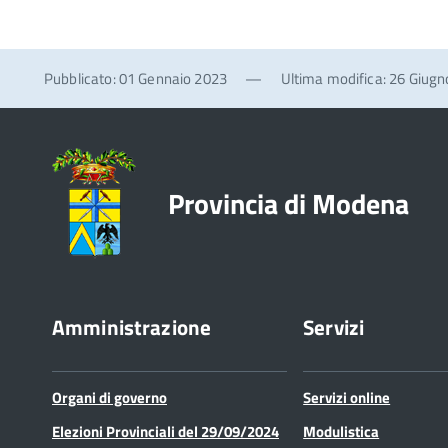
Pubblicato: 01 Gennaio 2023
—
Ultima modifica: 26 Giug
Provincia di Modena
Amministrazione
Servizi
Organi di governo
Servizi online
Elezioni Provinciali del 29/09/2024
Modulistica