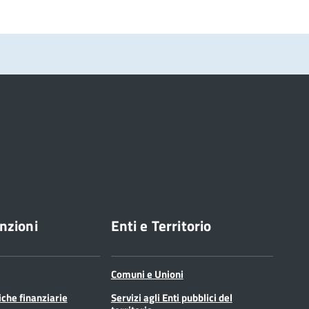
nzioni
Enti e Territorio
Comuni e Unioni
tiche finanziarie
Servizi agli Enti pubblici del