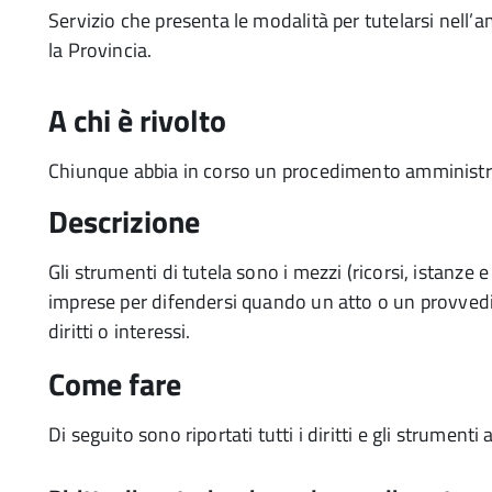
Servizio che presenta le modalità per tutelarsi nell
la Provincia.
A chi è rivolto
Chiunque abbia in corso un procedimento amministra
Descrizione
Gli strumenti di tutela sono i mezzi (ricorsi, istanze 
imprese per difendersi quando un atto o un provvedi
diritti o interessi.
Come fare
Di seguito sono riportati tutti i diritti e gli strumenti