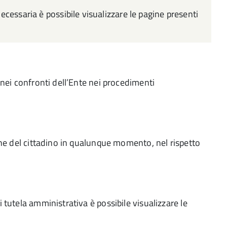
essaria è possibile visualizzare le pagine presenti
 nei confronti dell’Ente nei procedimenti
ione del cittadino in qualunque momento, nel rispetto
 tutela amministrativa è possibile visualizzare le