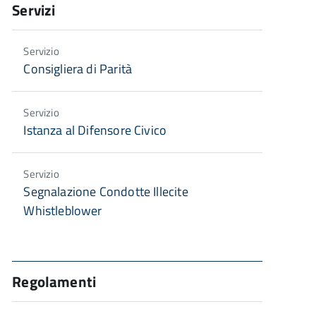
Servizi
Servizio
Consigliera di Parità
Servizio
Istanza al Difensore Civico
Servizio
Segnalazione Condotte Illecite
Whistleblower
Regolamenti