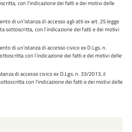
scritta, con l’indicazione dei fatti e dei motivi delle
ento di un’istanza di accesso agli atti ex art. 25 legge
 sottoscritta, con l’indicazione dei fatti e dei motivi
ento di un’istanza di accesso civico ex D.Lgs. n.
toscritta con l’indicazione dei fatti e dei motivi delle
stanza di accesso civico ex D.Lgs. n. 33/2013, il
toscritta con l’indicazione dei fatti e dei motivi delle