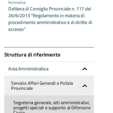
Normativa
Delibera di Consiglio Provinciale n. 117 del
26/6/2013 "Regolamento in materia di
procedimento amministrativo e di diritto di
accesso"
Struttura di riferimento
Area Amministrativa
Servizio Affari Generali e Polizia
Provinciale
Segreteria generale, atti amministrativi,
progetti speciali e supporto al Difensore
Civico