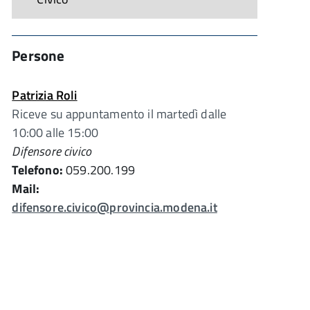
Persone
Patrizia Roli
Riceve su appuntamento il martedì dalle
10:00 alle 15:00
Difensore civico
Telefono:
059.200.199
Mail:
difensore.civico@provincia.modena.it