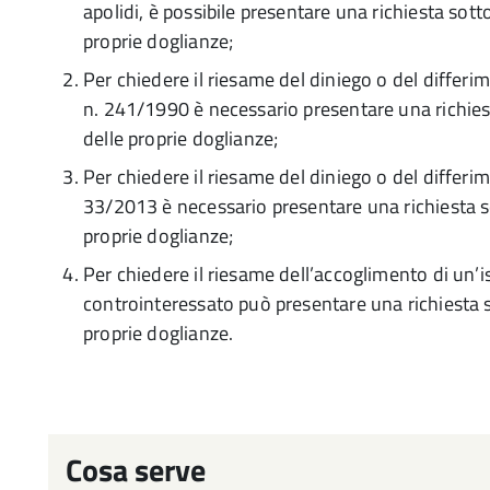
apolidi, è possibile presentare una richiesta sotto
proprie doglianze;
Per chiedere il riesame del diniego o del differim
n. 241/1990 è necessario presentare una richiesta
delle proprie doglianze;
Per chiedere il riesame del diniego o del differim
33/2013 è necessario presentare una richiesta sot
proprie doglianze;
Per chiedere il riesame dell’accoglimento di un’i
controinteressato può presentare una richiesta sot
proprie doglianze.
Cosa serve