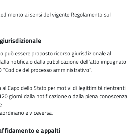
rocedimento ai sensi del vigente Regolamento sul
 giurisdizionale
 può essere proposto ricorso giurisdizionale al
alla notifica o dalla pubblicazione dell’atto impugnato
0 “Codice del processo amministrativo”.
al Capo dello Stato per motivi di legittimità rientranti
120 giorni dalla notificazione o dalla piena conoscenza
e
raordinario e viceversa.
 affidamento e appalti