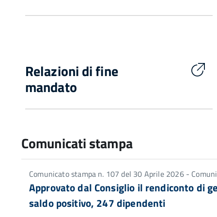
Relazioni di fine
mandato
Comunicati stampa
Comunicato stampa n. 107 del 30 Aprile 2026 - Comun
Approvato dal Consiglio il rendiconto di ge
saldo positivo, 247 dipendenti