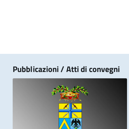
Pubblicazioni / Atti di convegni