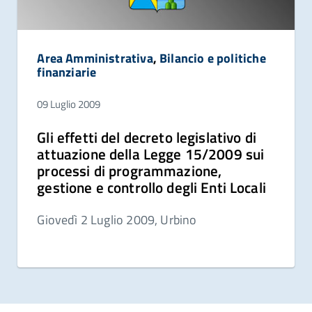
Area Amministrativa
,
Bilancio e politiche
finanziarie
09 Luglio 2009
Gli effetti del decreto legislativo di
attuazione della Legge 15/2009 sui
processi di programmazione,
gestione e controllo degli Enti Locali
Giovedì 2 Luglio 2009, Urbino