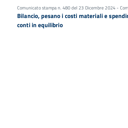
Comunicato stampa n. 480 del 23 Dicembre 2024 - Co
Bilancio, pesano i costi materiali e spend
conti in equilibrio