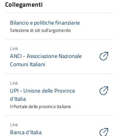
Collegamenti
Bilancio e politiche finanziarie
Selezione di siti sull'argomento
Link
ANCI - Associazione Nazionale
Comuni Italiani
Link
UPI - Unione delle Province
d'Italia
Il Portale delle province italiane
Link
Banca d'Italia