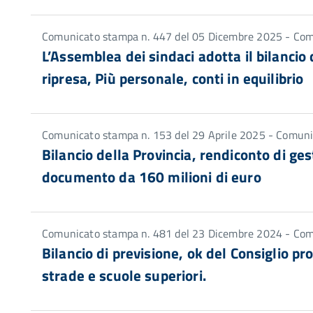
Comunicato stampa n. 447 del 05 Dicembre 2025 - Co
L’Assemblea dei sindaci adotta il bilancio
ripresa, Più personale, conti in equilibrio
Comunicato stampa n. 153 del 29 Aprile 2025 - Comun
Bilancio della Provincia, rendiconto di ges
documento da 160 milioni di euro
Comunicato stampa n. 481 del 23 Dicembre 2024 - Co
Bilancio di previsione, ok del Consiglio pro
strade e scuole superiori.