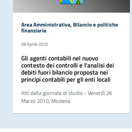
Area Amministrativa
,
Bilancio e politiche
finanziarie
08 Aprile 2010
Gli agenti contabili nel nuovo
contesto dei controlli e l'analisi dei
debiti fuori bilancio proposta nei
principi contabili per gli enti locali
Atti della giornata di studio - Venerdì 26
Marzo 2010, Modena