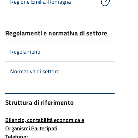
Regione Emilia-Romagna
Regolamenti e normativa di settore
Regolamenti
Normativa di settore
Struttura di riferimento
Bilancio, contabilità economica e
Organismi Partecipati
Telefono: