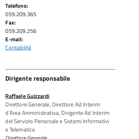
Telefono:
059.209.365
Fax:
059.209.256
E-mail:
Contabilità
Dirigente responsabile
Raffaele Guizzardi
Direttore Generale, Direttore Ad Interim
d'Area Amministrativa, Dirigente Ad Interim
del Servizio Personale e Sistemi Informativi
e Telematica
Direttore Generale