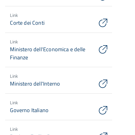
Link
Corte dei Conti
Link
Ministero dell'Economica e delle
Finanze
Link
Ministero dell'Interno
Link
Governo Italiano
Link