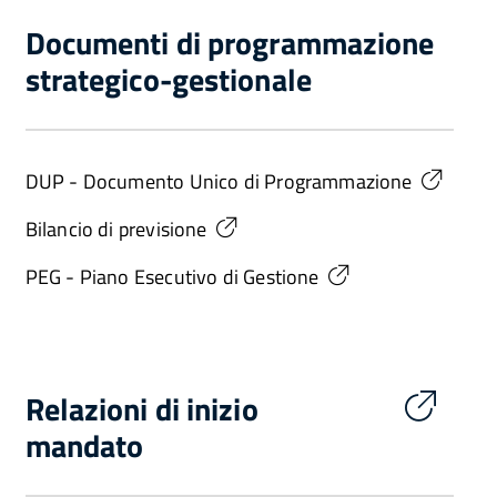
Documenti di programmazione
strategico-gestionale
DUP - Documento Unico di Programmazione
Bilancio di previsione
PEG - Piano Esecutivo di Gestione
Relazioni di inizio
mandato