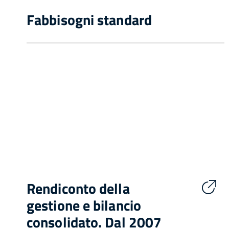
Fabbisogni standard
Rendiconto della
gestione e bilancio
consolidato. Dal 2007