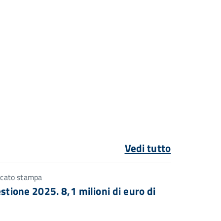
Vedi tutto
icato stampa
stione 2025. 8,1 milioni di euro di