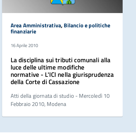
Area Amministrativa
,
Bilancio e politiche
finanziarie
16 Aprile 2010
La disciplina sui tributi comunali alla
luce delle ultime modifiche
normative - L'ICI nella giurisprudenza
della Corte di Cassazione
Atti della giornata di studio - Mercoledì 10
Febbraio 2010, Modena