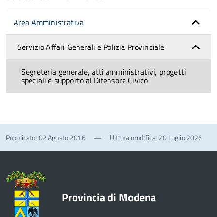
Area Amministrativa
Servizio Affari Generali e Polizia Provinciale
Segreteria generale, atti amministrativi, progetti
speciali e supporto al Difensore Civico
Pubblicato: 02 Agosto 2016
—
Ultima modifica: 20 Luglio 2026
Provincia di Modena