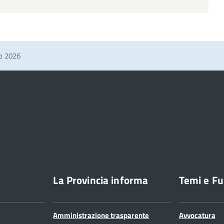
no 2026
La Provincia informa
Temi e Fu
Amministrazione trasparente
Avvocatura