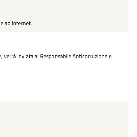
e ad internet.
, verrà inviata al Responsabile Anticorruzione e