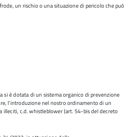
 frode, un rischio o una situazione di pericolo che può
lia si è dotata di un sistema organico di prevenzione
are, l’introduzione nel nostro ordinamento di un
illeciti, c.d. whistleblower (art. 54-bis del decreto