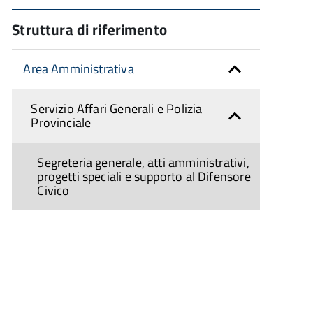
Struttura di riferimento
Area Amministrativa
Servizio Affari Generali e Polizia
Provinciale
Segreteria generale, atti amministrativi,
progetti speciali e supporto al Difensore
Civico