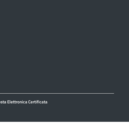
sta Elettronica Certificata