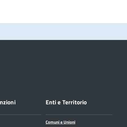
nzioni
Enti e Territorio
Comuni e Unioni