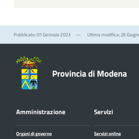
Pubblicato: 01 Gennaio 2023
—
Ultima modifica: 26 Giug
Provincia di Modena
Amministrazione
Servizi
Organi di governo
Servizi online