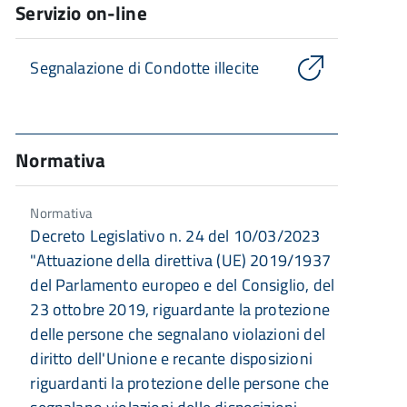
Servizio on-line
Segnalazione di Condotte illecite
Normativa
Normativa
Decreto Legislativo n. 24 del 10/03/2023
"Attuazione della direttiva (UE) 2019/1937
del Parlamento europeo e del Consiglio, del
23 ottobre 2019, riguardante la protezione
delle persone che segnalano violazioni del
diritto dell'Unione e recante disposizioni
riguardanti la protezione delle persone che