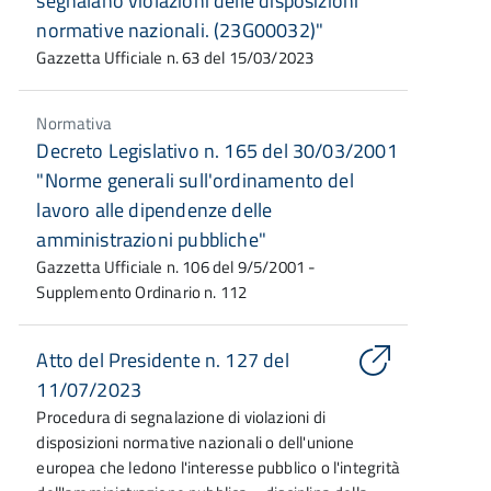
segnalano violazioni delle disposizioni
normative nazionali. (23G00032)"
Gazzetta Ufficiale n. 63 del 15/03/2023
Normativa
Decreto Legislativo n. 165 del 30/03/2001
"Norme generali sull'ordinamento del
lavoro alle dipendenze delle
amministrazioni pubbliche"
Gazzetta Ufficiale n. 106 del 9/5/2001 -
Supplemento Ordinario n. 112
Atto del Presidente n. 127 del
11/07/2023
Procedura di segnalazione di violazioni di
disposizioni normative nazionali o dell'unione
europea che ledono l'interesse pubblico o l'integrità