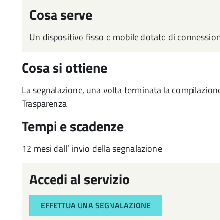
Cosa serve
Un dispositivo fisso o mobile dotato di connession
Cosa si ottiene
La segnalazione, una volta terminata la compilazione
Trasparenza
Tempi e scadenze
12 mesi dall’ invio della segnalazione
Accedi al servizio
EFFETTUA UNA SEGNALAZIONE