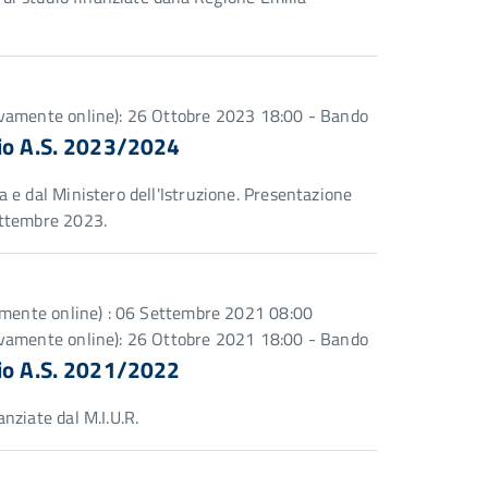
ivamente online): 26 Ottobre 2023 18:00 - Bando
dio A.S. 2023/2024
 e dal Ministero dell'Istruzione. Presentazione
ettembre 2023.
vamente online) : 06 Settembre 2021 08:00
ivamente online): 26 Ottobre 2021 18:00 - Bando
dio A.S. 2021/2022
nziate dal M.I.U.R.