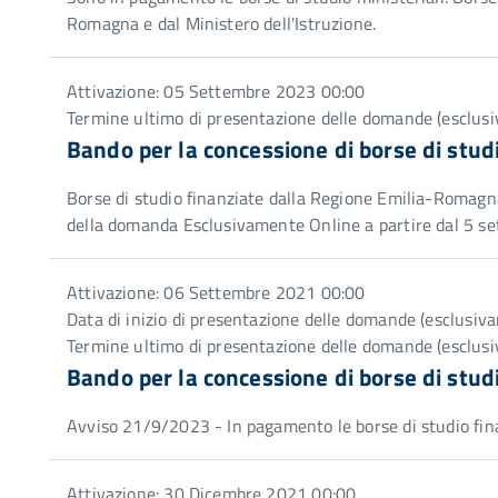
Romagna e dal Ministero dell'Istruzione.
Attivazione: 05 Settembre 2023 00:00
Termine ultimo di presentazione delle domande (esclus
Bando per la concessione di borse di stu
Borse di studio finanziate dalla Regione Emilia-Romagna
della domanda Esclusivamente Online a partire dal 5 s
Attivazione: 06 Settembre 2021 00:00
Data di inizio di presentazione delle domande (esclusi
Termine ultimo di presentazione delle domande (esclus
Bando per la concessione di borse di stu
Avviso 21/9/2023 - In pagamento le borse di studio fina
Attivazione: 30 Dicembre 2021 00:00