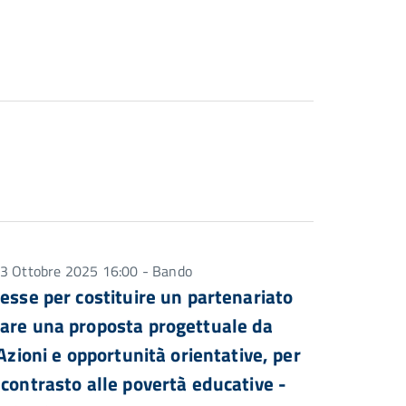
 23 Ottobre 2025 16:00 - Bando
esse per costituire un partenariato
zare una proposta progettuale da
Azioni e opportunità orientative, per
 contrasto alle povertà educative -