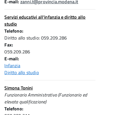
E-mail:
zanni.t@provincia.modena.it
Servizi educativi all'infanzia e diritto allo
studio
Telefono:
Diritto allo studio: 059.209.286
Fax:
059.209.286
E-mail:
Infanzia
Diritto allo studio
Simona Tonini
Funzionario Amministrativo (Funzionario ed
elevata qualificazione)
Telefono: