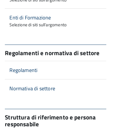
Enti di Formazione
Selezione di siti sull'argomento
Regolamenti e normativa di settore
Regolamenti
Normativa di settore
Struttura di riferimento e persona
responsabile