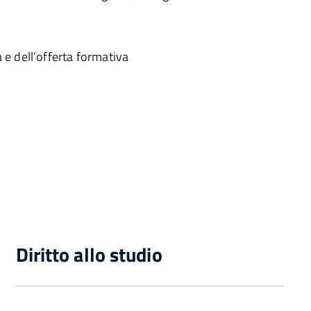
 e dell’offerta formativa
Diritto allo studio