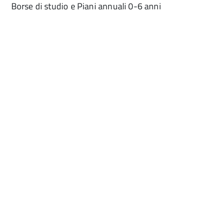
Borse di studio e Piani annuali 0-6 anni