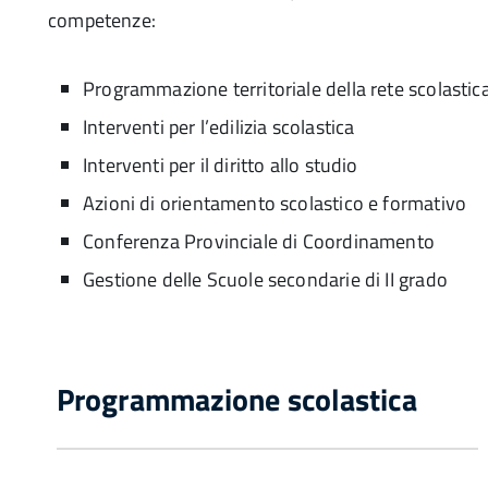
competenze:
Programmazione territoriale della rete scolastica
Interventi per l’edilizia scolastica
Interventi per il diritto allo studio
Azioni di orientamento scolastico e formativo
Conferenza Provinciale di Coordinamento
Gestione delle Scuole secondarie di II grado
Programmazione scolastica