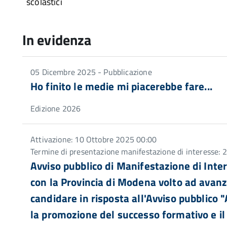
scolastici
In evidenza
05 Dicembre 2025 - Pubblicazione
Ho finito le medie mi piacerebbe fare...
Edizione 2026
Attivazione: 10 Ottobre 2025 00:00
Termine di presentazione manifestazione di interesse:
Avviso pubblico di Manifestazione di Inter
con la Provincia di Modena volto ad avan
candidare in risposta all'Avviso pubblico "
la promozione del successo formativo e il