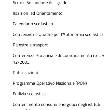
Scuole Secondarie di II grado
Iscrizioni ed Orientamento
Calendario scolastico
Convenzione Quadro per l'Autonomia scolastica
Palestre e trasporti
Conferenza Provinciale di Coordinamento ex L.R.
12/2003
Pubblicazioni
Programma Operativo Nazionale (PON)
Edilizia scolastica
Contenimento consumi energetici negli istituti