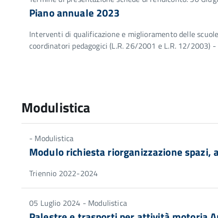
Piano annuale 2023
Interventi di qualificazione e miglioramento delle scuole
coordinatori pedagogici (L.R. 26/2001 e L.R. 12/2003) 
Modulistica
- Modulistica
Modulo richiesta riorganizzazione spazi, a
Triennio 2022-2024
05 Luglio 2024 - Modulistica
Palestre e trasporti per attività motoria