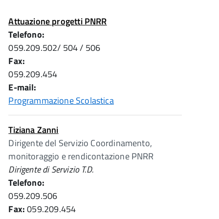
Attuazione progetti PNRR
Telefono:
059.209.502/ 504 / 506
Fax:
059.209.454
E-mail:
Programmazione Scolastica
Tiziana Zanni
Dirigente del Servizio Coordinamento,
monitoraggio e rendicontazione PNRR
Dirigente di Servizio T.D.
Telefono:
059.209.506
Fax:
059.209.454