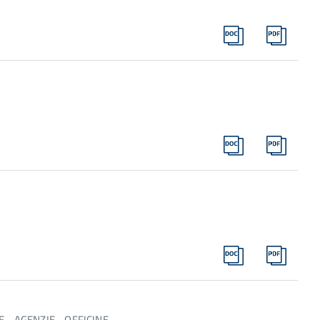
E - AGENZIE - OFFICINE