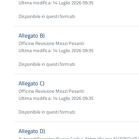
Ultima modifica: 14 Luglio 2026 09:35
Disponibile in questi formati:
Allegato B)
Officine Revisione Mezzi Pesanti
Ultima modifica: 14 Luglio 2026 09:35
Disponibile in questi formati:
Allegato C)
Officine Revisione Mezzi Pesanti
Ultima modifica: 14 Luglio 2026 09:35
Disponibile in questi formati:
Allegato D)
Autocertificazione Nuovo Codice Antimafia per AUTOSCUOL