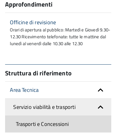
Approfondimenti
Officine di revisione
Orari di apertura al pubblico: Martedì e Giovedì 9.30-
12.30 Ricevimento telefonate: tutte le mattine dal
lunedì al venerdì dalle 10.30 alle 12.30
Struttura di riferimento
Area Tecnica
Servizio viabilità e trasporti
Trasporti e Concessioni