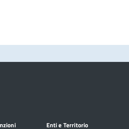
nzioni
Enti e Territorio