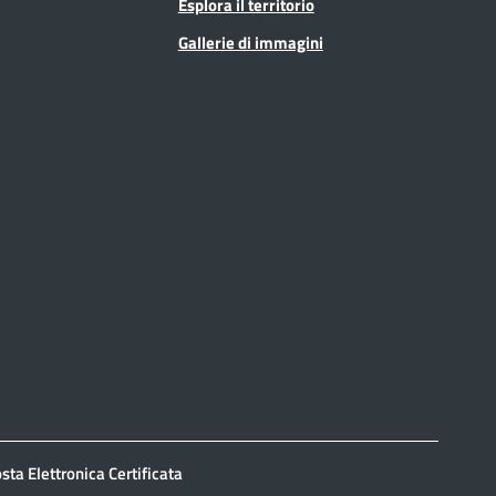
Esplora il territorio
Gallerie di immagini
sta Elettronica Certificata