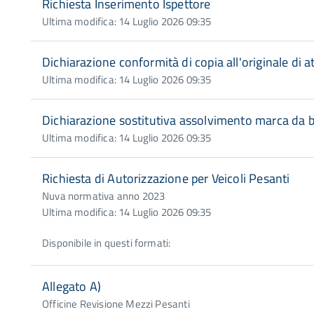
Richiesta Inserimento Ispettore
Ultima modifica: 14 Luglio 2026 09:35
Dichiarazione conformità di copia all'originale di 
Ultima modifica: 14 Luglio 2026 09:35
Dichiarazione sostitutiva assolvimento marca da b
Ultima modifica: 14 Luglio 2026 09:35
Richiesta di Autorizzazione per Veicoli Pesanti
Nuva normativa anno 2023
Ultima modifica: 14 Luglio 2026 09:35
Disponibile in questi formati:
Allegato A)
Officine Revisione Mezzi Pesanti