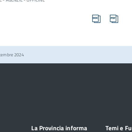
ttembre 2024
La Provincia informa
Temi e Fu