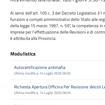
Ai sensi dell’art. 105 c. 3 del Decreto Legislativo 3
funzioni e compiti amministrativi dello Stato alle regio
della legge 15 marzo 1997, n. 59”, la competenza in ma
Imprese per l’effettuazione delle Revisioni e di cont
è attribuita alla Provincia.
Modulistica
Autocertificazione antimafia
Ultima modifica: 14 Luglio 2026 09:35
Richiesta Apertura Officina Per Revisione Veicoli L
Ultima modifica: 14 Luglio 2026 09:35