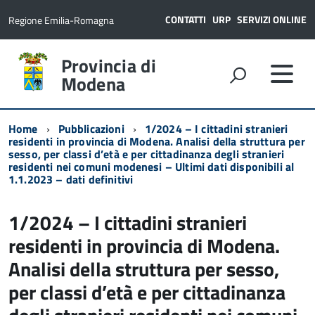
CONTATTI
URP
SERVIZI ONLINE
Regione Emilia-Romagna
Provincia di
Modena
Home
Pubblicazioni
1/2024 – I cittadini stranieri
residenti in provincia di Modena. Analisi della struttura per
sesso, per classi d’età e per cittadinanza degli stranieri
residenti nei comuni modenesi – Ultimi dati disponibili al
1.1.2023 – dati definitivi
1/2024 – I cittadini stranieri
residenti in provincia di Modena.
Analisi della struttura per sesso,
per classi d’età e per cittadinanza