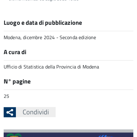
Luogo e data di pubblicazione
Modena, dicembre 2024 - Seconda edizione
A cura di
Ufficio di Statistica della Provincia di Modena
N° pagine
25
Condividi