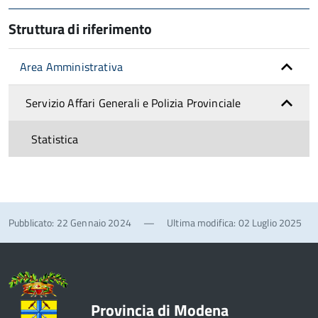
Struttura di riferimento
Area Amministrativa
Servizio Affari Generali e Polizia Provinciale
Statistica
Pubblicato: 22 Gennaio 2024
—
Ultima modifica: 02 Luglio 2025
Provincia di Modena