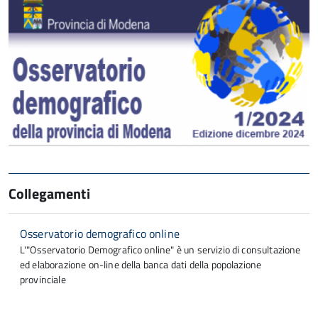
Collegamenti
Osservatorio demografico online
L'"Osservatorio Demografico online" è un servizio di consultazione
ed elaborazione on-line della banca dati della popolazione
provinciale