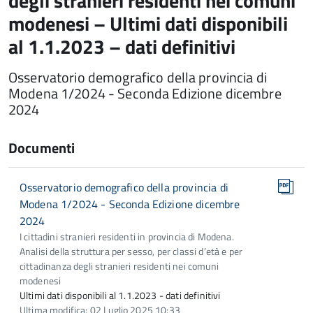
degli stranieri residenti nei comuni
modenesi – Ultimi dati disponibili
al 1.1.2023 – dati definitivi
Osservatorio demografico della provincia di
Modena 1/2024 - Seconda Edizione dicembre
2024
Documenti
Osservatorio demografico della provincia di
Modena 1/2024 - Seconda Edizione dicembre
2024
I cittadini stranieri residenti in provincia di Modena.
Analisi della struttura per sesso, per classi d’età e per
cittadinanza degli stranieri residenti nei comuni
modenesi
Ultimi dati disponibili al 1.1.2023 - dati definitivi
Ultima modifica: 02 Luglio 2025 10:33