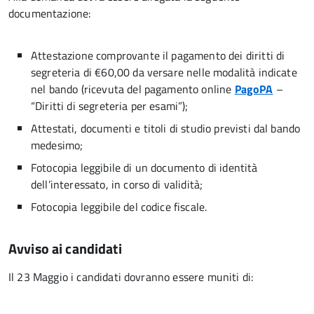
documentazione:
Attestazione comprovante il pagamento dei diritti di
segreteria di €60,00 da versare nelle modalità indicate
nel bando (ricevuta del pagamento online
PagoPA
–
“Diritti di segreteria per esami”);
Attestati, documenti e titoli di studio previsti dal bando
medesimo;
Fotocopia leggibile di un documento di identità
dell’interessato, in corso di validità;
Fotocopia leggibile del codice fiscale.
Avviso ai candidati
Il 23 Maggio i candidati dovranno essere muniti di: