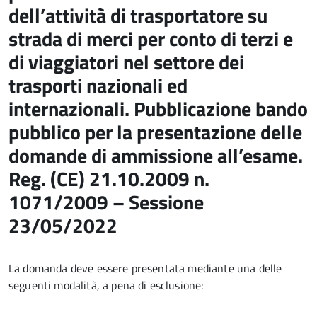
dell’attività di trasportatore su
strada di merci per conto di terzi e
di viaggiatori nel settore dei
trasporti nazionali ed
internazionali. Pubblicazione bando
pubblico per la presentazione delle
domande di ammissione all’esame.
Reg. (CE) 21.10.2009 n.
1071/2009 – Sessione
23/05/2022
La domanda deve essere presentata mediante una delle
seguenti modalità, a pena di esclusione: