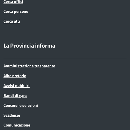
Cerca uffici
Cerca persone
Cerca atti
La Provincia informa
Amministrazione trasparente
Albo pretorio
Avvisi pubblici
Bandi di gara
Concorsi e selezioni
Scadenze
Comunicazione