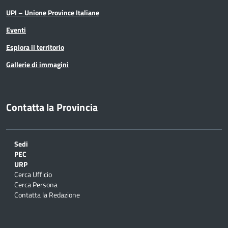
UPI – Unione Province Italiane
Eventi
Esplora il territorio
Gallerie di immagini
Contatta la Provincia
Sedi
PEC
URP
Cerca Ufficio
Cerca Persona
Contatta la Redazione