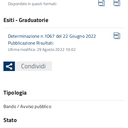
Disponibile in questi formati:
Esiti - Graduatorie
Determinazione n.1067 del 22 Giiugno 2022
Pubblicazione Risultati
Ultima modifica: 29 Agosto 2022 10:02
Condividi
Tipologia
Bando / Avviso pubblico
Stato