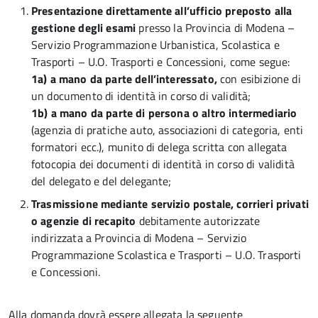
Presentazione direttamente all’ufficio preposto alla
gestione degli esami
presso la Provincia di Modena –
Servizio Programmazione Urbanistica, Scolastica e
Trasporti – U.O. Trasporti e Concessioni, come segue:
1a) a mano da parte dell’interessato,
con esibizione di
un documento di identità in corso di validità;
1b) a mano da parte di persona o altro intermediario
(agenzia di pratiche auto, associazioni di categoria, enti
formatori ecc.), munito di delega scritta con allegata
fotocopia dei documenti di identità in corso di validità
del delegato e del delegante;
Trasmissione mediante servizio postale, corrieri privati
o agenzie di recapito
debitamente autorizzate
indirizzata a Provincia di Modena – Servizio
Programmazione Scolastica e Trasporti – U.O. Trasporti
e Concessioni.
Alla domanda dovrà essere allegata la seguente