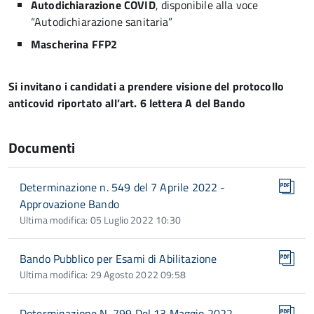
Autodichiarazione COVID
, disponibile alla voce
“Autodichiarazione sanitaria”
Mascherina FFP2
Si invitano i candidati a prendere visione del protocollo
anticovid riportato all’art. 6 lettera A del Bando
Documenti
Determinazione n. 549 del 7 Aprile 2022 -
Approvazione Bando
Ultima modifica: 05 Luglio 2022 10:30
Bando Pubblico per Esami di Abilitazione
Ultima modifica: 29 Agosto 2022 09:58
Determinazione N. 799 Del 13 Maggio 2022