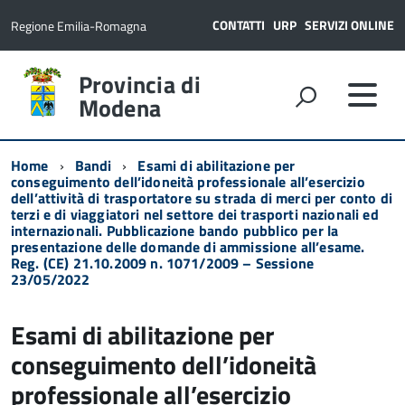
CONTATTI
URP
SERVIZI ONLINE
Regione Emilia-Romagna
Provincia di
Modena
Home
Bandi
Esami di abilitazione per
conseguimento dell’idoneità professionale all’esercizio
dell’attività di trasportatore su strada di merci per conto di
terzi e di viaggiatori nel settore dei trasporti nazionali ed
internazionali. Pubblicazione bando pubblico per la
presentazione delle domande di ammissione all’esame.
Reg. (CE) 21.10.2009 n. 1071/2009 – Sessione
23/05/2022
Esami di abilitazione per
conseguimento dell’idoneità
professionale all’esercizio