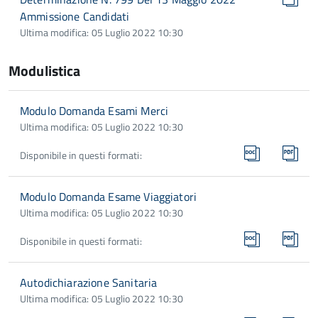
Ammissione Candidati
Ultima modifica: 05 Luglio 2022 10:30
Modulistica
Modulo Domanda Esami Merci
Ultima modifica: 05 Luglio 2022 10:30
Disponibile in questi formati:
Modulo Domanda Esame Viaggiatori
Ultima modifica: 05 Luglio 2022 10:30
Disponibile in questi formati:
Autodichiarazione Sanitaria
Ultima modifica: 05 Luglio 2022 10:30