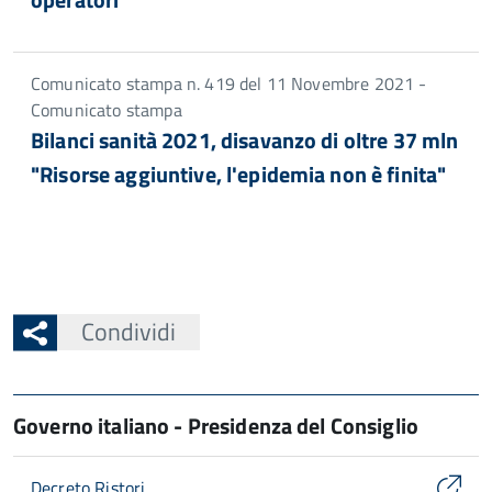
Comunicato stampa n. 419 del 11 Novembre 2021 -
Comunicato stampa
Bilanci sanità 2021, disavanzo di oltre 37 mln
"Risorse aggiuntive, l'epidemia non è finita"
Condividi
Governo italiano - Presidenza del Consiglio
Decreto Ristori