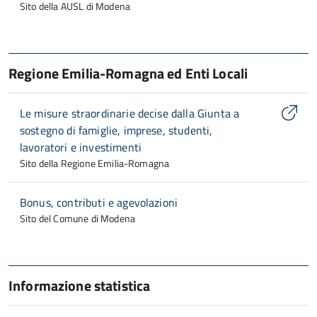
Sito della AUSL di Modena
Regione Emilia-Romagna ed Enti Locali
Le misure straordinarie decise dalla Giunta a
sostegno di famiglie, imprese, studenti,
lavoratori e investimenti
Sito della Regione Emilia-Romagna
Bonus, contributi e agevolazioni
Sito del Comune di Modena
Informazione statistica