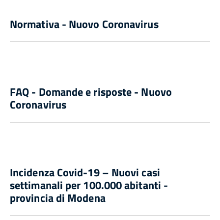
Normativa - Nuovo Coronavirus
FAQ - Domande e risposte - Nuovo
Coronavirus
Incidenza Covid-19 – Nuovi casi
settimanali per 100.000 abitanti -
provincia di Modena