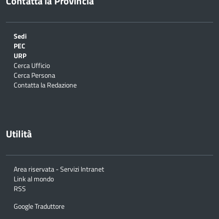
Contatta la Provincia
Sedi
PEC
URP
Cerca Ufficio
Cerca Persona
Contatta la Redazione
Utilità
Area riservata - Servizi Intranet
Link al mondo
RSS
Google Traduttore