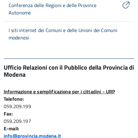
Conferenza delle Regioni e delle Province
Autonome
I siti internet dei Comuni e delle Unioni dei Comuni
modenesi
Ufficio Relazioni con il Pubblico della Provincia di
Modena
Informazione e semplificazione per i cittadini - URP
Telefono:
059.209.199
Fax:
059.209.197
E-mail:
info@provincia.modena.it