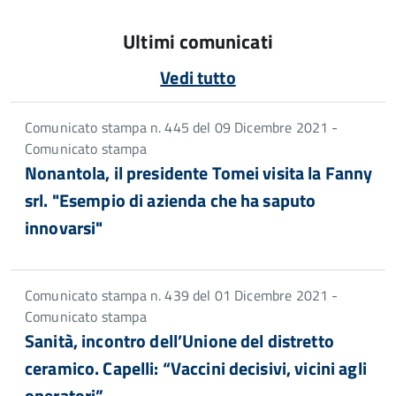
Ultimi comunicati
Vedi tutto
Comunicato stampa n. 445 del 09 Dicembre 2021 -
Comunicato stampa
Nonantola, il presidente Tomei visita la Fanny
srl. "Esempio di azienda che ha saputo
innovarsi"
Comunicato stampa n. 439 del 01 Dicembre 2021 -
Comunicato stampa
Sanità, incontro dell’Unione del distretto
ceramico. Capelli: “Vaccini decisivi, vicini agli
operatori”