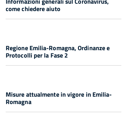
Informazioni generali sul Coronavirus,
come chiedere aiuto
Regione Emilia-Romagna, Ordinanze e
Protocolli per la Fase 2
Misure attualmente in vigore in Emilia-
Romagna