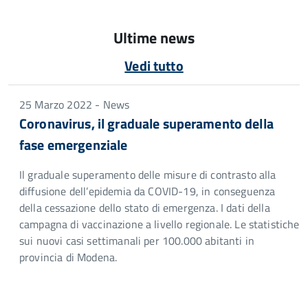
Ultime news
Vedi tutto
25 Marzo 2022 - News
Coronavirus, il graduale superamento della
fase emergenziale
Il graduale superamento delle misure di contrasto alla
diffusione dell’epidemia da COVID-19, in conseguenza
della cessazione dello stato di emergenza. I dati della
campagna di vaccinazione a livello regionale. Le statistiche
sui nuovi casi settimanali per 100.000 abitanti in
provincia di Modena.