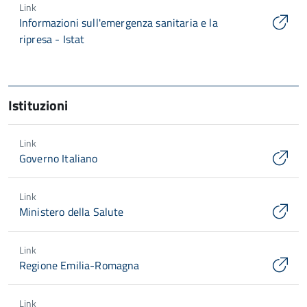
Link
Informazioni sull'emergenza sanitaria e la
ripresa - Istat
Istituzioni
Link
Governo Italiano
Link
Ministero della Salute
Link
Regione Emilia-Romagna
Link