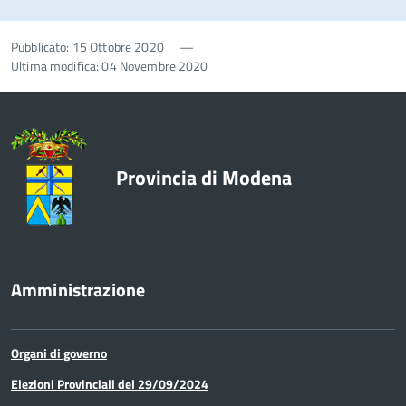
Pubblicato: 15 Ottobre 2020
—
Ultima modifica: 04 Novembre 2020
Provincia di Modena
Amministrazione
Organi di governo
Elezioni Provinciali del 29/09/2024