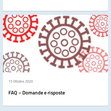
15 Ottobre 2020
FAQ – Domande e risposte