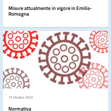
Misure attualmente in vigore in Emilia-
Romagna
15 Ottobre 2020
Normativa