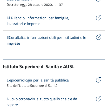
Decreto-legge 28 ottobre 2020, n. 137
Dl Rilancio, informazioni per famiglie,
lavoratori e imprese
#CuraItalia, informazioni utili per i cittadini e le
imprese
Istituto Superiore di Sanità e AUSL
L'epidemiologia per la sanità pubblica
Sito dell'Istituto Superiore di Sanità
Nuovo coronavirus: tutto quello che c'è da
sapere