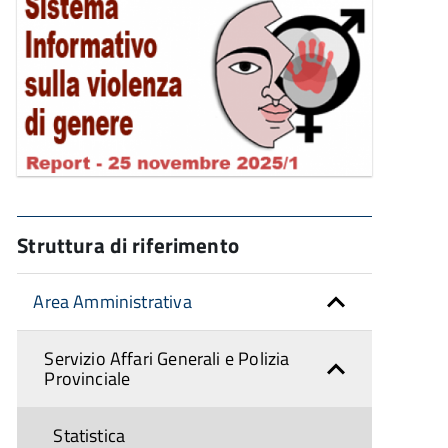
Struttura di riferimento
Area Amministrativa
Servizio Affari Generali e Polizia
Provinciale
Statistica