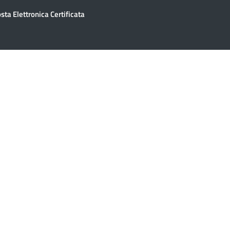
sta Elettronica Certificata