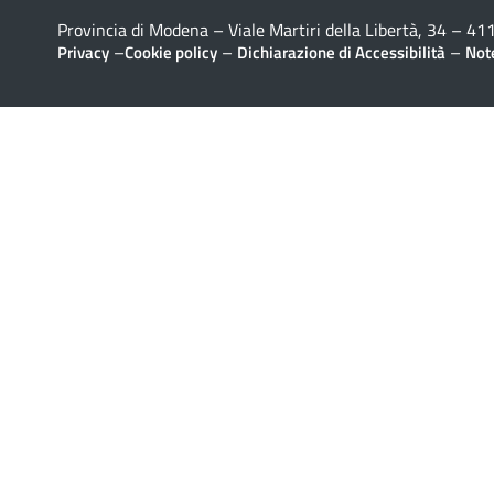
Provincia di Modena – Viale Martiri della Libertà, 34 – 
–
–
–
Privacy
Cookie policy
Dichiarazione di Accessibilità
Note