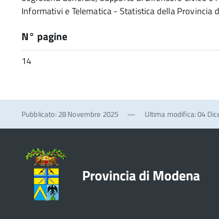
Informativi e Telematica - Statistica della Provincia
N° pagine
14
Pubblicato: 28 Novembre 2025
—
Ultima modifica: 04 Di
Provincia di Modena