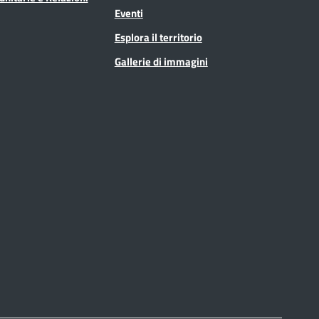
Eventi
Esplora il territorio
Gallerie di immagini