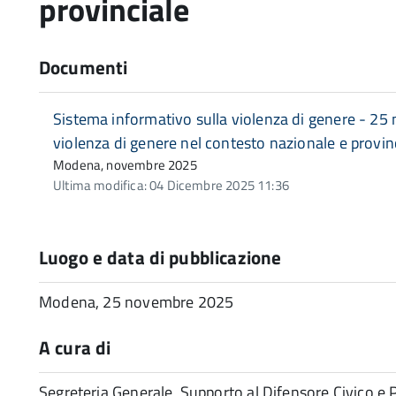
provinciale
Documenti
Sistema informativo sulla violenza di genere - 25
violenza di genere nel contesto nazionale e provin
Modena, novembre 2025
Ultima modifica: 04 Dicembre 2025 11:36
Luogo e data di pubblicazione
Modena, 25 novembre 2025
A cura di
Segreteria Generale, Supporto al Difensore Civico e 