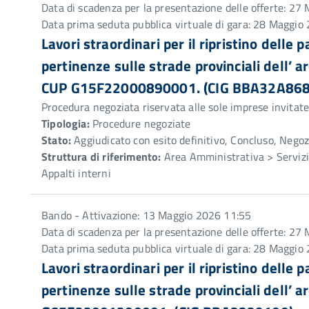
Data di scadenza per la presentazione delle offerte: 2
Data prima seduta pubblica virtuale di gara: 28 Maggio
Lavori straordinari per il ripristino delle 
pertinenze sulle strade provinciali dell’
CUP G15F22000890001. (CIG BBA32A868
Procedura negoziata riservata alle sole imprese invitat
Tipologia:
Procedure negoziate
Stato:
Aggiudicato con esito definitivo, Concluso, Negoz
Struttura di riferimento:
Area Amministrativa > Servizio
Appalti interni
Bando - Attivazione: 13 Maggio 2026 11:55
Data di scadenza per la presentazione delle offerte: 2
Data prima seduta pubblica virtuale di gara: 28 Maggio
Lavori straordinari per il ripristino delle 
pertinenze sulle strade provinciali dell’