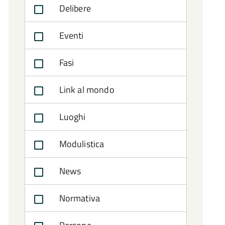
Delibere
Eventi
Fasi
Link al mondo
Luoghi
Modulistica
News
Normativa