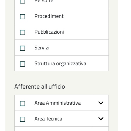
Persone
Procedimenti
Pubblicazioni
Servizi
Struttura organizzativa
Afferente all'ufficio
Area Amministrativa
Area Tecnica