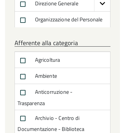
Direzione Generale
Organizzazione del Personale
Afferente alla categoria
Agricoltura
Ambiente
Anticorruzione -
Trasparenza
Archivio - Centro di
Documentazione - Biblioteca