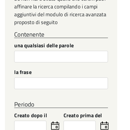
affinare la ricerca compilando i campi
aggiuntivi del modulo di ricerca avanzata
proposto di seguito
Contenente
una qualsiasi delle parole
la frase
Periodo
Creato dopo il
Creato prima del
Seleziona
Seleziona