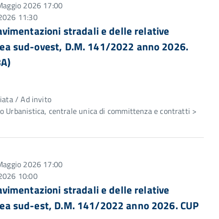
7 Maggio 2026 17:00
 2026 11:30
pavimentazioni stradali e delle relative
 area sud-ovest, D.M. 141/2022 anno 2026.
A)
e
iata / Ad invito
 Urbanistica, centrale unica di committenza e contratti >
7 Maggio 2026 17:00
 2026 10:00
pavimentazioni stradali e delle relative
 area sud-est, D.M. 141/2022 anno 2026. CUP