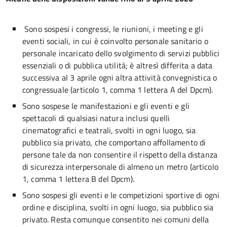
Sono sospesi i congressi, le riunioni, i meeting e gli
eventi sociali, in cui è coinvolto personale sanitario o
personale incaricato dello svolgimento di servizi pubblici
essenziali o di pubblica utilità; è altresì differita a data
successiva al 3 aprile ogni altra attività convegnistica o
congressuale (articolo 1, comma 1 lettera A del Dpcm).
Sono sospese le manifestazioni e gli eventi e gli
spettacoli di qualsiasi natura inclusi quelli
cinematografici e teatrali, svolti in ogni luogo, sia
pubblico sia privato, che comportano affollamento di
persone tale da non consentire il rispetto della distanza
di sicurezza interpersonale di almeno un metro (articolo
1, comma 1 lettera B del Dpcm).
Sono sospesi gli eventi e le competizioni sportive di ogni
ordine e disciplina, svolti in ogni luogo, sia pubblico sia
privato. Resta comunque consentito nei comuni della