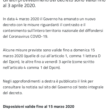
al 3 aprile 2020.
In data 4 marzo 2020 il Governo ha emanato un nuovo
decreto con le misure riguardanti il contrasto e il
contenimento sull’intero territorio nazionale del diffondersi
del Coronavirus COVID-19.
Alcune misure previste sono valide fino a domenica 15
marzo 2020 (quelle di cui all’articolo 1, comma 1 lettera D
del Dpcm), le altre fino a venerdì 3 aprile (come scritto
nell’articolo 4 comma 1 del Dpcm).
Negli approfondimenti a destra è pubblicato il link per
consultare la notizia sul sito del Governo col testo integrale
del decreto.
Disposizioni valide fino al 15 marzo 2020