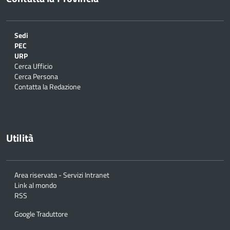
Sedi
PEC
URP
Cerca Ufficio
Cerca Persona
Contatta la Redazione
Utilità
Area riservata - Servizi Intranet
Link al mondo
RSS
Google Traduttore