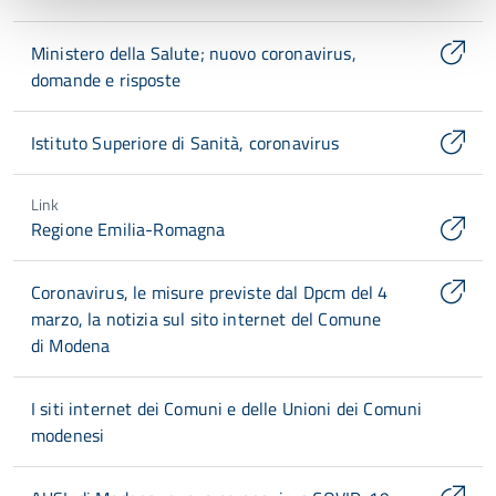
Ministero della Salute; nuovo coronavirus,
domande e risposte
Istituto Superiore di Sanità, coronavirus
Link
Regione Emilia-Romagna
Coronavirus, le misure previste dal Dpcm del 4
marzo, la notizia sul sito internet del Comune
di Modena
I siti internet dei Comuni e delle Unioni dei Comuni
modenesi