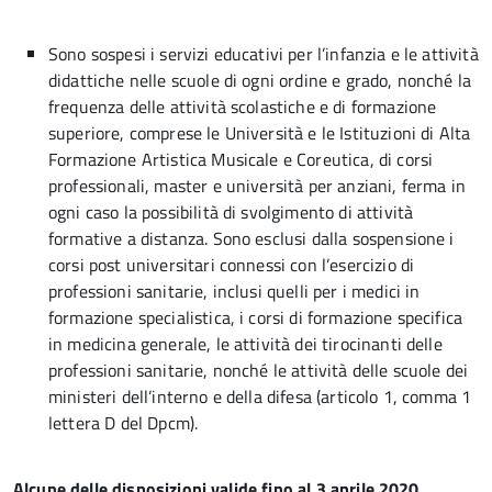
Sono sospesi i servizi educativi per l’infanzia e le attività
didattiche nelle scuole di ogni ordine e grado, nonché la
frequenza delle attività scolastiche e di formazione
superiore, comprese le Università e le Istituzioni di Alta
Formazione Artistica Musicale e Coreutica, di corsi
professionali, master e università per anziani, ferma in
ogni caso la possibilità di svolgimento di attività
formative a distanza. Sono esclusi dalla sospensione i
corsi post universitari connessi con l’esercizio di
professioni sanitarie, inclusi quelli per i medici in
formazione specialistica, i corsi di formazione specifica
in medicina generale, le attività dei tirocinanti delle
professioni sanitarie, nonché le attività delle scuole dei
ministeri dell’interno e della difesa (articolo 1, comma 1
lettera D del Dpcm).
Alcune delle disposizioni valide fino al 3 aprile 2020