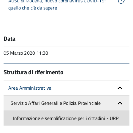
AUSL di Modena, nuovo coronavirus COVID-19:
quello che c'è da sapere
Data
05 Marzo 2020 11:38
Struttura di riferimento
Area Amministrativa
Servizio Affari Generali e Polizia Provinciale
Informazione e semplificazione per i cittadini - URP