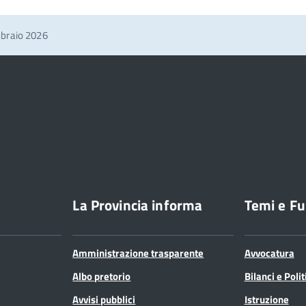
bbraio 2026
La Provincia informa
Temi e Fu
Amministrazione trasparente
Avvocatura
Albo pretorio
Bilanci e Poli
Avvisi pubblici
Istruzione