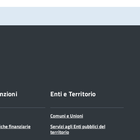
nzioni
Enti e Territorio
Comuni e Unioni
tiche finanziarie
Servizi agli Enti pubblici del
territorio