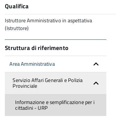
Qualifica
Istruttore Amministrativo in aspettativa
(Istruttore)
Struttura di riferimento
Area Amministrativa
Servizio Affari Generali e Polizia
Provinciale
Informazione e semplificazione per i
cittadini - URP