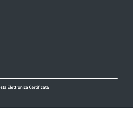
sta Elettronica Certificata