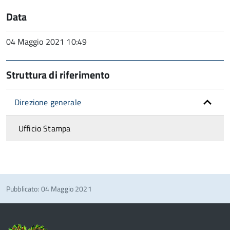
Data
04 Maggio 2021 10:49
Struttura di riferimento
Direzione generale
Ufficio Stampa
Pubblicato: 04 Maggio 2021