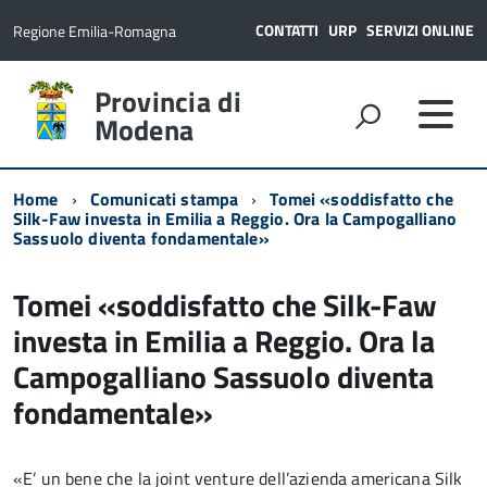
CONTATTI
URP
SERVIZI ONLINE
Regione Emilia-Romagna
Provincia di
Modena
Home
Comunicati stampa
Tomei «soddisfatto che
Silk-Faw investa in Emilia a Reggio. Ora la Campogalliano
Sassuolo diventa fondamentale»
Tomei «soddisfatto che Silk-Faw
investa in Emilia a Reggio. Ora la
Campogalliano Sassuolo diventa
fondamentale»
«E’ un bene che la joint venture dell’azienda americana Silk