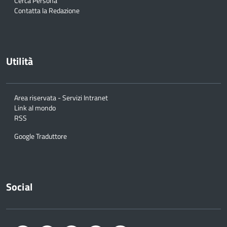
Cerca Persona
Contatta la Redazione
Utilità
Area riservata - Servizi Intranet
Link al mondo
RSS
Google Traduttore
Social