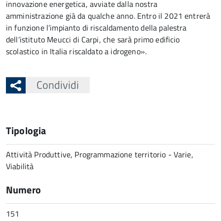
innovazione energetica, avviate dalla nostra
amministrazione già da qualche anno. Entro il 2021 entrerà
in funzione l’impianto di riscaldamento della palestra
dell’istituto Meucci di Carpi, che sarà primo edificio
scolastico in Italia riscaldato a idrogeno».
Condividi
Tipologia
Attività Produttive, Programmazione territorio - Varie,
Viabilità
Numero
151