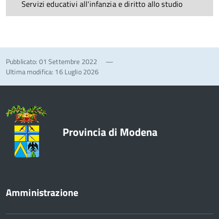
Servizi educativi all'infanzia e diritto allo studio
Pubblicato: 01 Settembre 2022
—
Ultima modifica: 16 Luglio 2026
Provincia di Modena
Amministrazione