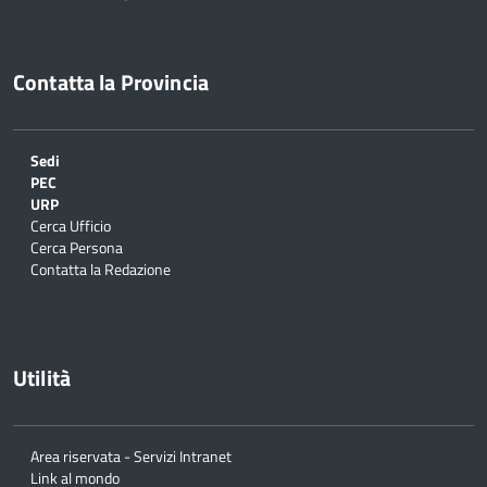
Contatta la Provincia
Sedi
PEC
URP
Cerca Ufficio
Cerca Persona
Contatta la Redazione
Utilità
Area riservata - Servizi Intranet
Link al mondo