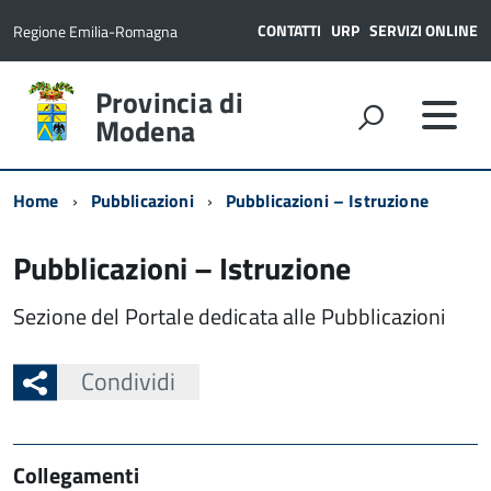
CONTATTI
URP
SERVIZI ONLINE
Regione Emilia-Romagna
Provincia di
Modena
Home
Pubblicazioni
Pubblicazioni – Istruzione
Pubblicazioni – Istruzione
Sezione del Portale dedicata alle Pubblicazioni
Condividi
Collegamenti