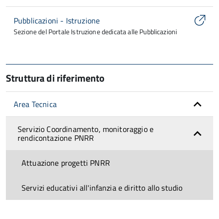
Pubblicazioni - Istruzione
Sezione del Portale Istruzione dedicata alle Pubblicazioni
Struttura di riferimento
Area Tecnica
Servizio Coordinamento, monitoraggio e
rendicontazione PNRR
Attuazione progetti PNRR
Servizi educativi all'infanzia e diritto allo studio