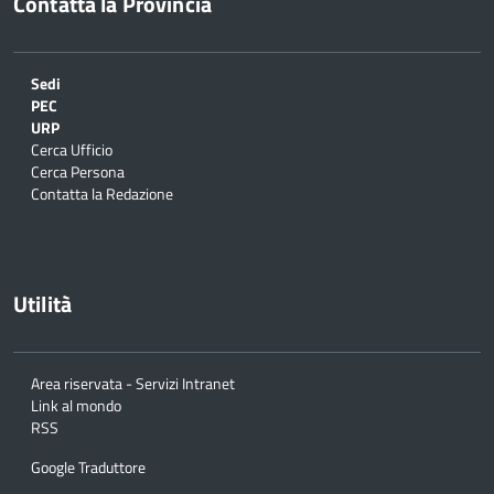
Contatta la Provincia
Sedi
PEC
URP
Cerca Ufficio
Cerca Persona
Contatta la Redazione
Utilità
Area riservata - Servizi Intranet
Link al mondo
RSS
Google Traduttore