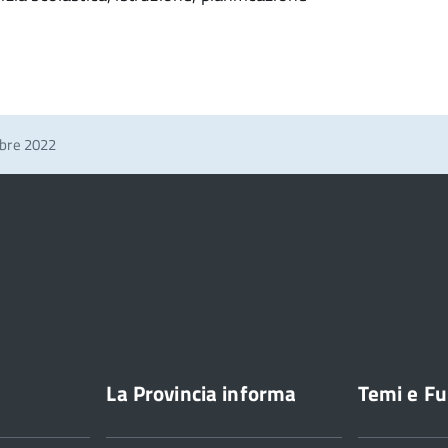
mbre 2022
La Provincia informa
Temi e Fu