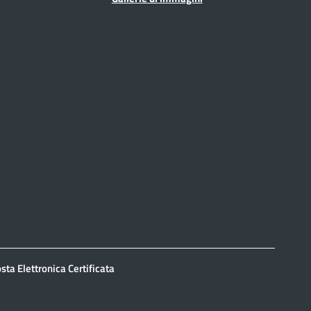
sta Elettronica Certificata