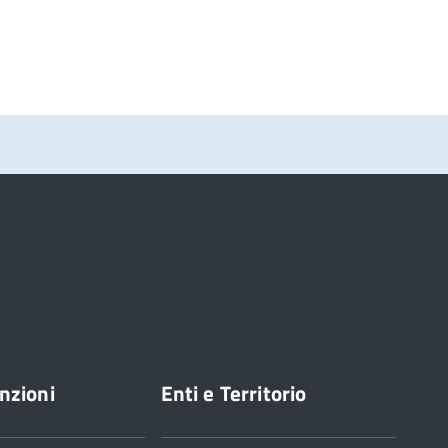
nzioni
Enti e Territorio