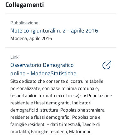
Collegamenti
Pubblicazione
Note congiunturali n. 2 - aprile 2016
Modena, aprile 2016
Link
Osservatorio Demografico
online - ModenaStatistiche
Sito dedicato che consente di costruire tabelle
personalizzate, con base minima comunale,
(esportabili in formato excel o csv) su: Popolazione
residente e flussi demografici, Indicatori
demografici di struttura, Popolazione straniera
residente e flussi demografici, Popolazione e
famiglie residenti – dati trimestrali, Tavole di
mortalità, Famiglie residenti, Matrimoni.