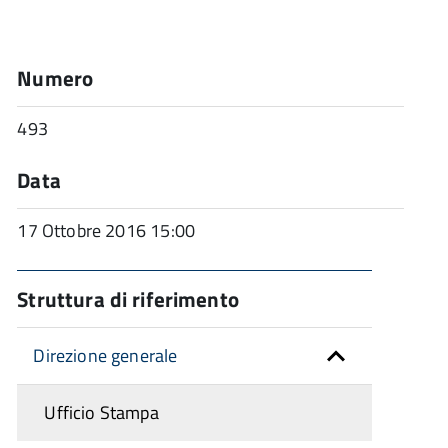
Numero
493
Data
17 Ottobre 2016 15:00
Struttura di riferimento
Direzione generale
Ufficio Stampa