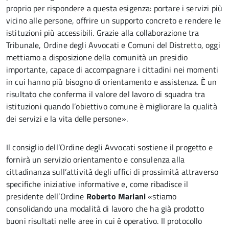
proprio per rispondere a questa esigenza: portare i servizi più
vicino alle persone, offrire un supporto concreto e rendere le
istituzioni più accessibili. Grazie alla collaborazione tra
Tribunale, Ordine degli Avvocati e Comuni del Distretto, oggi
mettiamo a disposizione della comunità un presidio
importante, capace di accompagnare i cittadini nei momenti
in cui hanno più bisogno di orientamento e assistenza. È un
risultato che conferma il valore del lavoro di squadra tra
istituzioni quando l’obiettivo comune è migliorare la qualità
dei servizi e la vita delle persone».
Il consiglio dell’Ordine degli Avvocati sostiene il progetto e
fornirà un servizio orientamento e consulenza alla
cittadinanza sull’attività degli uffici di prossimità attraverso
specifiche iniziative informative e, come ribadisce il
presidente dell’Ordine
Roberto Mariani
«stiamo
consolidando una modalità di lavoro che ha già prodotto
buoni risultati nelle aree in cui è operativo. Il protocollo