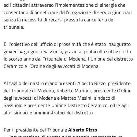
ed i cittadini attraverso l’implementazione di sinergie che
consentano di beneficiare dell’erogazione di servizi giudiziari
senza la necessità di recarsi presso la cancelleria del
tribunale.
E’ l’obiettivo dell’ufficio di prossimità che è stato inaugurato
giovedì 4 giugno a Sassuolo, grazie al protocollo sottoscritto
lo scorso anno dal Tribunale di Modena, l’Unione del distretto
Ceramico e l’Ordine degli avvocati di Modena.
Al taglio del nastro erano presenti Alberto Rizzo, presidente
del Tribunale di Modena, Roberto Mariani, presidente Ordine
degli avvocati di Modena e Matteo Mesini, sindaco di
Sassuolo e presidente Unione Distretto Ceramico, oltre agli
altri sindaci e amministratori del distretto.
Per il presidente del Tribunale
Alberto Rizzo