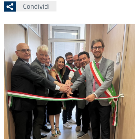
Condividi