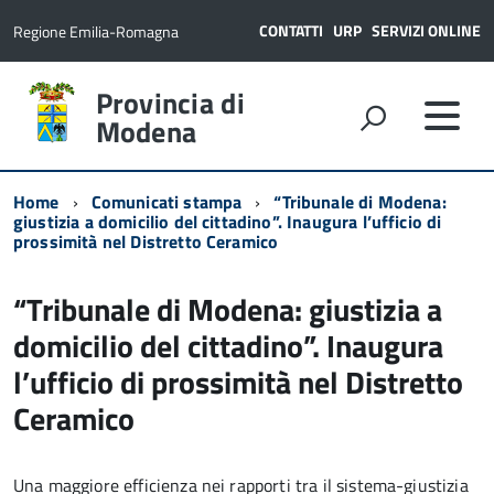
CONTATTI
URP
SERVIZI ONLINE
Regione Emilia-Romagna
Provincia di
Modena
Home
Comunicati stampa
“Tribunale di Modena:
giustizia a domicilio del cittadino”. Inaugura l’ufficio di
prossimità nel Distretto Ceramico
“Tribunale di Modena: giustizia a
domicilio del cittadino”. Inaugura
l’ufficio di prossimità nel Distretto
Ceramico
Una maggiore efficienza nei rapporti tra il sistema-giustizia