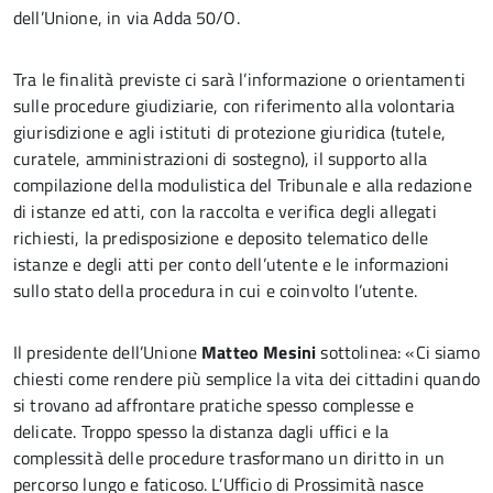
dell’Unione, in via Adda 50/O.
Tra le finalità previste ci sarà l’informazione o orientamenti
sulle procedure giudiziarie, con riferimento alla volontaria
giurisdizione e agli istituti di protezione giuridica (tutele,
curatele, amministrazioni di sostegno), il supporto alla
compilazione della modulistica del Tribunale e alla redazione
di istanze ed atti, con la raccolta e verifica degli allegati
richiesti, la predisposizione e deposito telematico delle
istanze e degli atti per conto dell’utente e le informazioni
sullo stato della procedura in cui e coinvolto l’utente.
Il presidente dell’Unione
Matteo Mesini
sottolinea: «Ci siamo
chiesti come rendere più semplice la vita dei cittadini quando
si trovano ad affrontare pratiche spesso complesse e
delicate. Troppo spesso la distanza dagli uffici e la
complessità delle procedure trasformano un diritto in un
percorso lungo e faticoso. L’Ufficio di Prossimità nasce