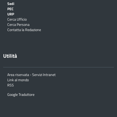
Sedi
PEC
URP
Cerca Ufficio
Cerca Persona
Contatta la Redazione
Utilità
Area riservata - Servizi Intranet
Link al mondo
RSS
Google Traduttore