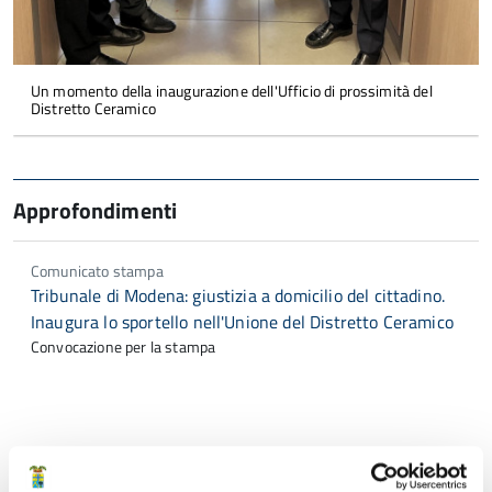
Un momento della inaugurazione dell'Ufficio di prossimità del
Distretto Ceramico
Approfondimenti
Comunicato stampa
Tribunale di Modena: giustizia a domicilio del cittadino.
Inaugura lo sportello nell'Unione del Distretto Ceramico
Convocazione per la stampa
Tipologia