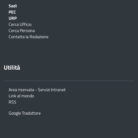
Sedi
PEC
URP
Cerca Ufficio
Cerca Persona
Contatta la Redazione
Utilità
Area riservata - Servizi Intranet
Link al mondo
RSS
Google Traduttore