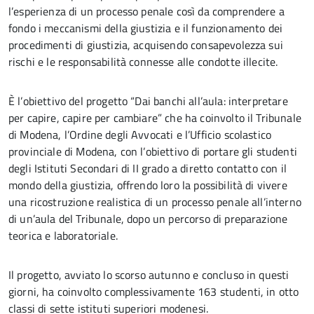
l’esperienza di un processo penale così da comprendere a
fondo i meccanismi della giustizia e il funzionamento dei
procedimenti di giustizia, acquisendo consapevolezza sui
rischi e le responsabilità connesse alle condotte illecite.
È l’obiettivo del progetto “Dai banchi all’aula: interpretare
per capire, capire per cambiare” che ha coinvolto il Tribunale
di Modena, l’Ordine degli Avvocati e l’Ufficio scolastico
provinciale di Modena, con l’obiettivo di portare gli studenti
degli Istituti Secondari di II grado a diretto contatto con il
mondo della giustizia, offrendo loro la possibilità di vivere
una ricostruzione realistica di un processo penale all’interno
di un’aula del Tribunale, dopo un percorso di preparazione
teorica e laboratoriale.
Il progetto, avviato lo scorso autunno e concluso in questi
giorni, ha coinvolto complessivamente 163 studenti, in otto
classi di sette istituti superiori modenesi.