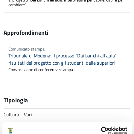
cambiare”
Approfondimenti
Comunicato stampa
Tribunale di Modena: Il processo "Dai banchi all'aula". I
risultati del progetto con gli studenti delle superiori
Convocazione di conferenza stampa
Tipologia
Cultura - Vari
Numero