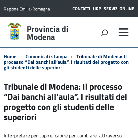
CONTATTI
URP
SERVIZI ONLINE
Regione Emilia-Romagna
Provincia di
Modena
Home
Comunicati stampa
Tribunale di Modena: Il
processo “Dai banchi all’aula”. I risultati del progetto con
gli studenti delle superiori
Tribunale di Modena: Il processo
“Dai banchi all’aula”. I risultati del
progetto con gli studenti delle
superiori
Interpretare per capire, capire per cambiare, attraverso