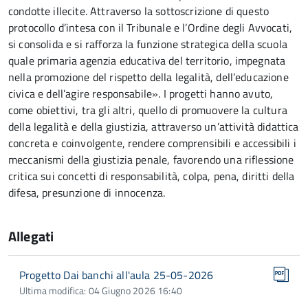
condotte illecite. Attraverso la sottoscrizione di questo
protocollo d’intesa con il Tribunale e l’Ordine degli Avvocati,
si consolida e si rafforza la funzione strategica della scuola
quale primaria agenzia educativa del territorio, impegnata
nella promozione del rispetto della legalità, dell’educazione
civica e dell’agire responsabile». I progetti hanno avuto,
come obiettivi, tra gli altri, quello di promuovere la cultura
della legalità e della giustizia, attraverso un’attività didattica
concreta e coinvolgente, rendere comprensibili e accessibili i
meccanismi della giustizia penale, favorendo una riflessione
critica sui concetti di responsabilità, colpa, pena, diritti della
difesa, presunzione di innocenza.
Allegati
Progetto Dai banchi all'aula 25-05-2026
Ultima modifica: 04 Giugno 2026 16:40