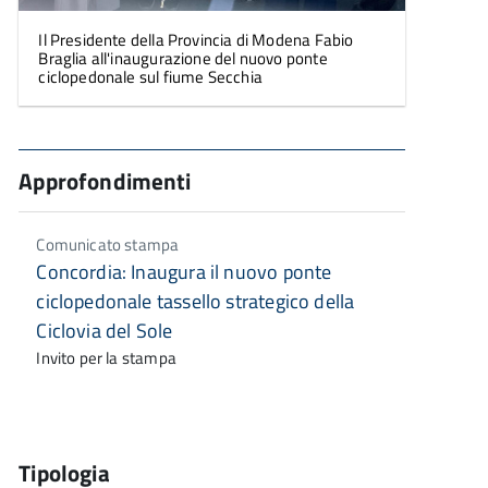
Il Presidente della Provincia di Modena Fabio
Braglia all'inaugurazione del nuovo ponte
ciclopedonale sul fiume Secchia
Approfondimenti
Comunicato stampa
Concordia: Inaugura il nuovo ponte
ciclopedonale tassello strategico della
Ciclovia del Sole
Invito per la stampa
Tipologia