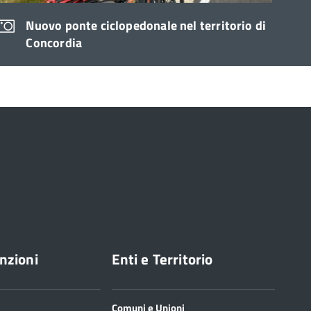
Nuovo ponte ciclopedonale nel territorio di
Concordia
nzioni
Enti e Territorio
Comuni e Unioni