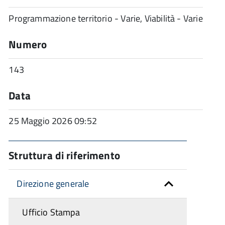
Programmazione territorio - Varie, Viabilità - Varie
Numero
143
Data
25 Maggio 2026 09:52
Struttura di riferimento
Direzione generale
Ufficio Stampa