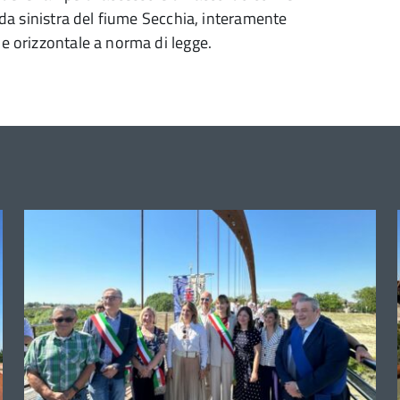
nda sinistra del fiume Secchia, interamente
 e orizzontale a norma di legge.