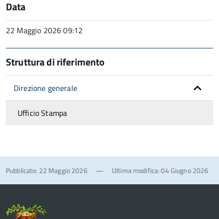
Data
22 Maggio 2026 09:12
Struttura di riferimento
Direzione generale
Ufficio Stampa
Pubblicato: 22 Maggio 2026
—
Ultima modifica: 04 Giugno 2026