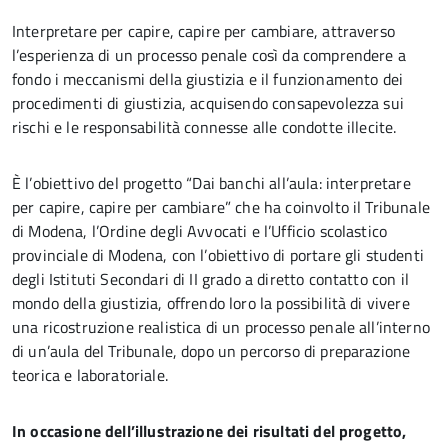
Interpretare per capire, capire per cambiare, attraverso
l’esperienza di un processo penale così da comprendere a
fondo i meccanismi della giustizia e il funzionamento dei
procedimenti di giustizia, acquisendo consapevolezza sui
rischi e le responsabilità connesse alle condotte illecite.
È l’obiettivo del progetto “Dai banchi all’aula: interpretare
per capire, capire per cambiare” che ha coinvolto il Tribunale
di Modena, l’Ordine degli Avvocati e l’Ufficio scolastico
provinciale di Modena, con l’obiettivo di portare gli studenti
degli Istituti Secondari di II grado a diretto contatto con il
mondo della giustizia, offrendo loro la possibilità di vivere
una ricostruzione realistica di un processo penale all’interno
di un’aula del Tribunale, dopo un percorso di preparazione
teorica e laboratoriale.
In occasione dell’illustrazione dei risultati del progetto,