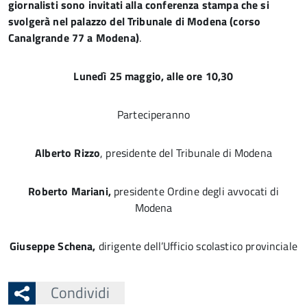
giornalisti sono invitati alla conferenza stampa che si
svolgerà nel palazzo del Tribunale di Modena (corso
Canalgrande 77 a Modena)
.
Lunedì 25 maggio, alle ore 10,30
Parteciperanno
Alberto Rizzo
, presidente del Tribunale di Modena
Roberto Mariani,
presidente Ordine degli avvocati di
Modena
Giuseppe Schena,
dirigente dell’Ufficio scolastico provinciale
Condividi