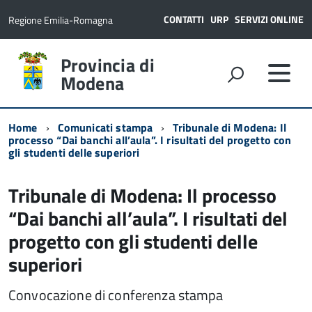
CONTATTI
URP
SERVIZI ONLINE
Regione Emilia-Romagna
Provincia di
Modena
Home
Comunicati stampa
Tribunale di Modena: Il
processo “Dai banchi all’aula”. I risultati del progetto con
gli studenti delle superiori
Tribunale di Modena: Il processo
“Dai banchi all’aula”. I risultati del
progetto con gli studenti delle
superiori
Convocazione di conferenza stampa