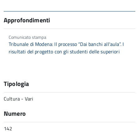
Approfondimenti
Comunicato stampa
Tribunale di Modena: Il processo “Dai banchi all'aula”. I
risultati del progetto con gli studenti delle superiori
Tipologia
Cultura - Vari
Numero
142