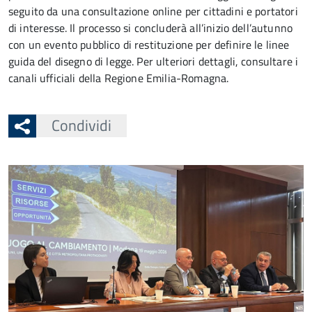
seguito da una consultazione online per cittadini e portatori
di interesse. Il processo si concluderà all’inizio dell’autunno
con un evento pubblico di restituzione per definire le linee
guida del disegno di legge. Per ulteriori dettagli, consultare i
canali ufficiali della Regione Emilia-Romagna.
Condividi