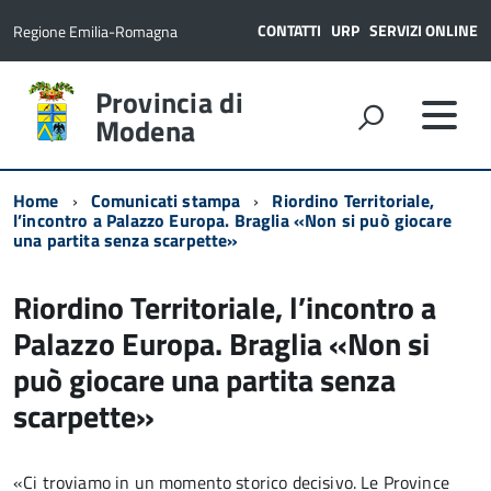
CONTATTI
URP
SERVIZI ONLINE
Regione Emilia-Romagna
Provincia di
Modena
Home
Comunicati stampa
Riordino Territoriale,
l’incontro a Palazzo Europa. Braglia «Non si può giocare
una partita senza scarpette»
Riordino Territoriale, l’incontro a
Palazzo Europa. Braglia «Non si
può giocare una partita senza
scarpette»
«Ci troviamo in un momento storico decisivo. Le Province