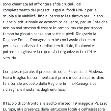
sono chiamate ad affrontare sfide cruciali, dal
completamento dei progetti legati ai fondi PNRR per la
scuola e la viabilità, fino al percorso legislativo per il pieno
rilancio istituzionale ed economico dell’ente, per un Ente che
non ha mai smesso di essere in campo, ma che per troppo
tempo ha giocato senza scarpette ai piedi. Ringrazio la
Regione Emilia-Romagna perché con l’avvio di questo
percorso condiviso di riordino territoriale, finalmente
potremo migliorare la capacità di organizzarci e offrire
servizi».
Con queste parole, il presidente della Provincia di Modena,
Fabio Braglia, ha commentato il primo incontro sul riordino
territoriale proposto dalla Regione Emilia-Romagna per
ridisegnare il sistema degli enti locali.
Il tavolo di confronto si è svolto martedì 19 maggio a Palazzo
Europa, alla presenza delle istituzioni locali e dell’assessore