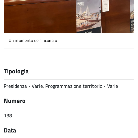
Un momento dell'incontro
Tipologia
Presidenza - Varie, Programmazione territorio - Varie
Numero
138
Data