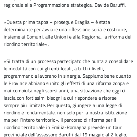
regionale alla Programmazione strategica, Davide Baruffi.
«Questa prima tappa – prosegue Braglia – è stata
determinante per avviare una riflessione seria e costruire,
insieme ai Comuni, alle Unioni e alla Regiorna, la riforma del
riordino territoriale».
«Si tratta di un processo partecipato che punta a consolidare
le modalità con cui gli enti locali, a tutti i livelli,
programmano e lavorano in sinergia. Sappiamo bene quanto
le Province abbiano subito gli effetti di una riforma zoppa e
mai compiuta negli scorsi anni, una situazione che oggi ci
lascia con fortissimi bisogni a cui rispondere e risorse
sempre più limitate. Per questo, giungere a una legge di
riordino è fondamentale, non solo per la nostra istituzione
ma per l’intero territorio». Il percorso di riforma per il
riordino territoriale in Emilia-Romagna prevede un tour
provinciale dell’assessore Baruffi dal 19 maggio al 2 luglio,