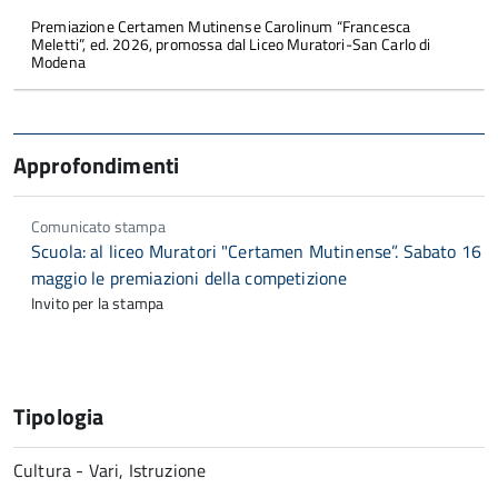
Premiazione Certamen Mutinense Carolinum “Francesca
Meletti”, ed. 2026, promossa dal Liceo Muratori-San Carlo di
Modena
Approfondimenti
Comunicato stampa
Scuola: al liceo Muratori "Certamen Mutinense”. Sabato 16
maggio le premiazioni della competizione
Invito per la stampa
Tipologia
Cultura - Vari, Istruzione