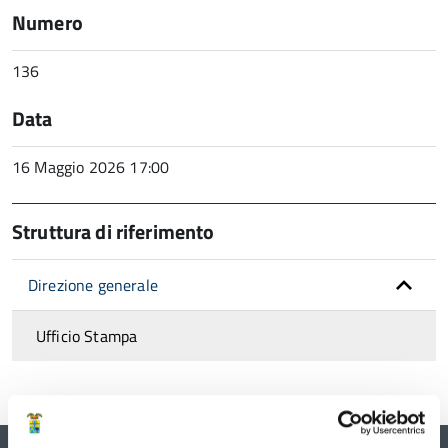
Numero
136
Data
16 Maggio 2026 17:00
Struttura di riferimento
Direzione generale
Ufficio Stampa