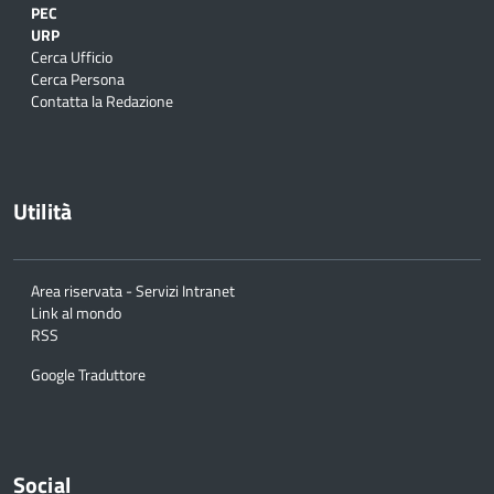
PEC
URP
Cerca Ufficio
Cerca Persona
Contatta la Redazione
Utilità
Area riservata - Servizi Intranet
Link al mondo
RSS
Google Traduttore
Social