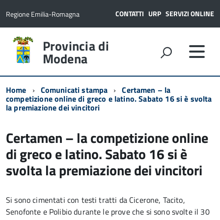
CONTATTI
URP
SERVIZI ONLINE
Regione Emilia-Romagna
Provincia di
Modena
Home
Comunicati stampa
Certamen – la
competizione online di greco e latino. Sabato 16 si è svolta
la premiazione dei vincitori
Certamen – la competizione online
di greco e latino. Sabato 16 si è
svolta la premiazione dei vincitori
Si sono cimentati con testi tratti da Cicerone, Tacito,
Senofonte e Polibio durante le prove che si sono svolte il 30