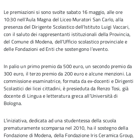
Le premiazioni si sono svolte sabato 16 maggio, alle ore
10:30 nell’Aula Magna del Liceo Muratori San Carlo, alla
presenza del Dirigente Scolastico dell’Istituto Luigi Vaccari,
con il saluto dei rappresentanti istituzionali della Provincia,
del Comune di Modena, dell’Ufficio scolastico provinciale e
delle Fondazioni ed Enti che sostengono l’evento.
In palio un primo premio da 500 euro, un secondo premio da
300 euro, il terzo premio da 200 euro e alcune menzioni. La
commissione esaminatrice, formata da ex-docenti e Dirigenti
Scolastici dei licei cittadini, è presieduta da Renzo Tosi, già
docente di Lingua e letteratura greca all’Università di
Bologna.
L’iniziativa, dedicata ad una studentessa della scuola
prematuramente scomparsa nel 2010, ha il sostegno della
Fondazione di Modena, della Fondazione Iris Ceramica Group,