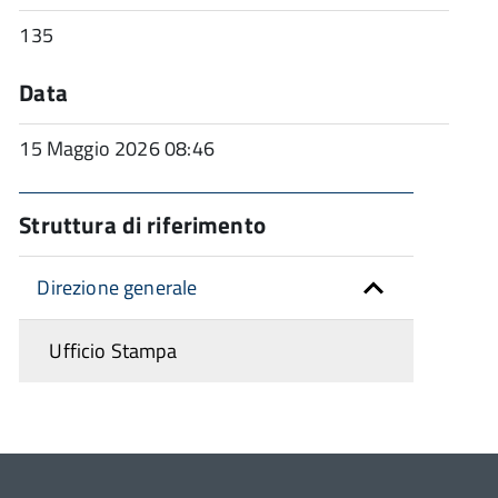
135
Data
15 Maggio 2026 08:46
Struttura di riferimento
Direzione generale
Ufficio Stampa