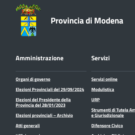
Provincia di Modena
Amministrazione
Servizi
Organi di governo
Servizi online
Elezioni Provinciali del 29/09/2024
Modulistica
Elezioni del Presidente della
URP
Provincia del 28/01/2023
Strumenti di Tutela A
Elezioni provinciali – Archivio
e Giurisdizionale
Atti generali
Difensore Civico