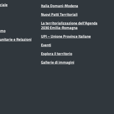
ciale
Italia Domani-Modena
Nuovi Patti Territoriali
La territorializzazione dell’Agenda
2030 Emilia-Romagna
ismo
UPI – Unione Province Italiane
unitarie e Relazioni
Eventi
Esplora il territorio
Gallerie di immagini