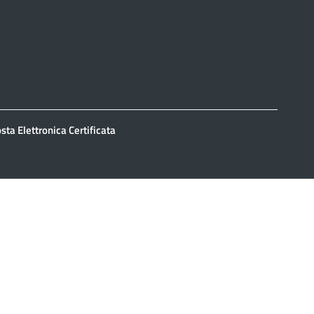
sta Elettronica Certificata