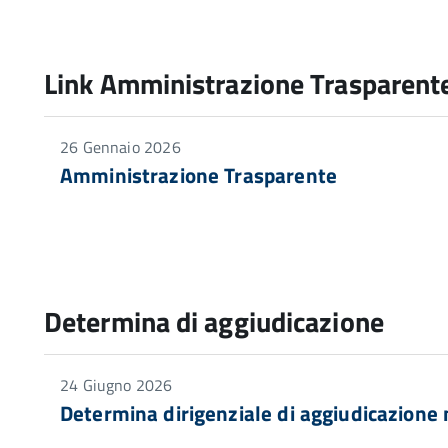
Link Amministrazione Trasparent
26 Gennaio 2026
Amministrazione Trasparente
Determina di aggiudicazione
24 Giugno 2026
Determina dirigenziale di aggiudicazione 