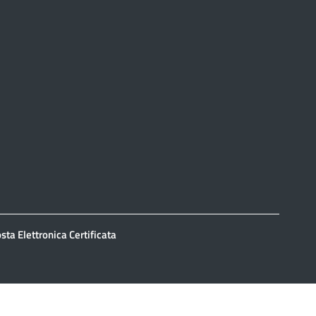
sta Elettronica Certificata