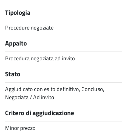
Tipologia
Procedure negoziate
Appalto
Procedura negoziata ad invito
Stato
Aggiudicato con esito definitivo, Concluso,
Negoziata / Ad invito
Critero di aggiudicazione
Minor prezzo