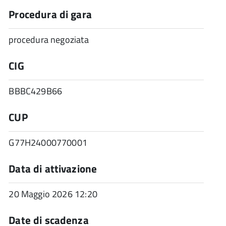
Procedura di gara
procedura negoziata
CIG
BBBC429B66
CUP
G77H24000770001
Data di attivazione
20 Maggio 2026 12:20
Date di scadenza