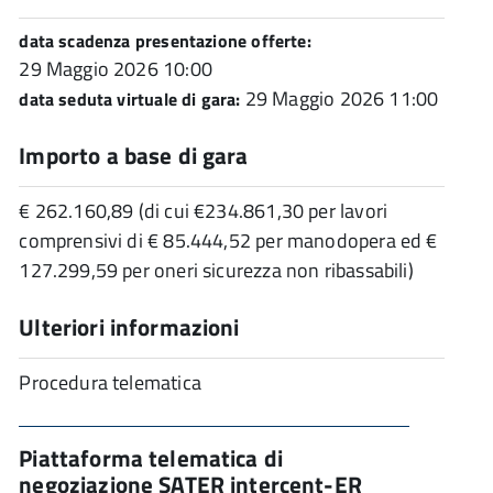
data scadenza presentazione offerte:
29 Maggio 2026 10:00
29 Maggio 2026 11:00
data seduta virtuale di gara:
Importo a base di gara
€ 262.160,89 (di cui €234.861,30 per lavori
comprensivi di € 85.444,52 per manodopera ed €
127.299,59 per oneri sicurezza non ribassabili)
Ulteriori informazioni
Procedura telematica
Piattaforma telematica di
negoziazione SATER intercent-ER