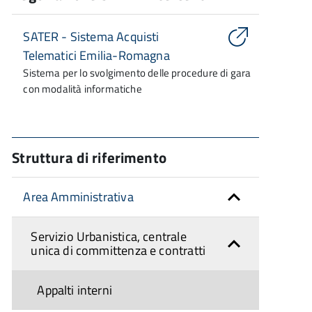
SATER - Sistema Acquisti
Telematici Emilia-Romagna
Sistema per lo svolgimento delle procedure di gara
con modalità informatiche
Struttura di riferimento
Area Amministrativa
Servizio Urbanistica, centrale
unica di committenza e contratti
Appalti interni