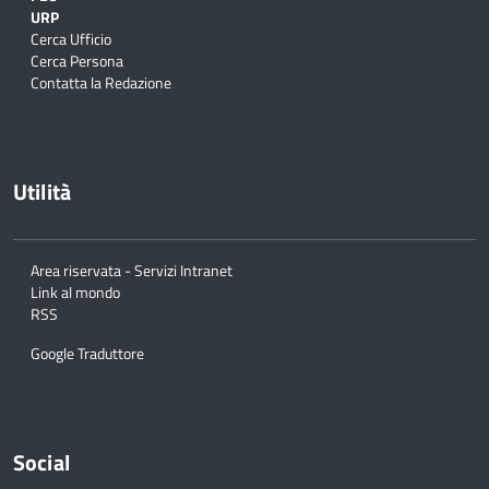
URP
Cerca Ufficio
Cerca Persona
Contatta la Redazione
Utilità
Area riservata - Servizi Intranet
Link al mondo
RSS
Google Traduttore
Social