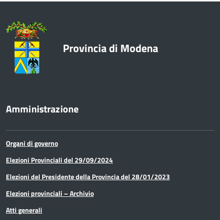
Provincia di Modena
Amministrazione
Organi di governo
Elezioni Provinciali del 29/09/2024
Elezioni del Presidente della Provincia del 28/01/2023
Elezioni provinciali – Archivio
Atti generali