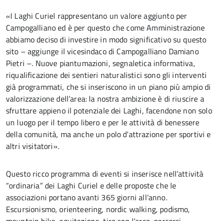
«I Laghi Curiel rappresentano un valore aggiunto per
Campogalliano ed è per questo che come Amministrazione
abbiamo deciso di investire in modo significativo su questo
sito – aggiunge il vicesindaco di Campogalliano Damiano
Pietri –. Nuove piantumazioni, segnaletica informativa,
riqualificazione dei sentieri naturalistici sono gli interventi
già programmati, che si inseriscono in un piano più ampio di
valorizzazione dell’area: la nostra ambizione è di riuscire a
sfruttare appieno il potenziale dei Laghi, facendone non solo
un luogo per il tempo libero e per le attività di benessere
della comunità, ma anche un polo d’attrazione per sportivi e
altri visitatori».
Questo ricco programma di eventi si inserisce nell’attività
“ordinaria” dei Laghi Curiel e delle proposte che le
associazioni portano avanti 365 giorni all’anno.
Escursionismo, orienteering, nordic walking, podismo,