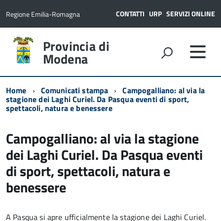
CONTATTI
URP
SERVIZI ONLINE
Regione Emilia-Romagna
Provincia di
Modena
Home
Comunicati stampa
Campogalliano: al via la
stagione dei Laghi Curiel. Da Pasqua eventi di sport,
spettacoli, natura e benessere
Campogalliano: al via la stagione
dei Laghi Curiel. Da Pasqua eventi
di sport, spettacoli, natura e
benessere
A Pasqua si apre ufficialmente la stagione dei Laghi Curiel.