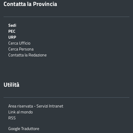
Contatta la Provincia
Sedi
PEC
URP
Cerca Ufficio
Cerca Persona
Contatta la Redazione
Utilità
Area riservata - Servizi Intranet
Link al mondo
RSS
Google Traduttore