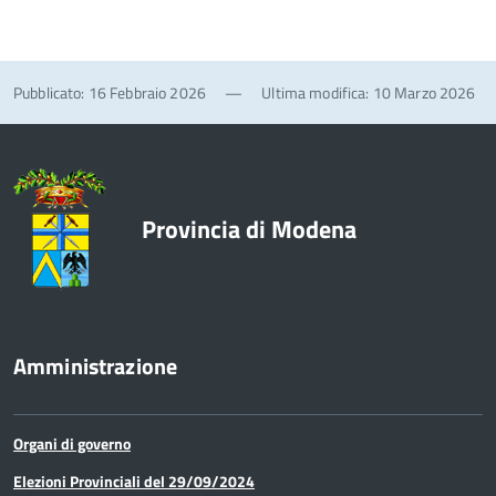
Pubblicato: 16 Febbraio 2026
—
Ultima modifica: 10 Marzo 2026
Provincia di Modena
Amministrazione
Organi di governo
Elezioni Provinciali del 29/09/2024