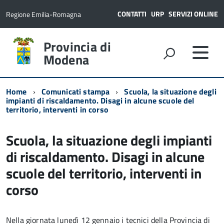
CONTATTI
URP
SERVIZI ONLINE
Regione Emilia-Romagna
Provincia di
Modena
Home
Comunicati stampa
Scuola, la situazione degli
impianti di riscaldamento. Disagi in alcune scuole del
territorio, interventi in corso
Scuola, la situazione degli impianti
di riscaldamento. Disagi in alcune
scuole del territorio, interventi in
corso
Nella giornata lunedì 12 gennaio i tecnici della Provincia di