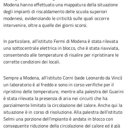
Modena hanno effettuato una mappatura della situazione
degli impianti di riscaldamento delle scuola superiori
modenesi, evidenziando le criticità sulle quali occorre
intervenire, oltre a quelle dei giorni scorsi.
In particolare, all’istituto Fermi di Modena è stata rilevata
una sottocentrale elettrica in blocco, che è stata riavviata,
consentendo alle temperature di risalire per ripristinare le
corrette condizioni dei locali.
Sempre a Modena, all’istituto Corni (sede Leonardo da Vinci)
un laboratorio è al freddo e sono in corso verifiche per il
ripristino delle temperature, mentre alla palestra del Guarini
è stata rilevata la presenza di aria nei circuiti che ha
parzialmente limitato la circolazione del calore. Anche qui la
situazione è in corso di risoluzione. Alla palestra dell’istituto
Selmi una porzione dell’impianto è andata in blocco con
conseguente riduzione della circolazione del calore ed è già