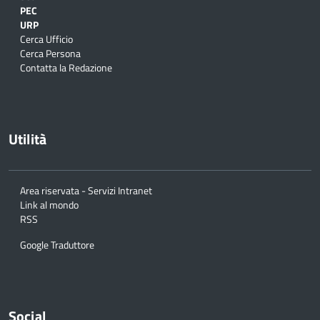
PEC
URP
Cerca Ufficio
Cerca Persona
Contatta la Redazione
Utilità
Area riservata - Servizi Intranet
Link al mondo
RSS
Google Traduttore
Social