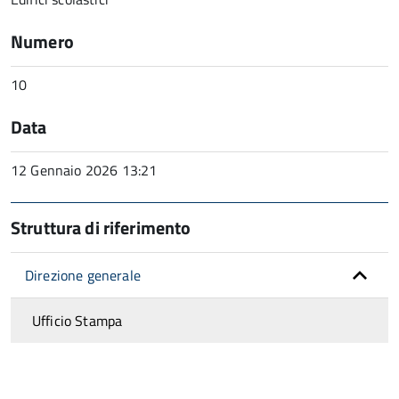
Numero
10
Data
12 Gennaio 2026 13:21
Struttura di riferimento
Direzione generale
Ufficio Stampa