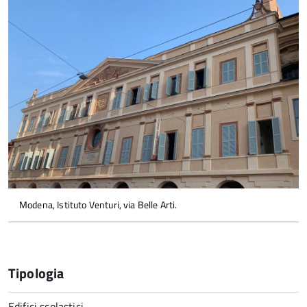
Modena, Istituto Venturi, via Belle Arti.
Tipologia
Edifici scolastici