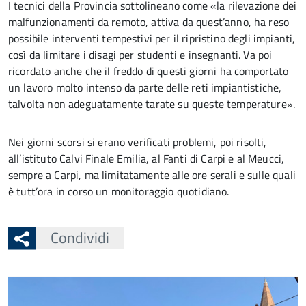
I tecnici della Provincia sottolineano come «la rilevazione dei
malfunzionamenti da remoto, attiva da quest’anno, ha reso
possibile interventi tempestivi per il ripristino degli impianti,
così da limitare i disagi per studenti e insegnanti. Va poi
ricordato anche che il freddo di questi giorni ha comportato
un lavoro molto intenso da parte delle reti impiantistiche,
talvolta non adeguatamente tarate su queste temperature».
Nei giorni scorsi si erano verificati problemi, poi risolti,
all’istituto Calvi Finale Emilia, al Fanti di Carpi e al Meucci,
sempre a Carpi, ma limitatamente alle ore serali e sulle quali
è tutt’ora in corso un monitoraggio quotidiano.
Condividi