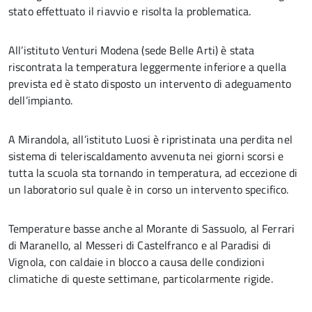
stato effettuato il riavvio e risolta la problematica.
All’istituto Venturi Modena (sede Belle Arti) è stata
riscontrata la temperatura leggermente inferiore a quella
prevista ed è stato disposto un intervento di adeguamento
dell’impianto.
A Mirandola, all’istituto Luosi è ripristinata una perdita nel
sistema di teleriscaldamento avvenuta nei giorni scorsi e
tutta la scuola sta tornando in temperatura, ad eccezione di
un laboratorio sul quale è in corso un intervento specifico.
Temperature basse anche al Morante di Sassuolo, al Ferrari
di Maranello, al Messeri di Castelfranco e al Paradisi di
Vignola, con caldaie in blocco a causa delle condizioni
climatiche di queste settimane, particolarmente rigide.