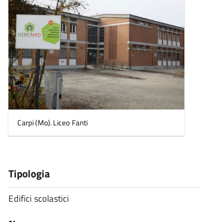
Carpi (Mo). Liceo Fanti
Tipologia
Edifici scolastici