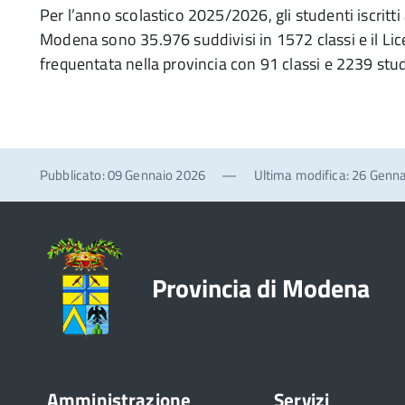
Per l’anno scolastico 2025/2026, gli studenti iscritti 
Modena sono 35.976 suddivisi in 1572 classi e il Lice
frequentata nella provincia con 91 classi e 2239 stud
Pubblicato: 09 Gennaio 2026
—
Ultima modifica: 26 Genn
Provincia di Modena
Amministrazione
Servizi