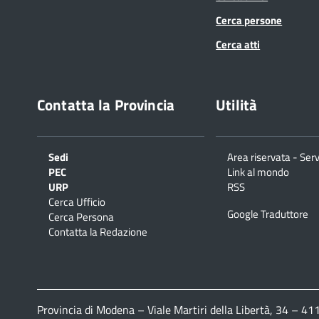
Cerca persone
Cerca atti
Contatta la Provincia
Utilità
Sedi
Area riservata - Serv
PEC
Link al mondo
URP
RSS
Cerca Ufficio
Google Traduttore
Cerca Persona
Contatta la Redazione
Provincia di Modena – Viale Martiri della Libertà, 34 – 