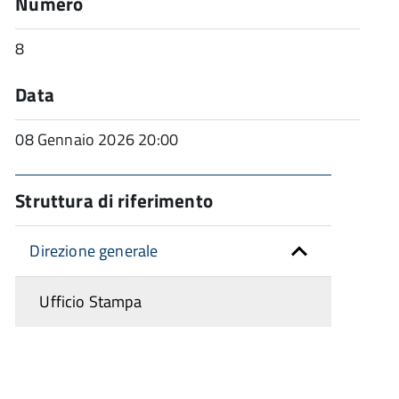
Numero
8
Data
08 Gennaio 2026 20:00
Struttura di riferimento
Direzione generale
Ufficio Stampa