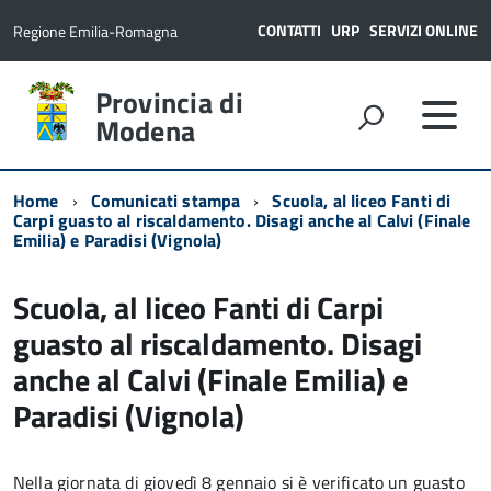
CONTATTI
URP
SERVIZI ONLINE
Regione Emilia-Romagna
Provincia di
Modena
Home
Comunicati stampa
Scuola, al liceo Fanti di
Carpi guasto al riscaldamento. Disagi anche al Calvi (Finale
Emilia) e Paradisi (Vignola)
Scuola, al liceo Fanti di Carpi
guasto al riscaldamento. Disagi
anche al Calvi (Finale Emilia) e
Paradisi (Vignola)
Nella giornata di giovedì 8 gennaio si è verificato un guasto