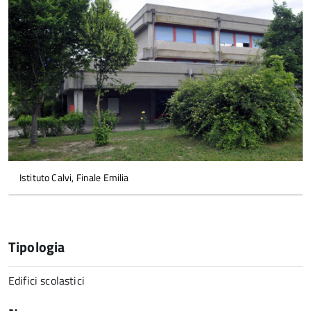
Istituto Calvi, Finale Emilia
Tipologia
Edifici scolastici