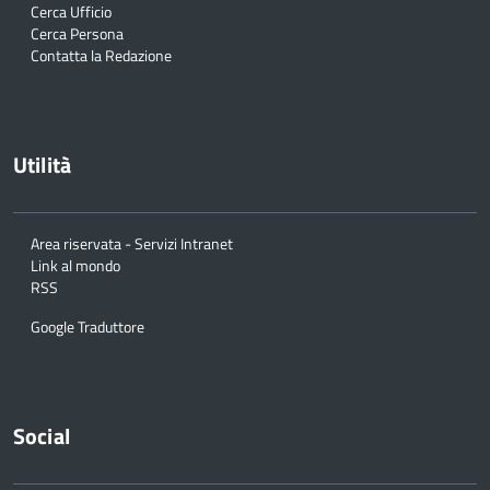
Cerca Ufficio
Cerca Persona
Contatta la Redazione
Utilità
Area riservata - Servizi Intranet
Link al mondo
RSS
Google Traduttore
Social