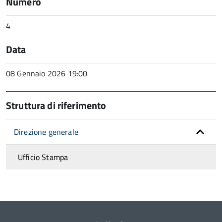
Numero
4
Data
08 Gennaio 2026 19:00
Struttura di riferimento
Direzione generale
Ufficio Stampa