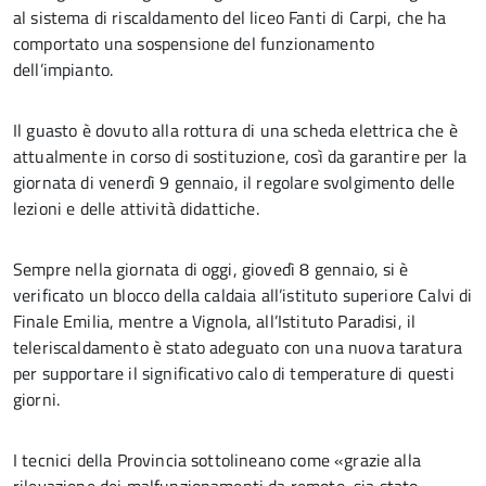
al sistema di riscaldamento del liceo Fanti di Carpi, che ha
comportato una sospensione del funzionamento
dell’impianto.
Il guasto è dovuto alla rottura di una scheda elettrica che è
attualmente in corso di sostituzione, così da garantire per la
giornata di venerdì 9 gennaio, il regolare svolgimento delle
lezioni e delle attività didattiche.
Sempre nella giornata di oggi, giovedì 8 gennaio, si è
verificato un blocco della caldaia all’istituto superiore Calvi di
Finale Emilia, mentre a Vignola, all’Istituto Paradisi, il
teleriscaldamento è stato adeguato con una nuova taratura
per supportare il significativo calo di temperature di questi
giorni.
I tecnici della Provincia sottolineano come «grazie alla