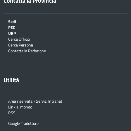
Contatta la Provincia
Sedi
PEC
URP
Cerca Ufficio
Cerca Persona
Contatta la Redazione
Utilità
Area riservata - Servizi Intranet
Link al mondo
RSS
Google Traduttore