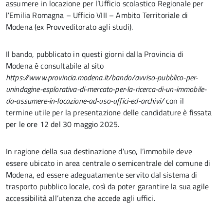
assumere in locazione per l’Ufficio scolastico Regionale per
l’Emilia Romagna – Ufficio VIII – Ambito Territoriale di
Modena (ex Provveditorato agli studi).
Il bando, pubblicato in questi giorni dalla Provincia di
Modena è consultabile al sito
https://www.provincia.modena.it/bando/avviso-pubblico-per-
unindagine-esplorativa-di-mercato-per-la-ricerca-di-un-immobile-
da-assumere-in-locazione-ad-uso-uffici-ed-archivi/
con il
termine utile per la presentazione delle candidature è fissata
per le ore 12 del 30 maggio 2025.
In ragione della sua destinazione d’uso, l’immobile deve
essere ubicato in area centrale o semicentrale del comune di
Modena, ed essere adeguatamente servito dal sistema di
trasporto pubblico locale, così da poter garantire la sua agile
accessibilità all’utenza che accede agli uffici.