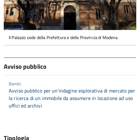
Il Palazzo sede della Prefettura e della Provincia di Modena.
Avviso pubblico
Bando
Avviso pubblico per un'indagine esplorativa di mercato per
la ricerca di un immobile da assumere in locazione ad uso
uffici ed archivi
Tipologia