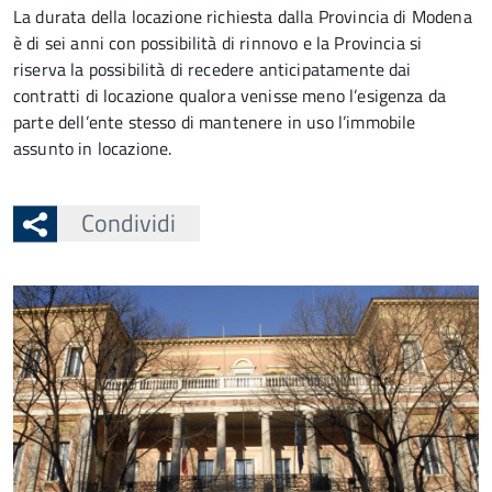
La durata della locazione richiesta dalla Provincia di Modena
è di sei anni con possibilità di rinnovo e la Provincia si
riserva la possibilità di recedere anticipatamente dai
contratti di locazione qualora venisse meno l’esigenza da
parte dell’ente stesso di mantenere in uso l’immobile
assunto in locazione.
Condividi