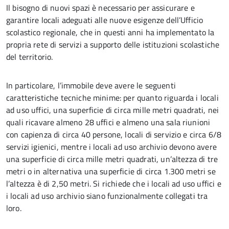
Il bisogno di nuovi spazi è necessario per assicurare e
garantire locali adeguati alle nuove esigenze dell’Ufficio
scolastico regionale, che in questi anni ha implementato la
propria rete di servizi a supporto delle istituzioni scolastiche
del territorio.
In particolare, l’immobile deve avere le seguenti
caratteristiche tecniche minime: per quanto riguarda i locali
ad uso uffici, una superficie di circa mille metri quadrati, nei
quali ricavare almeno 28 uffici e almeno una sala riunioni
con capienza di circa 40 persone, locali di servizio e circa 6/8
servizi igienici, mentre i locali ad uso archivio devono avere
una superficie di circa mille metri quadrati, un’altezza di tre
metri o in alternativa una superficie di circa 1.300 metri se
l’altezza è di 2,50 metri. Si richiede che i locali ad uso uffici e
i locali ad uso archivio siano funzionalmente collegati tra
loro.