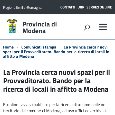
CONTATTI
URP
SERVIZI ONLINE
Regione Emilia-Romagna
Provincia di
Modena
Home
Comunicati stampa
La Provincia cerca nuovi
spazi per il Provveditorato. Bando per la ricerca di locali in
affitto a Modena
La Provincia cerca nuovi spazi per il
Provveditorato. Bando per la
ricerca di locali in affitto a Modena
E’ online l’avviso pubblico per la ricerca di un immobile nel
territorio del comune di Modena, ad uso uffici ed archivi da