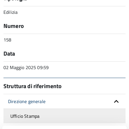
Edilizia
Numero
158
Data
02 Maggio 2025 09:59
Struttura di riferimento
Direzione generale
Ufficio Stampa