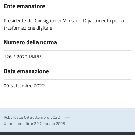
Ente emanatore
Presidente del Consiglio dei Ministri - Dipartimento per la
trasformazione digitale
Numero della norma
126 / 2022 PNRR
Data emanazione
09 Settembre 2022
Pubblicato: 09 Settembre 2022
—
Ultima modifica: 22 Gennaio 2025