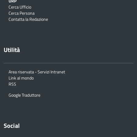
URP
Cerca Ufficio
Cerca Persona
Contatta la Redazione
Utilità
Area riservata - Servizi Intranet
Link al mondo
RSS
Google Traduttore
Social