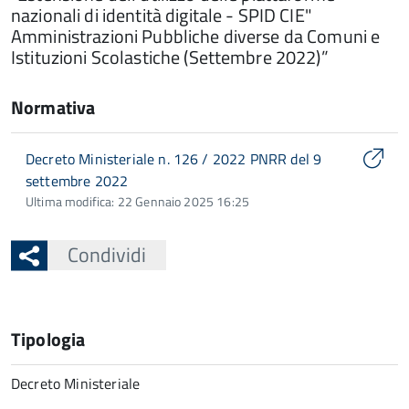
nazionali di identità digitale - SPID CIE"
Amministrazioni Pubbliche diverse da Comuni e
Istituzioni Scolastiche (Settembre 2022)”
Normativa
Decreto Ministeriale n. 126 / 2022 PNRR del 9
settembre 2022
Ultima modifica: 22 Gennaio 2025 16:25
Condividi
Tipologia
Decreto Ministeriale