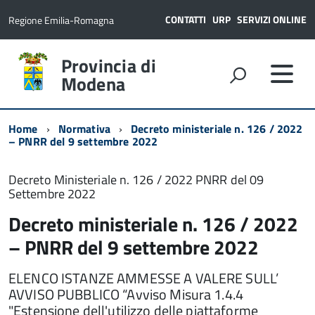
CONTATTI
URP
SERVIZI ONLINE
Regione Emilia-Romagna
Provincia di
Modena
Home
Normativa
Decreto ministeriale n. 126 / 2022
– PNRR del 9 settembre 2022
Decreto Ministeriale n. 126 / 2022 PNRR del 09
Settembre 2022
Decreto ministeriale n. 126 / 2022
– PNRR del 9 settembre 2022
ELENCO ISTANZE AMMESSE A VALERE SULL’
AVVISO PUBBLICO “Avviso Misura 1.4.4
"Estensione dell'utilizzo delle piattaforme