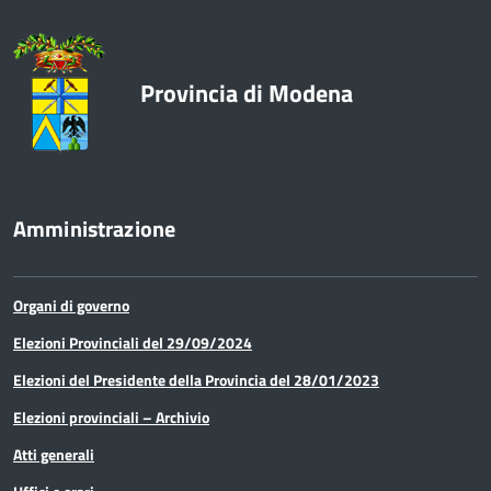
Provincia di Modena
Amministrazione
Organi di governo
Elezioni Provinciali del 29/09/2024
Elezioni del Presidente della Provincia del 28/01/2023
Elezioni provinciali – Archivio
Atti generali