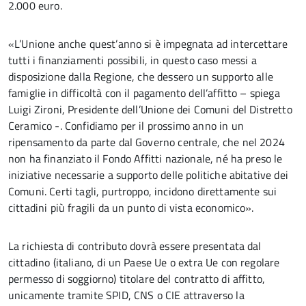
2.000 euro.
«L’Unione anche quest’anno si è impegnata ad intercettare
tutti i finanziamenti possibili, in questo caso messi a
disposizione dalla Regione, che dessero un supporto alle
famiglie in difficoltà con il pagamento dell’affitto – spiega
Luigi Zironi, Presidente dell’Unione dei Comuni del Distretto
Ceramico -. Confidiamo per il prossimo anno in un
ripensamento da parte dal Governo centrale, che nel 2024
non ha finanziato il Fondo Affitti nazionale, né ha preso le
iniziative necessarie a supporto delle politiche abitative dei
Comuni. Certi tagli, purtroppo, incidono direttamente sui
cittadini più fragili da un punto di vista economico».
La richiesta di contributo dovrà essere presentata dal
cittadino (italiano, di un Paese Ue o extra Ue con regolare
permesso di soggiorno) titolare del contratto di affitto,
unicamente tramite SPID, CNS o CIE attraverso la