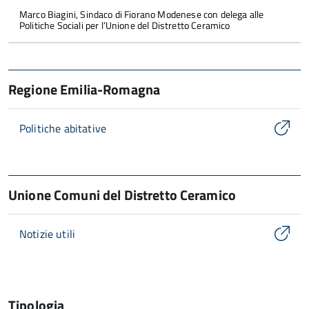
Marco Biagini, Sindaco di Fiorano Modenese con delega alle
Politiche Sociali per l’Unione del Distretto Ceramico
Regione Emilia-Romagna
Politiche abitative
Unione Comuni del Distretto Ceramico
Notizie utili
Tipologia