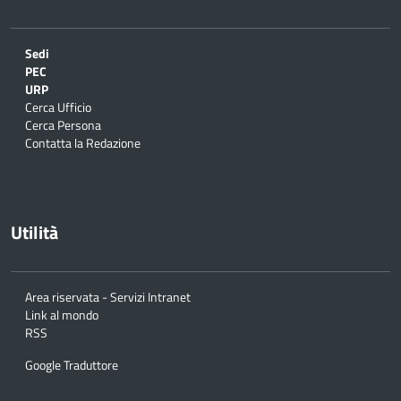
Sedi
PEC
URP
Cerca Ufficio
Cerca Persona
Contatta la Redazione
Utilità
Area riservata - Servizi Intranet
Link al mondo
RSS
Google Traduttore