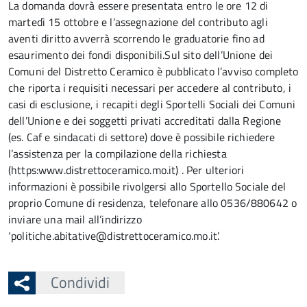
La domanda dovrà essere presentata entro le ore 12 di
martedì 15 ottobre e l’assegnazione del contributo agli
aventi diritto avverrà scorrendo le graduatorie fino ad
esaurimento dei fondi disponibili.Sul sito dell’Unione dei
Comuni del Distretto Ceramico è pubblicato l’avviso completo
che riporta i requisiti necessari per accedere al contributo, i
casi di esclusione, i recapiti degli Sportelli Sociali dei Comuni
dell’Unione e dei soggetti privati accreditati dalla Regione
(es. Caf e sindacati di settore) dove è possibile richiedere
l’assistenza per la compilazione della richiesta
(https:www.distrettoceramico.mo.it) . Per ulteriori
informazioni è possibile rivolgersi allo Sportello Sociale del
proprio Comune di residenza, telefonare allo 0536/880642 o
inviare una mail all’indirizzo
‘politiche.abitative@distrettoceramico.mo.it’.
Condividi