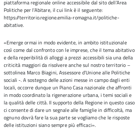
piattaforma regionale online accessibile dal sito dell’Area
Politiche per l’Abitare, il cui link è il seguente:
https://territorio.regione.emilia-romagna.it/politiche-
abitative.
«Emerge ormai in modo evidente, in ambito istituzionale
così come dal confronto con le imprese, che il tema abitativo
e della reperibilità di alloggi a prezzi accessibili sia una della
criticità maggiori da risolvere anche sul nostro territorio –
sottolinea Marco Biagini, Assessore d’Unione alle Politiche
sociali -. A sostegno delle azioni messe in campo dagli enti
locali, occorre dunque un Piano Casa nazionale che affronti
in modo coordinato la rigenerazione urbana, i temi sociali e
la qualità delle città. Il supporto della Regione in questo caso
ci consente di dare un segnale alle famiglie in difficoltà, ma
ognuno dovrà fare la sua parte se vogliamo che le risposte
delle istituzioni siano sempre più efficaci».