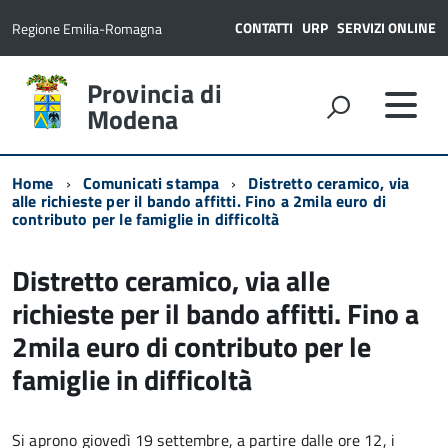
CONTATTI
URP
SERVIZI ONLINE
Regione Emilia-Romagna
Provincia di
Modena
Home
Comunicati stampa
Distretto ceramico, via
alle richieste per il bando affitti. Fino a 2mila euro di
contributo per le famiglie in difficoltà
Distretto ceramico, via alle
richieste per il bando affitti. Fino a
2mila euro di contributo per le
famiglie in difficoltà
Si aprono giovedì 19 settembre, a partire dalle ore 12, i