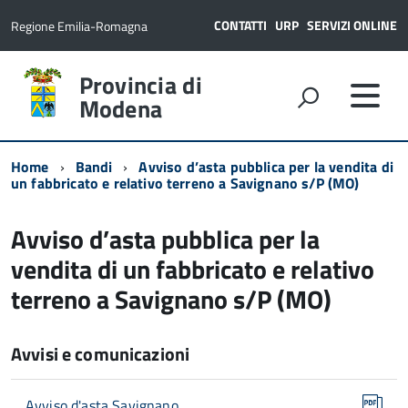
CONTATTI
URP
SERVIZI ONLINE
Regione Emilia-Romagna
Provincia di
Modena
Home
Bandi
Avviso d’asta pubblica per la vendita di
un fabbricato e relativo terreno a Savignano s/P (MO)
Avviso d’asta pubblica per la
vendita di un fabbricato e relativo
terreno a Savignano s/P (MO)
Avvisi e comunicazioni
Avviso d'asta Savignano