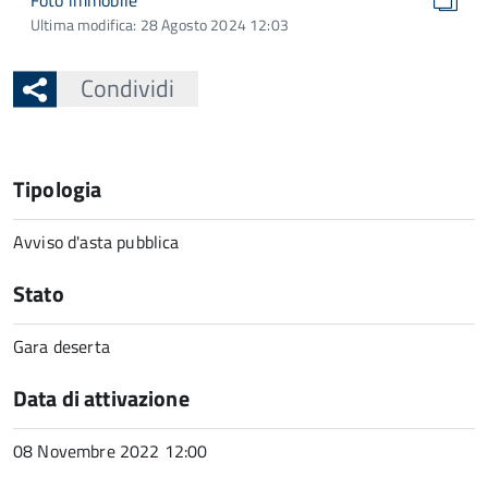
Foto immobile
Ultima modifica: 28 Agosto 2024 12:03
Condividi
Tipologia
Avviso d'asta pubblica
Stato
Gara deserta
Data di attivazione
08 Novembre 2022 12:00