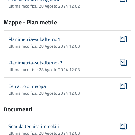
Ultima modifica: 28 Agosto 2024 12:02
Mappe - Planimetrie
Planimetria-subalterno1
Ultima modifica: 28 Agosto 2024 12:03
Planimetria-subalterno-2
Ultima modifica: 28 Agosto 2024 12:03
Estratto di mappa
Ultima modifica: 28 Agosto 2024 12:03
Documenti
Scheda tecnica immobili
Ultima modifica: 28 Agosto 2024 12:03