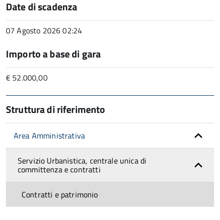
Date di scadenza
07 Agosto 2026 02:24
Importo a base di gara
€ 52.000,00
Struttura di riferimento
Area Amministrativa
Servizio Urbanistica, centrale unica di
committenza e contratti
Contratti e patrimonio