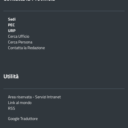
Sedi
PEC
URP
Cerca Ufficio
Cerca Persona
Contatta la Redazione
Utilità
Area riservata - Servizi Intranet
Link al mondo
RSS
Google Traduttore