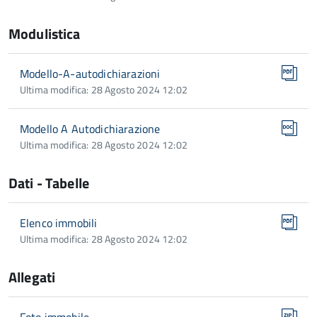
Modulistica
Modello-A-autodichiarazioni
Ultima modifica: 28 Agosto 2024 12:02
Modello A Autodichiarazione
Ultima modifica: 28 Agosto 2024 12:02
Dati - Tabelle
Elenco immobili
Ultima modifica: 28 Agosto 2024 12:02
Allegati