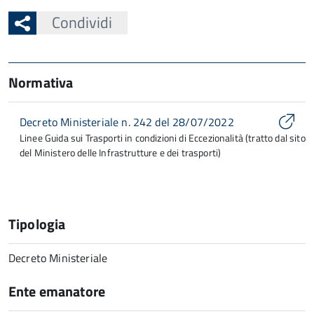
Condividi
Normativa
Decreto Ministeriale n. 242 del 28/07/2022
Linee Guida sui Trasporti in condizioni di Eccezionalità (tratto dal sito
del Ministero delle Infrastrutture e dei trasporti)
Tipologia
Decreto Ministeriale
Ente emanatore