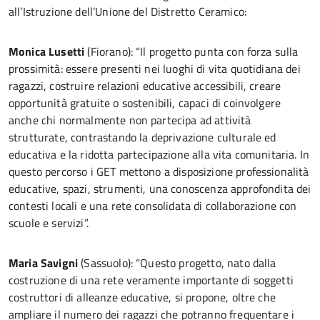
all’Istruzione dell’Unione del Distretto Ceramico:
Monica Lusetti
(Fiorano): “Il progetto punta con forza sulla
prossimità: essere presenti nei luoghi di vita quotidiana dei
ragazzi, costruire relazioni educative accessibili, creare
opportunità gratuite o sostenibili, capaci di coinvolgere
anche chi normalmente non partecipa ad attività
strutturate, contrastando la deprivazione culturale ed
educativa e la ridotta partecipazione alla vita comunitaria. In
questo percorso i GET mettono a disposizione professionalità
educative, spazi, strumenti, una conoscenza approfondita dei
contesti locali e una rete consolidata di collaborazione con
scuole e servizi”.
Maria Savigni
(Sassuolo): “Questo progetto, nato dalla
costruzione di una rete veramente importante di soggetti
costruttori di alleanze educative, si propone, oltre che
ampliare il numero dei ragazzi che potranno frequentare i