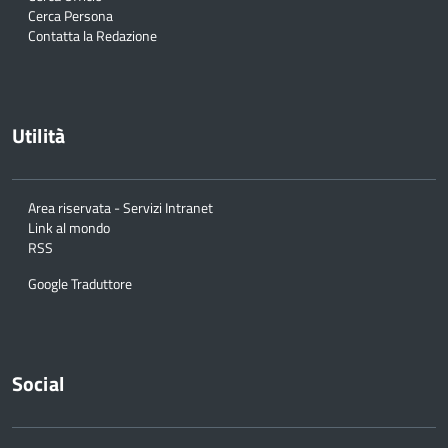
Cerca Persona
Contatta la Redazione
Utilità
Area riservata - Servizi Intranet
Link al mondo
RSS
Google Traduttore
Social