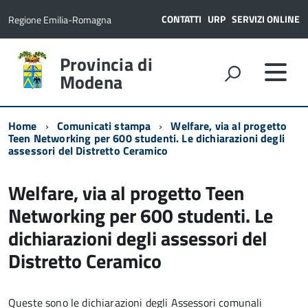
CONTATTI
URP
SERVIZI ONLINE
Regione Emilia-Romagna
Provincia di
Modena
Home
Comunicati stampa
Welfare, via al progetto
Teen Networking per 600 studenti. Le dichiarazioni degli
assessori del Distretto Ceramico
Welfare, via al progetto Teen
Networking per 600 studenti. Le
dichiarazioni degli assessori del
Distretto Ceramico
Queste sono le dichiarazioni degli Assessori comunali