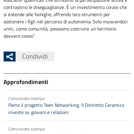
educativi qualificati che stimolino la partecipazione attiva e
contrastino le diseguaglianze. È un investimento corale che
si estende alle famiglie, offrendo loro strumenti per
sostenere i figli nel percorso di autonomia. Solo muovendoci
uniti, come comunità, possiamo costruire un territorio
davvero coeso”.
Condividi
Approfondimenti
Comunicato stampa
Parte il progetto Teen Networking. Il Distretto Ceramico
investe su giovani e relazioni
Comunicato stampa