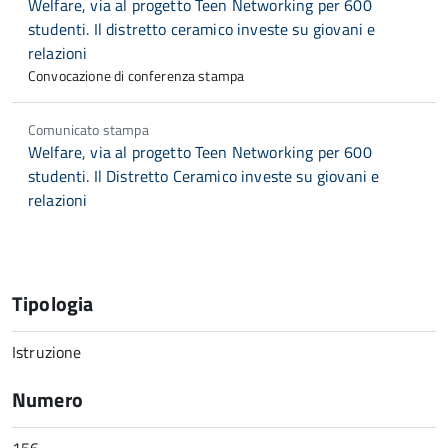
Welfare, via al progetto Teen Networking per 600
studenti. Il distretto ceramico investe su giovani e
relazioni
Convocazione di conferenza stampa
Comunicato stampa
Welfare, via al progetto Teen Networking per 600
studenti. Il Distretto Ceramico investe su giovani e
relazioni
Tipologia
Istruzione
Numero