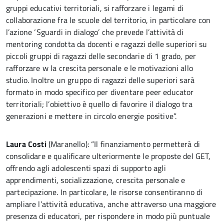
gruppi educativi territoriali, si rafforzare i legami di
collaborazione fra le scuole del territorio, in particolare con
l’azione ‘Sguardi in dialogo’ che prevede l’attività di
mentoring condotta da docenti e ragazzi delle superiori su
piccoli gruppi di ragazzi delle secondarie di 1 grado, per
rafforzare w la crescita personale e le motivazioni allo
studio. Inoltre un gruppo di ragazzi delle superiori sarà
formato in modo specifico per diventare peer educator
territoriali; l’obiettivo è quello di favorire il dialogo tra
generazioni e mettere in circolo energie positive”.
Laura Costi
(Maranello): “Il finanziamento permetterà di
consolidare e qualificare ulteriormente le proposte del GET,
offrendo agli adolescenti spazi di supporto agli
apprendimenti, socializzazione, crescita personale e
partecipazione. In particolare, le risorse consentiranno di
ampliare l’attività educativa, anche attraverso una maggiore
presenza di educatori, per rispondere in modo più puntuale