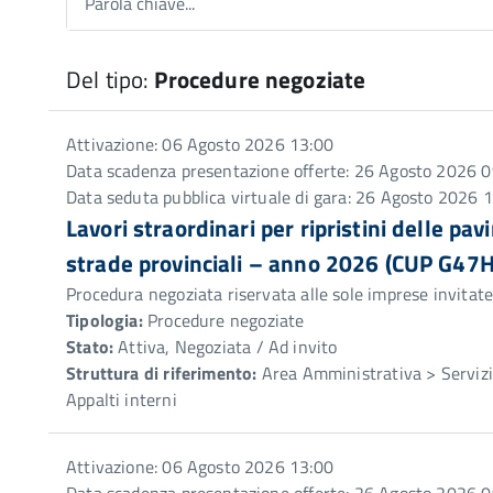
Parola chiave...
Del tipo:
Procedure negoziate
Attivazione: 06 Agosto 2026 13:00
Data scadenza presentazione offerte: 26 Agosto 2026 0
Data seduta pubblica virtuale di gara: 26 Agosto 2026 
Lavori straordinari per ripristini delle pa
strade provinciali – anno 2026 (CUP G
Procedura negoziata riservata alle sole imprese invitat
Tipologia:
Procedure negoziate
Stato:
Attiva, Negoziata / Ad invito
Struttura di riferimento:
Area Amministrativa > Servizio
Appalti interni
Attivazione: 06 Agosto 2026 13:00