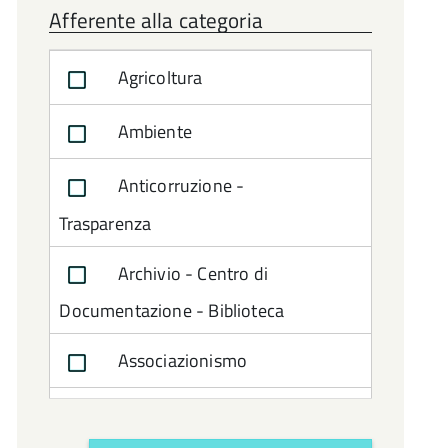
Afferente alla categoria
Agricoltura
Ambiente
Anticorruzione -
Trasparenza
Archivio - Centro di
Documentazione - Biblioteca
Associazionismo
Attività Amministrativa