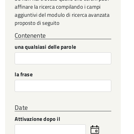
affinare la ricerca compilando i campi
aggiuntivi del modulo di ricerca avanzata
proposto di seguito
Contenente
una qualsiasi delle parole
la frase
Date
Attivazione dopo il
Seleziona