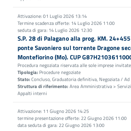
Attivazione: 01 Luglio 2026 13:14
Termine scadenza offerte: 14 Luglio 2026 11:00
seduta di gara: 14 Luglio 2026 12:30
S.P. 28 di Palagano alla prog. KM. 24+455
ponte Savoniero sul torrente Dragone sec
Montefiorino (Mo). CUP G87H210361100
Procedura negoziata riservata alle sole imprese invitat
Tipologia:
Procedure negoziate
Stato:
Concluso, Graduatoria definitiva, Negoziata / Ad 
Struttura di riferimento:
Area Amministrativa > Servizio
Appalti interni
Attivazione: 11 Giugno 2026 14:25
termine presentazione offerte: 22 Giugno 2026 11:00
data seduta di gara: 22 Giugno 2026 13:00