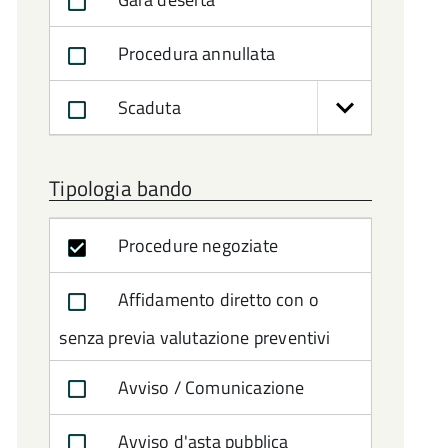
Procedura annullata
Scaduta
Tipologia bando
Procedure negoziate
Affidamento diretto con o
senza previa valutazione preventivi
Avviso / Comunicazione
Avviso d'asta pubblica