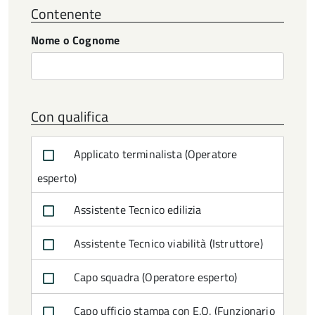
Contenente
Nome o Cognome
Con qualifica
Applicato terminalista (Operatore
esperto)
Assistente Tecnico edilizia
Assistente Tecnico viabilità (Istruttore)
Capo squadra (Operatore esperto)
Capo ufficio stampa con E.Q. (Funzionario