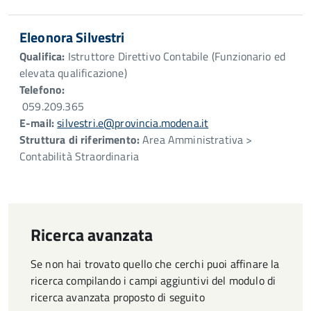
Eleonora Silvestri
Qualifica:
Istruttore Direttivo Contabile (Funzionario ed
elevata qualificazione)
Telefono:
059.209.365
E-mail:
silvestri.e@provincia.modena.it
Struttura di riferimento:
Area Amministrativa >
Contabilità Straordinaria
Ricerca avanzata
Se non hai trovato quello che cerchi puoi affinare la
ricerca compilando i campi aggiuntivi del modulo di
ricerca avanzata proposto di seguito