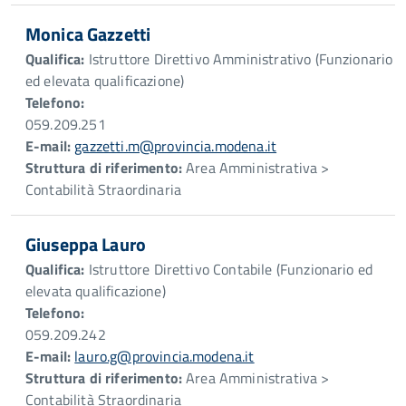
Monica Gazzetti
Qualifica:
Istruttore Direttivo Amministrativo (Funzionario
ed elevata qualificazione)
Telefono:
059.209.251
E-mail:
gazzetti.m@provincia.modena.it
Struttura di riferimento:
Area Amministrativa >
Contabilità Straordinaria
Giuseppa Lauro
Qualifica:
Istruttore Direttivo Contabile (Funzionario ed
elevata qualificazione)
Telefono:
059.209.242
E-mail:
lauro.g@provincia.modena.it
Struttura di riferimento:
Area Amministrativa >
Contabilità Straordinaria