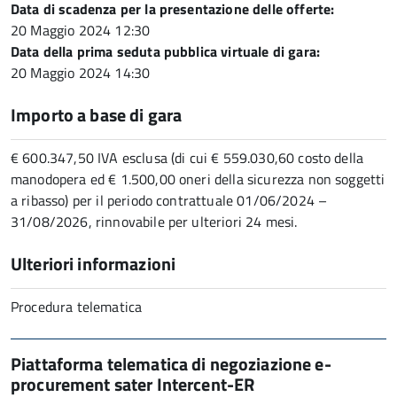
Data di scadenza per la presentazione delle offerte:
20 Maggio 2024 12:30
Data della prima seduta pubblica virtuale di gara:
20 Maggio 2024 14:30
Importo a base di gara
€ 600.347,50 IVA esclusa (di cui € 559.030,60 costo della
manodopera ed € 1.500,00 oneri della sicurezza non soggetti
a ribasso) per il periodo contrattuale 01/06/2024 –
31/08/2026, rinnovabile per ulteriori 24 mesi.
Ulteriori informazioni
Procedura telematica
Piattaforma telematica di negoziazione e-
procurement sater Intercent-ER