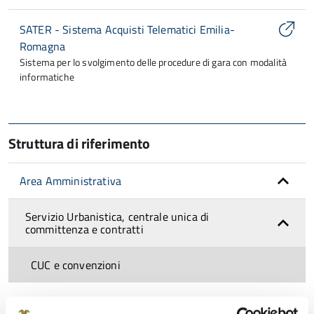
SATER - Sistema Acquisti Telematici Emilia-
Romagna
Sistema per lo svolgimento delle procedure di gara con modalità
informatiche
Struttura di riferimento
Area Amministrativa
Servizio Urbanistica, centrale unica di
committenza e contratti
CUC e convenzioni