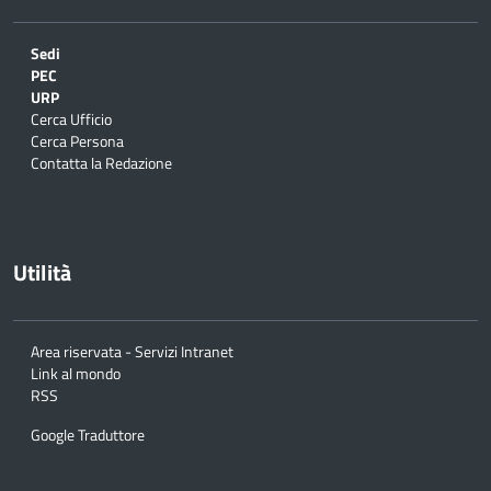
Sedi
PEC
URP
Cerca Ufficio
Cerca Persona
Contatta la Redazione
Utilità
Area riservata - Servizi Intranet
Link al mondo
RSS
Google Traduttore