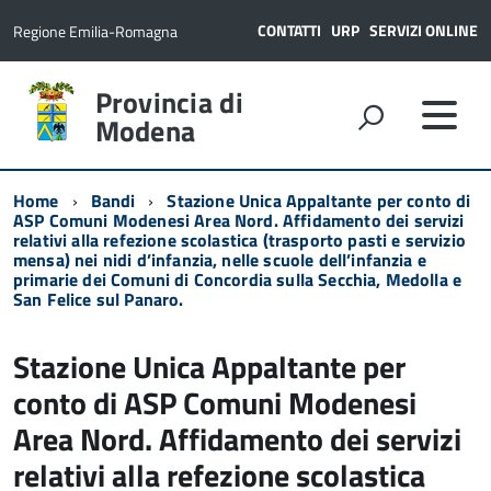
CONTATTI
URP
SERVIZI ONLINE
Regione Emilia-Romagna
Provincia di
Modena
Home
Bandi
Stazione Unica Appaltante per conto di
ASP Comuni Modenesi Area Nord. Affidamento dei servizi
relativi alla refezione scolastica (trasporto pasti e servizio
mensa) nei nidi d’infanzia, nelle scuole dell’infanzia e
primarie dei Comuni di Concordia sulla Secchia, Medolla e
San Felice sul Panaro.
Stazione Unica Appaltante per
conto di ASP Comuni Modenesi
Area Nord. Affidamento dei servizi
relativi alla refezione scolastica