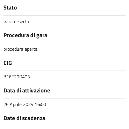
Stato
Gara deserta
Procedura di gara
procedura aperta
CIG
B16F29D403
Data di attivazione
26 Aprile 2024 16:00
Date di scadenza