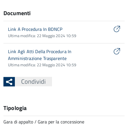
Documenti
Link A Procedura In BDNCP
Ultima modifica: 22 Maggio 2024 10:59
Link Agli Atti Della Procedura In
Amministrazione Trasparente
Ultima modifica: 22 Maggio 2024 10:59
Condividi
Tipologia
Gara di appalto / Gara per la concessione