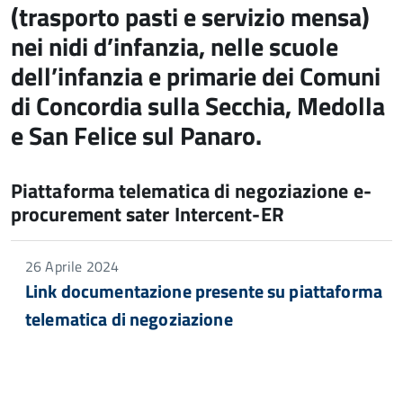
(trasporto pasti e servizio mensa)
nei nidi d’infanzia, nelle scuole
dell’infanzia e primarie dei Comuni
di Concordia sulla Secchia, Medolla
e San Felice sul Panaro.
Piattaforma telematica di negoziazione e-
procurement sater Intercent-ER
26 Aprile 2024
Link documentazione presente su piattaforma
telematica di negoziazione