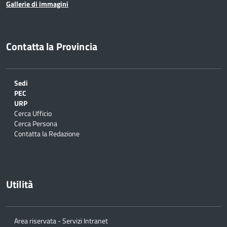
Gallerie di immagini
Contatta la Provincia
Sedi
PEC
URP
Cerca Ufficio
Cerca Persona
Contatta la Redazione
Utilità
Area riservata - Servizi Intranet