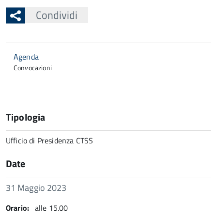
Condividi
Agenda
Convocazioni
Tipologia
Ufficio di Presidenza CTSS
Date
Data
31 Maggio 2023
Orario:
alle 15.00