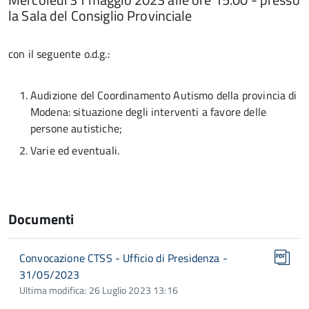
la Sala del Consiglio Provinciale
con il seguente o.d.g.:
Audizione del Coordinamento Autismo della provincia di
Modena: situazione degli interventi a favore delle
persone autistiche;
Varie ed eventuali.
Documenti
Convocazione CTSS - Ufficio di Presidenza -
31/05/2023
Ultima modifica: 26 Luglio 2023 13:16