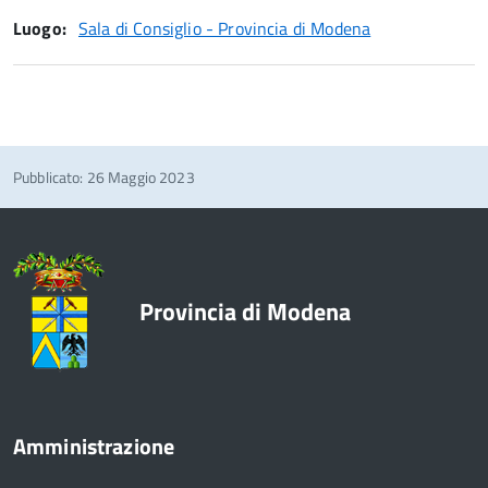
Luogo:
Sala di Consiglio - Provincia di Modena
Pubblicato: 26 Maggio 2023
Provincia di Modena
Amministrazione