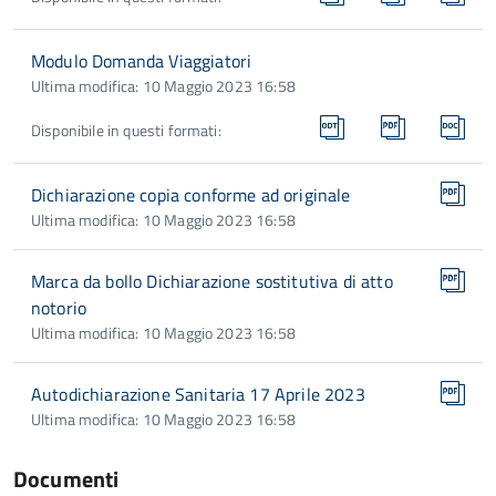
Modulo Domanda Viaggiatori
Ultima modifica: 10 Maggio 2023 16:58
Disponibile in questi formati:
Dichiarazione copia conforme ad originale
Ultima modifica: 10 Maggio 2023 16:58
Marca da bollo Dichiarazione sostitutiva di atto
notorio
Ultima modifica: 10 Maggio 2023 16:58
Autodichiarazione Sanitaria 17 Aprile 2023
Ultima modifica: 10 Maggio 2023 16:58
Documenti