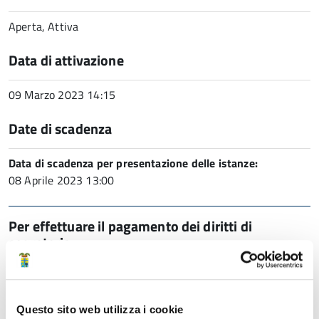
Aperta, Attiva
Data di attivazione
09 Marzo 2023 14:15
Date di scadenza
Data di scadenza per presentazione delle istanze:
08 Aprile 2023 13:00
Per effettuare il pagamento dei diritti di
segreteria
Link
PagoPA - Pagamenti OnLine - Provincia di
Questo sito web utilizza i cookie
Modena