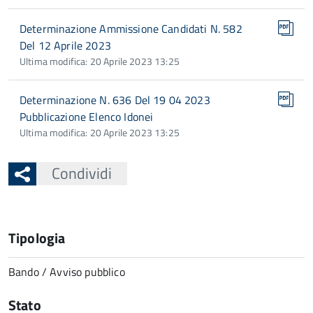
Determinazione Ammissione Candidati N. 582
Del 12 Aprile 2023
Ultima modifica: 20 Aprile 2023 13:25
Determinazione N. 636 Del 19 04 2023
Pubblicazione Elenco Idonei
Ultima modifica: 20 Aprile 2023 13:25
Condividi
Tipologia
Bando / Avviso pubblico
Stato