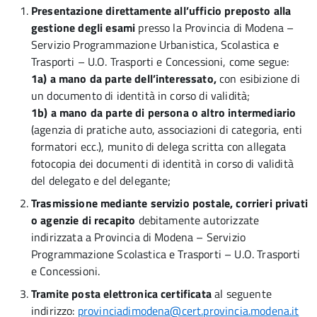
Presentazione direttamente all’ufficio preposto alla
gestione degli esami
presso la Provincia di Modena –
Servizio Programmazione Urbanistica, Scolastica e
Trasporti – U.O. Trasporti e Concessioni, come segue:
1a) a mano da parte dell’interessato,
con esibizione di
un documento di identità in corso di validità;
1b) a mano da parte di persona o altro intermediario
(agenzia di pratiche auto, associazioni di categoria, enti
formatori ecc.), munito di delega scritta con allegata
fotocopia dei documenti di identità in corso di validità
del delegato e del delegante;
Trasmissione mediante servizio postale, corrieri privati
o agenzie di recapito
debitamente autorizzate
indirizzata a Provincia di Modena – Servizio
Programmazione Scolastica e Trasporti – U.O. Trasporti
e Concessioni.
Tramite posta elettronica certificata
al seguente
indirizzo:
provinciadimodena@cert.provincia.modena.it