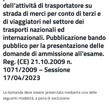
dell’attività di trasportatore su
strada di merci per conto di terzi e
di viaggiatori nel settore dei
trasporti nazionali ed
internazionali. Pubblicazione bando
pubblico per la presentazione delle
domande di ammissione all’esame.
Reg. (CE) 21.10.2009 n.
1071/2009 – Sessione
17/04/2023
La domanda deve essere presentata mediante una delle
seguenti modalità, a pena di esclusione: