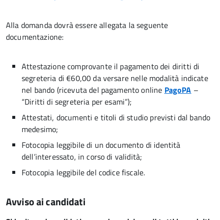
Alla domanda dovrà essere allegata la seguente
documentazione:
Attestazione comprovante il pagamento dei diritti di
segreteria di €60,00 da versare nelle modalità indicate
nel bando (ricevuta del pagamento online
PagoPA
–
“Diritti di segreteria per esami”);
Attestati, documenti e titoli di studio previsti dal bando
medesimo;
Fotocopia leggibile di un documento di identità
dell’interessato, in corso di validità;
Fotocopia leggibile del codice fiscale.
Avviso ai candidati