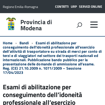
CONTATTI
URP
SERVIZI ONLINE
Regione Emilia-Romagna
Provincia di
Modena
Home
Bandi
Esami di abilitazione per
conseguimento dell’idoneità professionale all’esercizio
dell’attività di trasportatore su strada di merci per conto di
terzi e di viaggiatori nel settore dei trasporti nazionali ed
internazionali. Pubblicazione bando pubblico per la
presentazione delle domande di ammissione all’esame.
Reg. (CE) 21.10.2009 n. 1071/2009 – Sessione
17/04/2023
Esami di abilitazione per
conseguimento dell’idoneità
professionale all’esercizio