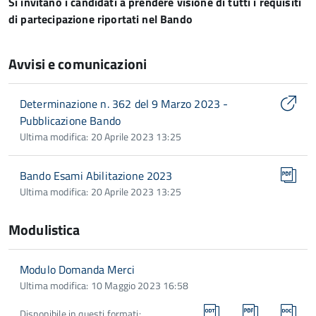
Si invitano i candidati a prendere visione di tutti i requisiti
di partecipazione riportati nel Bando
Avvisi e comunicazioni
Determinazione n. 362 del 9 Marzo 2023 -
Pubblicazione Bando
Ultima modifica: 20 Aprile 2023 13:25
Bando Esami Abilitazione 2023
Ultima modifica: 20 Aprile 2023 13:25
Modulistica
Modulo Domanda Merci
Ultima modifica: 10 Maggio 2023 16:58
Disponibile in questi formati: