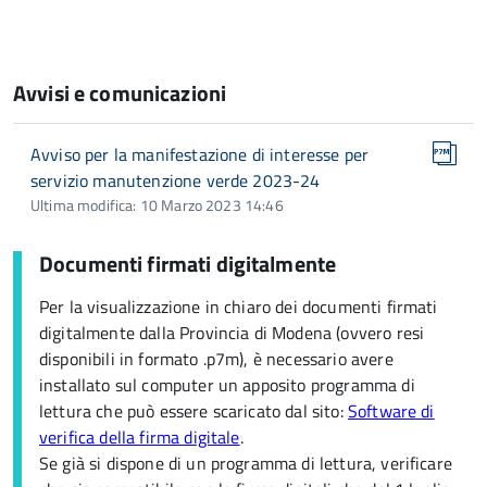
Avvisi e comunicazioni
Avviso per la manifestazione di interesse per
servizio manutenzione verde 2023-24
Ultima modifica: 10 Marzo 2023 14:46
Documenti firmati digitalmente
Per la visualizzazione in chiaro dei documenti firmati
digitalmente dalla Provincia di Modena (ovvero resi
disponibili in formato .p7m), è necessario avere
installato sul computer un apposito programma di
lettura che può essere scaricato dal sito:
Software di
verifica della firma digitale
.
Se già si dispone di un programma di lettura, verificare