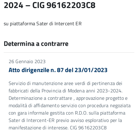
2024 – CIG 96162203C8
su piattaforma Sater di Intercent ER
Determina a contrarre
26 Gennaio 2023
Atto dirigenzile n. 87 del 23/01/2023
Servizio di manutenzione aree verdi di pertinenza dei
fabbricati della Provincia di Modena anni 2023-2024.
Determinazione a contrattare , approvazione progetto e
modalità di affidamento servizio con procedura negoziata
con gara informale gestita con R.D.O. sulla piattaforma
Sater di Intercent-ER previo avviso esplorativo per la
manifestazione di interesse. CIG 96162203C8