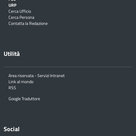
URP
Cerca Ufficio
Cerca Persona
Contatta la Redazione
Utilità
Area riservata - Servizi Intranet
Link al mondo
RSS
Google Traduttore
Social