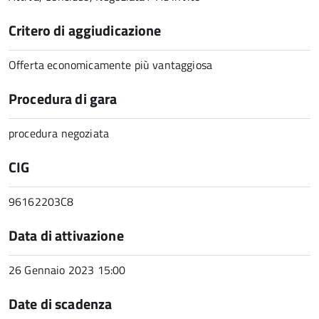
Critero di aggiudicazione
Offerta economicamente più vantaggiosa
Procedura di gara
procedura negoziata
CIG
96162203C8
Data di attivazione
26 Gennaio 2023 15:00
Date di scadenza