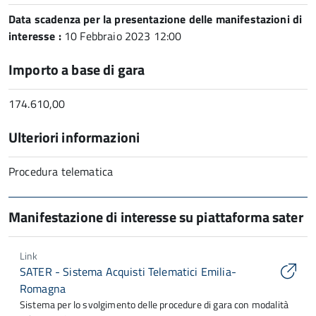
Data scadenza per la presentazione delle manifestazioni di
interesse :
10 Febbraio 2023 12:00
Importo a base di gara
174.610,00
Ulteriori informazioni
Procedura telematica
Manifestazione di interesse su piattaforma sater
Link
SATER - Sistema Acquisti Telematici Emilia-
Romagna
Sistema per lo svolgimento delle procedure di gara con modalità