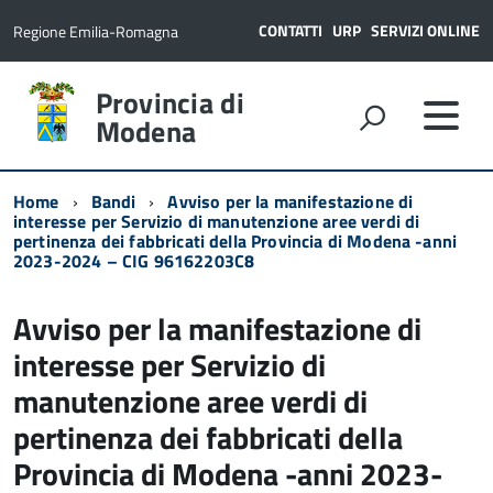
CONTATTI
URP
SERVIZI ONLINE
Regione Emilia-Romagna
Provincia di
Modena
Home
Bandi
Avviso per la manifestazione di
interesse per Servizio di manutenzione aree verdi di
pertinenza dei fabbricati della Provincia di Modena -anni
2023-2024 – CIG 96162203C8
Avviso per la manifestazione di
interesse per Servizio di
manutenzione aree verdi di
pertinenza dei fabbricati della
Provincia di Modena -anni 2023-