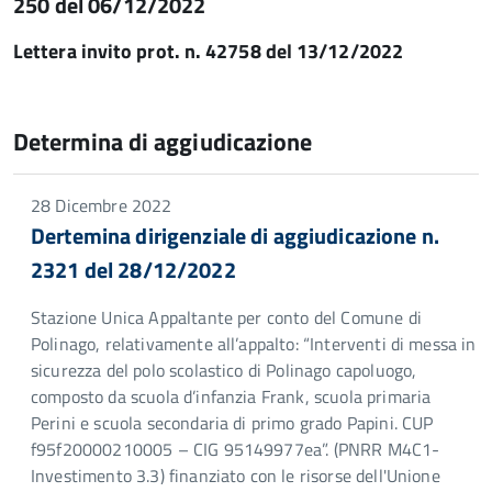
250 del 06/12/2022
Lettera invito prot. n. 42758 del 13/12/2022
Determina di aggiudicazione
28 Dicembre 2022
Dertemina dirigenziale di aggiudicazione n.
2321 del 28/12/2022
Stazione Unica Appaltante per conto del Comune di
Polinago, relativamente all’appalto: “Interventi di messa in
sicurezza del polo scolastico di Polinago capoluogo,
composto da scuola d’infanzia Frank, scuola primaria
Perini e scuola secondaria di primo grado Papini. CUP
f95f20000210005 – CIG 95149977ea”. (PNRR M4C1-
Investimento 3.3) finanziato con le risorse dell'Unione