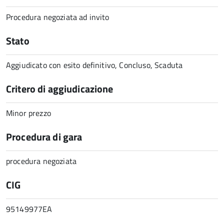
Procedura negoziata ad invito
Stato
Aggiudicato con esito definitivo, Concluso, Scaduta
Critero di aggiudicazione
Minor prezzo
Procedura di gara
procedura negoziata
CIG
95149977EA