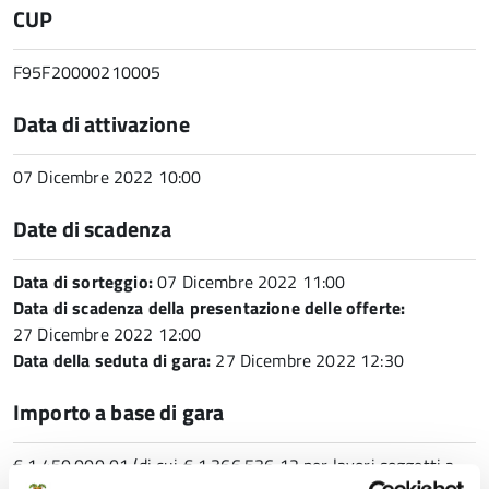
CUP
F95F20000210005
Data di attivazione
07 Dicembre 2022 10:00
Date di scadenza
Data di sorteggio:
07 Dicembre 2022 11:00
Data di scadenza della presentazione delle offerte:
27 Dicembre 2022 12:00
Data della seduta di gara:
27 Dicembre 2022 12:30
Importo a base di gara
€ 1.450.000,01 (di cui € 1.366.536,12 per lavori soggetti a