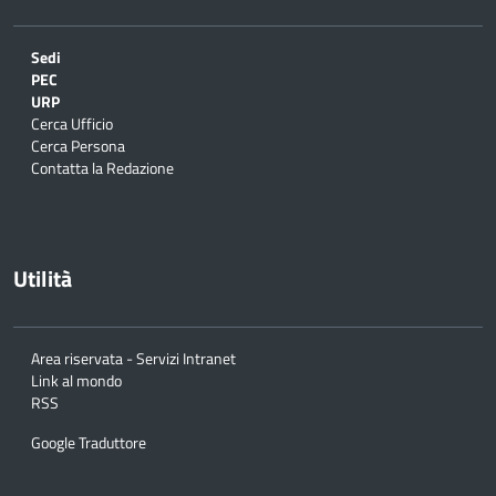
Sedi
PEC
URP
Cerca Ufficio
Cerca Persona
Contatta la Redazione
Utilità
Area riservata - Servizi Intranet
Link al mondo
RSS
Google Traduttore