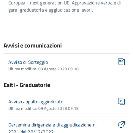
Europea - next generation UE. Approvazione verbale di
gara, graduatoria e aggiudicazione lavori.
Avvisi e comunicazioni
Avviso di Sorteggio
Ultima modifica: 09 Agosto 2023 09:18
Esiti - Graduatorie
Avviso appalto aggiudicato
Ultima modifica: 09 Agosto 2023 09:18
Dertemina dirigenziale di aggiudicazione n.
2321 del 28/12/2022