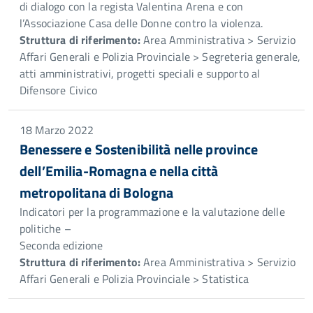
di dialogo con la regista Valentina Arena e con
l’Associazione Casa delle Donne contro la violenza.
Struttura di riferimento:
Area Amministrativa > Servizio
Affari Generali e Polizia Provinciale > Segreteria generale,
atti amministrativi, progetti speciali e supporto al
Difensore Civico
18 Marzo 2022
Benessere e Sostenibilità nelle province
dell’Emilia-Romagna e nella città
metropolitana di Bologna
Indicatori per la programmazione e la valutazione delle
politiche –
Seconda edizione
Struttura di riferimento:
Area Amministrativa > Servizio
Affari Generali e Polizia Provinciale > Statistica