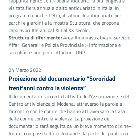
l’appuntamento con Modenantiquaria, la più longeva e
visitata fiera annuale d’alto antiquariato in Italia. In
programma anche Petra, il salone di antiquariato per
parchi e giardini e la mostra Sculptura, che propone
capolavori Italiani dal XIII al XX secolo.
Struttura di riferimento:
Area Amministrativa > Servizio
Affari Generali e Polizia Provinciale > Informazione e
semplificazione per i cittadini - URP
24 Marzo 2022
Proiezione del documentario “Sororidad
trent’anni contro la violenza”
Il documentario racconta l’attività dell’Associazione e del
Centro antiviolenza di Modena, attraverso le parole e
l’incontro con le donne che hanno attraversato la Casa
delle donne contro la violenza. La proiezione del
documentario sarà seguita da un breve momento di cine-
forum, con possibilità di domande da parte del pubblico e