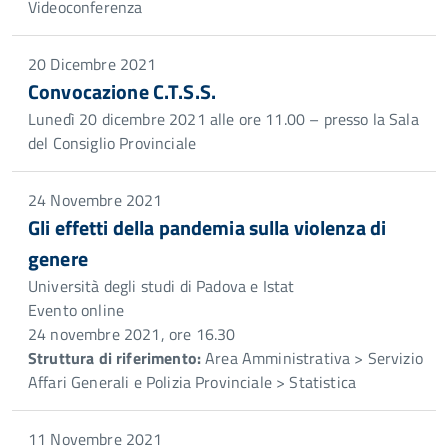
Videoconferenza
20 Dicembre 2021
Convocazione C.T.S.S.
Lunedì 20 dicembre 2021 alle ore 11.00 – presso la Sala
del Consiglio Provinciale
24 Novembre 2021
Gli effetti della pandemia sulla violenza di
genere
Università degli studi di Padova e Istat
Evento online
24 novembre 2021, ore 16.30
Struttura di riferimento:
Area Amministrativa > Servizio
Affari Generali e Polizia Provinciale > Statistica
11 Novembre 2021