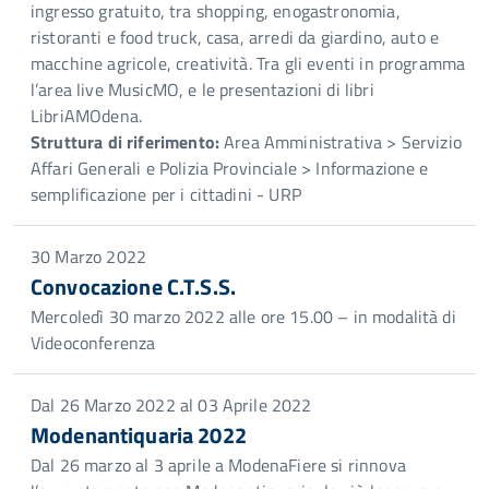
ingresso gratuito, tra shopping, enogastronomia,
ristoranti e food truck, casa, arredi da giardino, auto e
macchine agricole, creatività. Tra gli eventi in programma
l’area live MusicMO, e le presentazioni di libri
LibriAMOdena.
Struttura di riferimento:
Area Amministrativa > Servizio
Affari Generali e Polizia Provinciale > Informazione e
semplificazione per i cittadini - URP
30 Marzo 2022
Convocazione C.T.S.S.
Mercoledì 30 marzo 2022 alle ore 15.00 – in modalità di
Videoconferenza
Dal 26 Marzo 2022 al 03 Aprile 2022
Modenantiquaria 2022
Dal 26 marzo al 3 aprile a ModenaFiere si rinnova