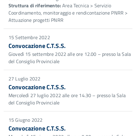
Struttura di riferimento:
Area Tecnica > Servizio
Coordinamento, monitoraggio e rendicontazione PNRR >
Attuazione progetti PNRR
15 Settembre 2022
Convocazione C.T.S.S.
Giovedì 15 settembre 2022 alle ore 12.00 – presso la Sala
del Consiglio Provinciale
27 Luglio 2022
Convocazione C.T.S.S.
Mercoledì 27 luglio 2022 alle ore 14.30 – presso la Sala
del Consiglio Provinciale
15 Giugno 2022
Convocazione C.T.S.S.