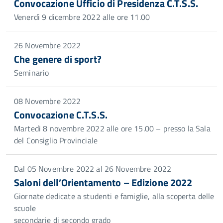
Convocazione Ufficio di Presidenza C.T.S.S.
Venerdì 9 dicembre 2022 alle ore 11.00
26 Novembre 2022
Che genere di sport?
Seminario
08 Novembre 2022
Convocazione C.T.S.S.
Martedì 8 novembre 2022 alle ore 15.00 – presso la Sala
del Consiglio Provinciale
Dal 05 Novembre 2022 al 26 Novembre 2022
Saloni dell’Orientamento – Edizione 2022
Giornate dedicate a studenti e famiglie, alla scoperta delle
scuole
secondarie di secondo grado