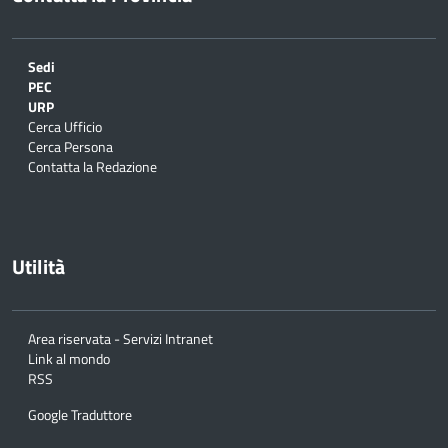
Sedi
PEC
URP
Cerca Ufficio
Cerca Persona
Contatta la Redazione
Utilità
Area riservata - Servizi Intranet
Link al mondo
RSS
Google Traduttore