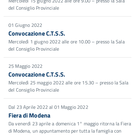
Mercoledì 15 giugno 2022 alle ore 9.00 – presso la Sala
del Consiglio Provinciale
01 Giugno 2022
Convocazione C.T.S.S.
Mercoledì 1 giugno 2022 alle ore 10.00 – presso la Sala
del Consiglio Provinciale
25 Maggio 2022
Convocazione C.T.S.S.
Mercoledì 25 maggio 2022 alle ore 15.30 – presso la Sala
del Consiglio Provinciale
Dal 23 Aprile 2022 al 01 Maggio 2022
Fiera di Modena
Da venerdì 23 aprile a domenica 1° maggio ritorna la Fiera
di Modena, un appuntamento per tutta la famiglia con