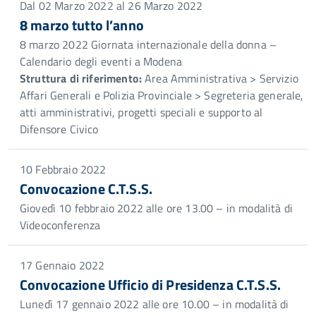
Dal 02 Marzo 2022 al 26 Marzo 2022
8 marzo tutto l’anno
8 marzo 2022 Giornata internazionale della donna –
Calendario degli eventi a Modena
Struttura di riferimento:
Area Amministrativa > Servizio
Affari Generali e Polizia Provinciale > Segreteria generale,
atti amministrativi, progetti speciali e supporto al
Difensore Civico
10 Febbraio 2022
Convocazione C.T.S.S.
Giovedì 10 febbraio 2022 alle ore 13.00 – in modalità di
Videoconferenza
17 Gennaio 2022
Convocazione Ufficio di Presidenza C.T.S.S.
Lunedì 17 gennaio 2022 alle ore 10.00 – in modalità di