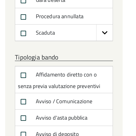
Procedura annullata
Scaduta
Tipologia bando
Affidamento diretto con o
senza previa valutazione preventivi
Avviso / Comunicazione
Avviso d'asta pubblica
Avviso di deposito