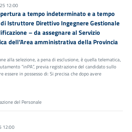
025 12:00
 copertura a tempo indeterminato e a tempo
 di Istruttore Direttivo Ingegnere Gestionale
ificazione – da assegnare al Servizio
ica dell’Area amministrativa della Provincia
e alla selezione, a pena di esclusione, è quella telematica,
utamento “inPA”, previa registrazione del candidato sullo
e essere in possesso di: Si precisa che dopo avere
azione del Personale
5 12:00