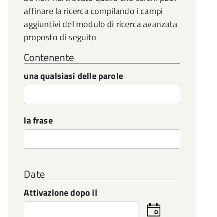
affinare la ricerca compilando i campi
aggiuntivi del modulo di ricerca avanzata
proposto di seguito
Contenente
una qualsiasi delle parole
la frase
Date
Attivazione dopo il
Seleziona