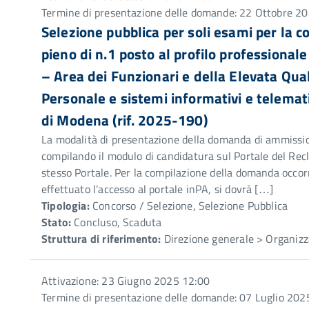
Termine di presentazione delle domande: 22 Ottobre 2
Selezione pubblica per soli esami per la
pieno di n.1 posto al profilo professionale
– Area dei Funzionari e della Elevata Qual
Personale e sistemi informativi e telemat
di Modena (rif. 2025-190)
La modalità di presentazione della domanda di ammission
compilando il modulo di candidatura sul Portale del Recl
stesso Portale. Per la compilazione della domanda occorr
effettuato l’accesso al portale inPA, si dovrà […]
Tipologia:
Concorso / Selezione, Selezione Pubblica
Stato:
Concluso, Scaduta
Struttura di riferimento:
Direzione generale > Organizz
Attivazione: 23 Giugno 2025 12:00
Termine di presentazione delle domande: 07 Luglio 202