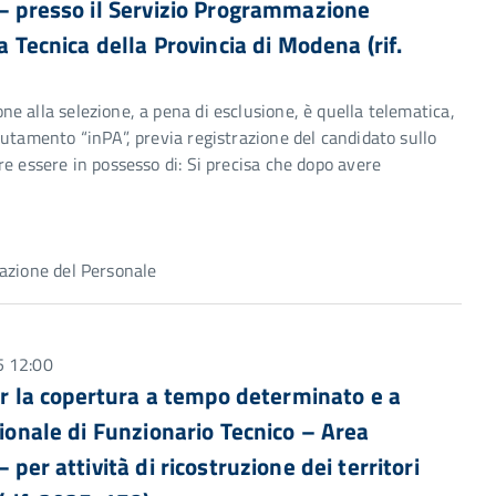
 – presso il Servizio Programmazione
a Tecnica della Provincia di Modena (rif.
e alla selezione, a pena di esclusione, è quella telematica,
utamento “inPA”, previa registrazione del candidato sullo
e essere in possesso di: Si precisa che dopo avere
azione del Personale
5 12:00
per la copertura a tempo determinato e a
sionale di Funzionario Tecnico – Area
per attività di ricostruzione dei territori