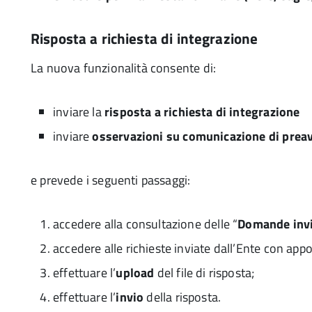
Risposta a richiesta di integrazione
La nuova funzionalità consente di:
inviare la
risposta a richiesta di integrazione
inviare
osservazioni su comunicazione di preav
e prevede i seguenti passaggi:
accedere alla consultazione delle “
Domande inv
accedere alle richieste inviate dall’Ente con app
effettuare l’
upload
del file di risposta;
effettuare l’
invio
della risposta.