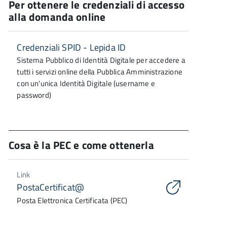
Per ottenere le credenziali di accesso
alla domanda online
Credenziali SPID - Lepida ID
Sistema Pubblico di Identità Digitale per accedere a
tutti i servizi online della Pubblica Amministrazione
con un'unica Identità Digitale (username e
password)
Cosa è la PEC e come ottenerla
Link
PostaCertificat@
Posta Elettronica Certificata (PEC)