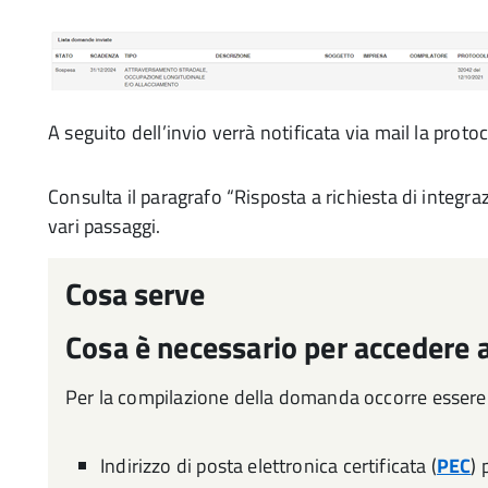
A seguito dell’invio verrà notificata via mail la proto
Consulta il paragrafo “Risposta a richiesta di integra
vari passaggi.
Cosa serve
Cosa è necessario per accedere 
Per la compilazione della domanda occorre essere 
Indirizzo di posta elettronica certificata (
PEC
) 