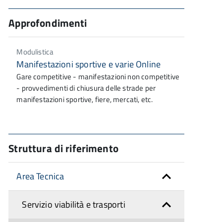
Approfondimenti
Modulistica
Manifestazioni sportive e varie Online
Gare competitive - manifestazioni non competitive
- provvedimenti di chiusura delle strade per
manifestazioni sportive, fiere, mercati, etc.
Struttura di riferimento
Area Tecnica
Servizio viabilità e trasporti