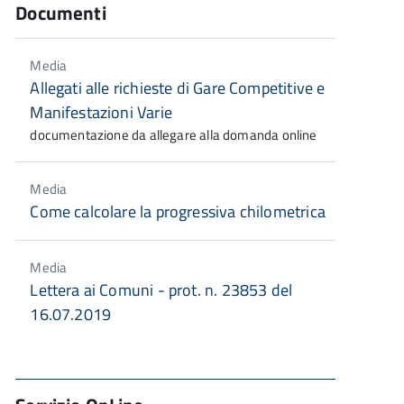
Documenti
Media
Allegati alle richieste di Gare Competitive e
Manifestazioni Varie
documentazione da allegare alla domanda online
Media
Come calcolare la progressiva chilometrica
Media
Lettera ai Comuni - prot. n. 23853 del
16.07.2019