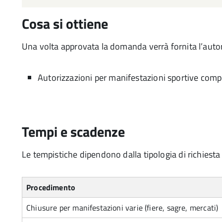
Cosa si ottiene
Una volta approvata la domanda verrà fornita l’autor
Autorizzazioni per manifestazioni sportive compet
Tempi e scadenze
Le tempistiche dipendono dalla tipologia di richiesta 
Procedimento
Chiusure per manifestazioni varie (fiere, sagre, mercati)