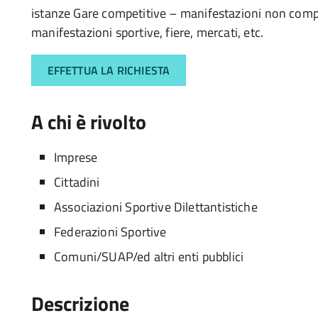
istanze Gare competitive – manifestazioni non compe
manifestazioni sportive, fiere, mercati, etc.
EFFETTUA LA RICHIESTA
A chi è rivolto
Imprese
Cittadini
Associazioni Sportive Dilettantistiche
Federazioni Sportive
Comuni/SUAP/ed altri enti pubblici
Descrizione