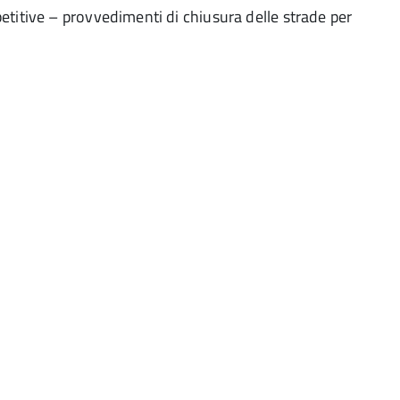
titive – provvedimenti di chiusura delle strade per