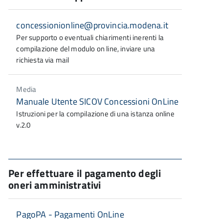
concessionionline@provincia.modena.it
Per supporto o eventuali chiarimenti inerenti la
compilazione del modulo on line, inviare una
richiesta via mail
Media
Manuale Utente SICOV Concessioni OnLine
Istruzioni per la compilazione di una istanza online
v.2.0
Per effettuare il pagamento degli
oneri amministrativi
PagoPA - Pagamenti OnLine