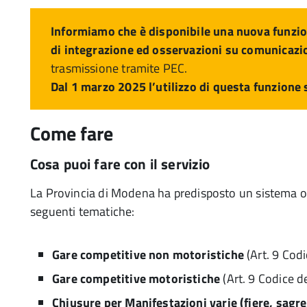
Informiamo che è disponibile una nuova funzione
di integrazione ed osservazioni su comunicazio
trasmissione tramite PEC.
Dal 1 marzo 2025 l’utilizzo di questa funzione 
Come fare
Cosa puoi fare con il servizio
La Provincia di Modena ha predisposto un sistema onl
seguenti tematiche:
Gare competitive non motoristiche
(Art. 9 Cod
Gare competitive motoristiche
(Art. 9 Codice de
Chiusure per Manifestazioni varie (fiere, sagr