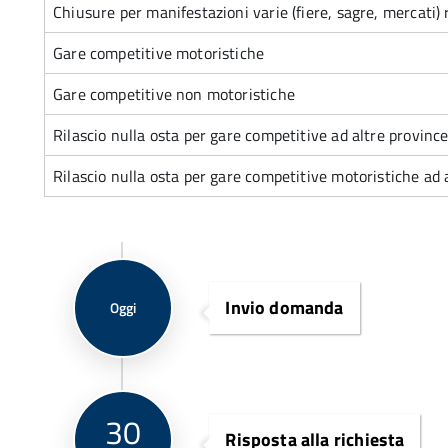
Chiusure per manifestazioni varie (fiere, sagre, mercati) r
Gare competitive motoristiche
Gare competitive non motoristiche
Rilascio nulla osta per gare competitive ad altre provinc
Rilascio nulla osta per gare competitive motoristiche ad 
Invio domanda
Oggi
30
Risposta alla richiesta