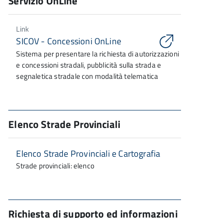
Servizio OnLine
Link
SICOV - Concessioni OnLine
Sistema per presentare la richiesta di autorizzazioni
e concessioni stradali, pubblicità sulla strada e
segnaletica stradale con modalità telematica
Elenco Strade Provinciali
Elenco Strade Provinciali e Cartografia
Strade provinciali: elenco
Richiesta di supporto ed informazioni