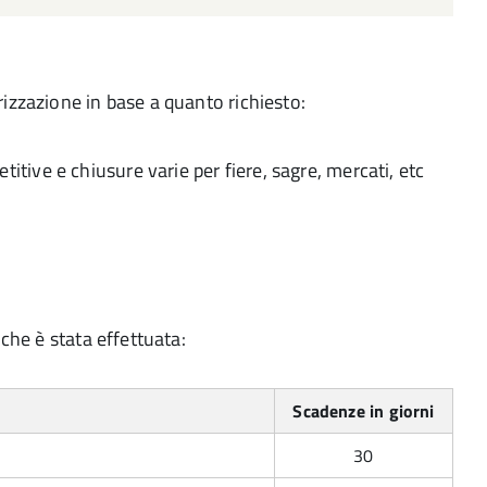
izzazione in base a quanto richiesto:
itive e chiusure varie per fiere, sagre, mercati, etc
che è stata effettuata:
Scadenze in giorni
30