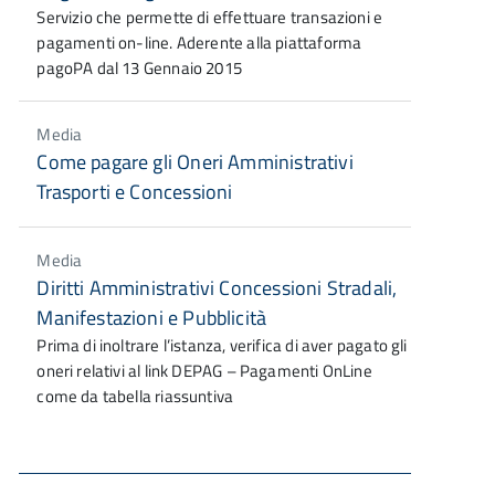
Servizio che permette di effettuare transazioni e
pagamenti on-line. Aderente alla piattaforma
pagoPA dal 13 Gennaio 2015
Media
Come pagare gli Oneri Amministrativi
Trasporti e Concessioni
Media
Diritti Amministrativi Concessioni Stradali,
Manifestazioni e Pubblicità
Prima di inoltrare l’istanza, verifica di aver pagato gli
oneri relativi al link DEPAG – Pagamenti OnLine
come da tabella riassuntiva