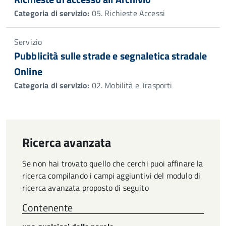
Categoria di servizio:
05. Richieste Accessi
Servizio
Pubblicità sulle strade e segnaletica stradale
Online
Categoria di servizio:
02. Mobilità e Trasporti
Ricerca avanzata
Se non hai trovato quello che cerchi puoi affinare la
ricerca compilando i campi aggiuntivi del modulo di
ricerca avanzata proposto di seguito
Contenente