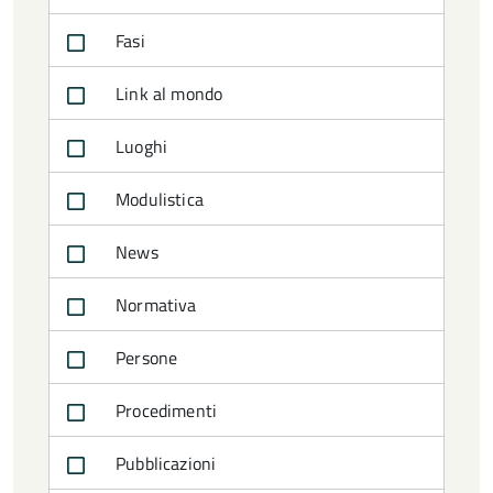
Fasi
Link al mondo
Luoghi
Modulistica
News
Normativa
Persone
Procedimenti
Pubblicazioni