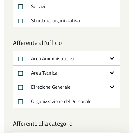
Servizi
Struttura organizzativa
Afferente all'ufficio
Area Amministrativa
Area Tecnica
Direzione Generale
Organizzazione del Personale
Afferente alla categoria