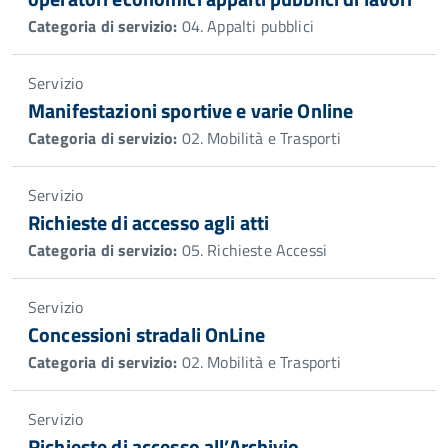
Categoria di servizio:
04. Appalti pubblici
Servizio
Manifestazioni sportive e varie Online
Categoria di servizio:
02. Mobilità e Trasporti
Servizio
Richieste di accesso agli atti
Categoria di servizio:
05. Richieste Accessi
Servizio
Concessioni stradali OnLine
Categoria di servizio:
02. Mobilità e Trasporti
Servizio
Richieste di accesso all’Archivio