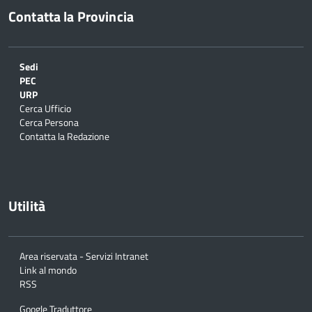
Contatta la Provincia
Sedi
PEC
URP
Cerca Ufficio
Cerca Persona
Contatta la Redazione
Utilità
Area riservata - Servizi Intranet
Link al mondo
RSS
Google Traduttore