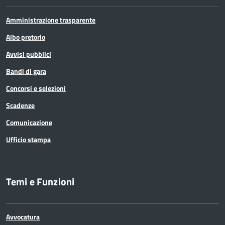
Amministrazione trasparente
Albo pretorio
Avvisi pubblici
Bandi di gara
Concorsi e selezioni
Scadenze
Comunicazione
Ufficio stampa
Temi e Funzioni
Avvocatura