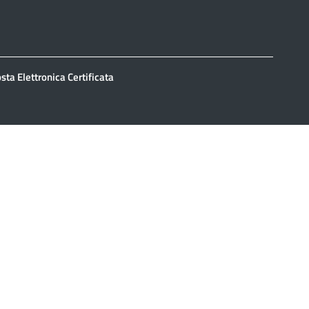
sta Elettronica Certificata