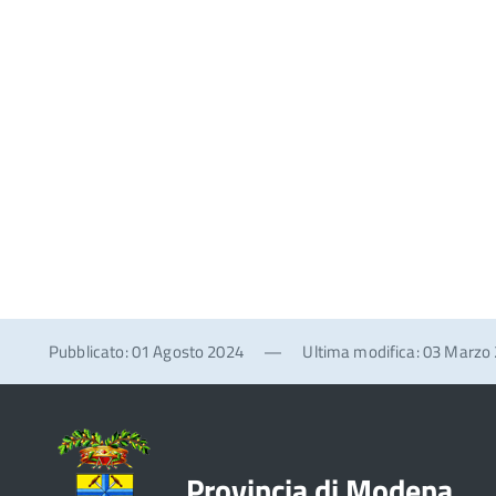
Pubblicato: 01 Agosto 2024
—
Ultima modifica: 03 Marzo
Provincia di Modena