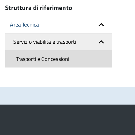
Struttura di riferimento
Area Tecnica
Servizio viabilità e trasporti
Trasporti e Concessioni