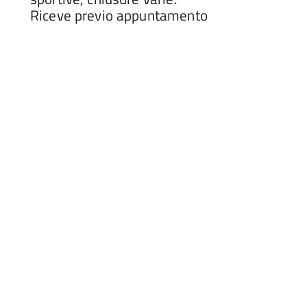
Riceve previo appuntamento