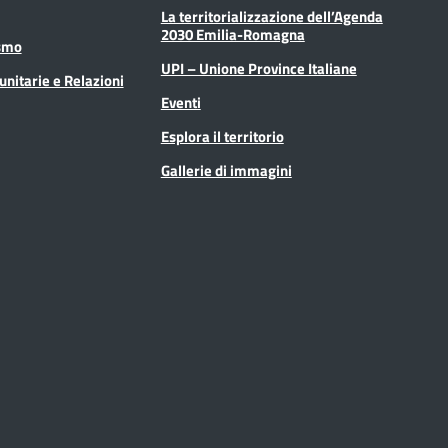
La territorializzazione dell’Agenda
2030 Emilia-Romagna
ismo
UPI – Unione Province Italiane
unitarie e Relazioni
Eventi
Esplora il territorio
Gallerie di immagini