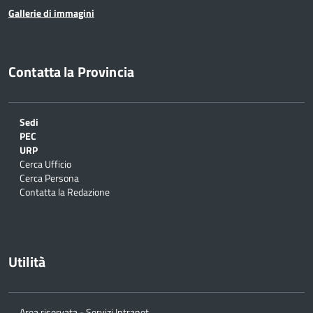
Gallerie di immagini
Contatta la Provincia
Sedi
PEC
URP
Cerca Ufficio
Cerca Persona
Contatta la Redazione
Utilità
Area riservata - Servizi Intranet