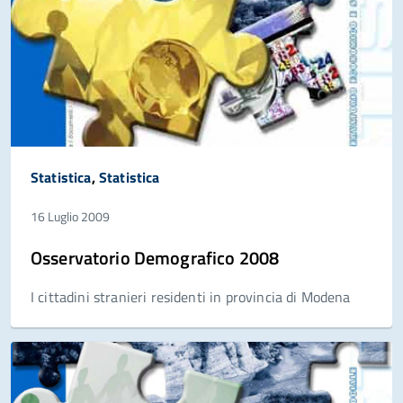
Statistica
,
Statistica
16 Luglio 2009
Osservatorio Demografico 2008
I cittadini stranieri residenti in provincia di Modena