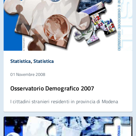
Statistica
,
Statistica
01 Novembre 2008
Osservatorio Demografico 2007
I cittadini stranieri residenti in provincia di Modena