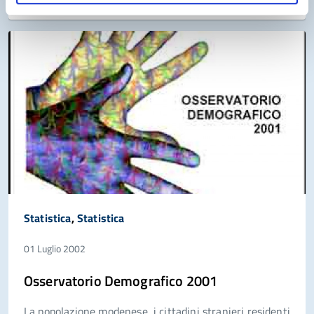
Statistica
,
Statistica
01 Luglio 2002
Osservatorio Demografico 2001
La popolazione modenese, i cittadini stranieri residenti