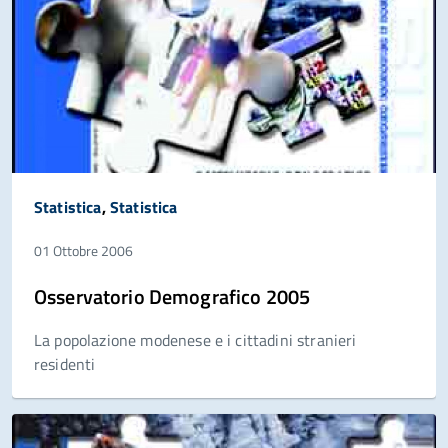
Statistica
,
Statistica
01 Ottobre 2006
Osservatorio Demografico 2005
La popolazione modenese e i cittadini stranieri
residenti