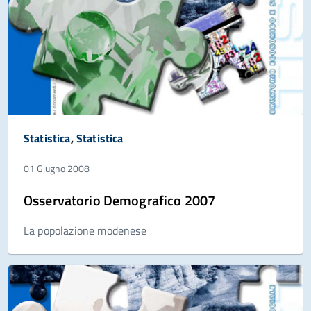
Statistica
,
Statistica
01 Giugno 2008
Osservatorio Demografico 2007
La popolazione modenese