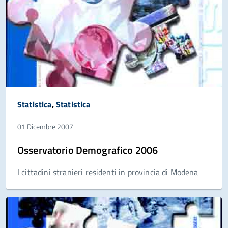
Statistica
,
Statistica
01 Dicembre 2007
Osservatorio Demografico 2006
I cittadini stranieri residenti in provincia di Modena