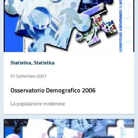
Statistica
,
Statistica
01 Settembre 2007
Osservatorio Demografico 2006
La popolazione modenese