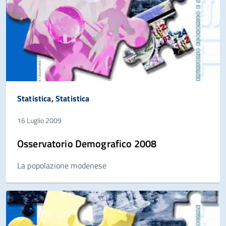
Statistica
,
Statistica
16 Luglio 2009
Osservatorio Demografico 2008
La popolazione modenese