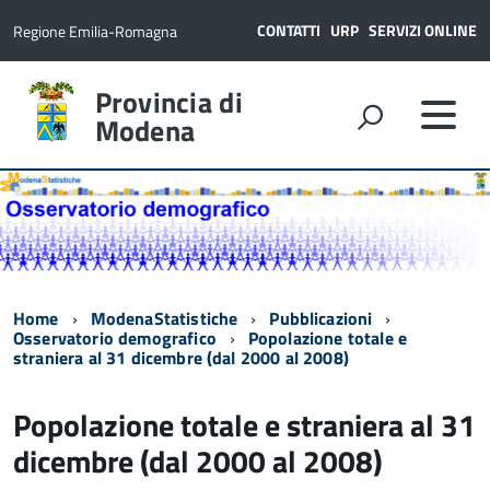
CONTATTI
URP
SERVIZI ONLINE
Regione Emilia-Romagna
Provincia di
Modena
Home
ModenaStatistiche
Pubblicazioni
Osservatorio demografico
Popolazione totale e
straniera al 31 dicembre (dal 2000 al 2008)
Popolazione totale e straniera al 31
dicembre (dal 2000 al 2008)