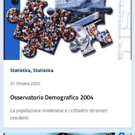
Statistica
,
Statistica
01 Ottobre 2005
Osservatorio Demografico 2004
La popolazione modenese e i cittadini stranieri
residenti