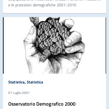
e le proiezioni demografiche 2001-2010
Statistica
,
Statistica
01 Luglio 2001
Osservatorio Demografico 2000