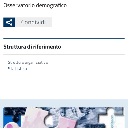
Osservatorio demografico
Condividi
Struttura di riferimento
Struttura organizzativa
Statistica