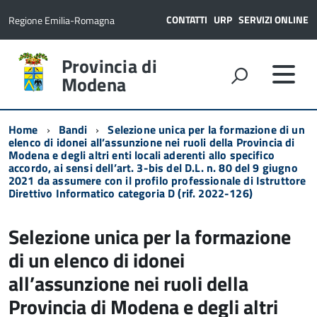
CONTATTI
URP
SERVIZI ONLINE
Regione Emilia-Romagna
Provincia di
Modena
Home
Bandi
Selezione unica per la formazione di un
elenco di idonei all’assunzione nei ruoli della Provincia di
Modena e degli altri enti locali aderenti allo specifico
accordo, ai sensi dell’art. 3-bis del D.L. n. 80 del 9 giugno
2021 da assumere con il profilo professionale di Istruttore
Direttivo Informatico categoria D (rif. 2022-126)
Selezione unica per la formazione
di un elenco di idonei
all’assunzione nei ruoli della
Provincia di Modena e degli altri