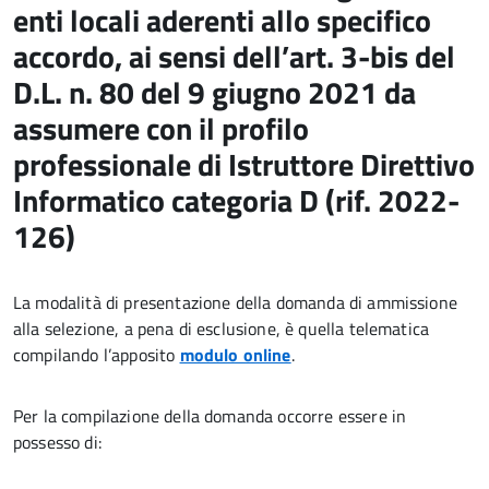
enti locali aderenti allo specifico
accordo, ai sensi dell’art. 3-bis del
D.L. n. 80 del 9 giugno 2021 da
assumere con il profilo
professionale di Istruttore Direttivo
Informatico categoria D (rif. 2022-
126)
La modalità di presentazione della domanda di ammissione
alla selezione, a pena di esclusione, è quella telematica
compilando l’apposito
modulo online
.
Per la compilazione della domanda occorre essere in
possesso di: