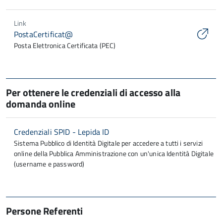
Link
PostaCertificat@
Posta Elettronica Certificata (PEC)
Per ottenere le credenziali di accesso alla
domanda online
Credenziali SPID - Lepida ID
Sistema Pubblico di Identità Digitale per accedere a tutti i servizi
online della Pubblica Amministrazione con un'unica Identità Digitale
(username e password)
Persone Referenti