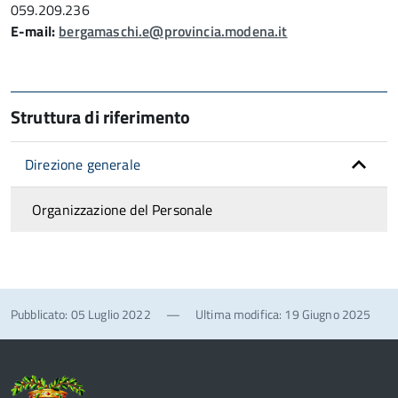
059.209.236
E-mail:
bergamaschi.e@provincia.modena.it
Struttura di riferimento
Direzione generale
Organizzazione del Personale
Pubblicato: 05 Luglio 2022
—
Ultima modifica: 19 Giugno 2025