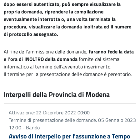
dopo essersi autenticato, può sempre visualizzare la
propria domanda, riprendere la compilazione
eventualmente interrotta o, una volta terminata la
procedura, visualizzare la domanda inoltrata ed il numero
di protocollo assegnato.
Al fine dell’ammissione delle domande,
faranno fede la data
e l’ora di INOLTRO della domanda
fornite dal sistema
informatico al termine dell’avvenuto inserimento.
Il termine per la presentazione delle domande è perentorio.
Interpelli della Provincia di Modena
Attivazione: 22 Dicembre 2022 00:00
Termine di presentazione delle domande: 05 Gennaio 2023
12:00 - Bando
Avviso di Interpello per l'assunzione a Tempo