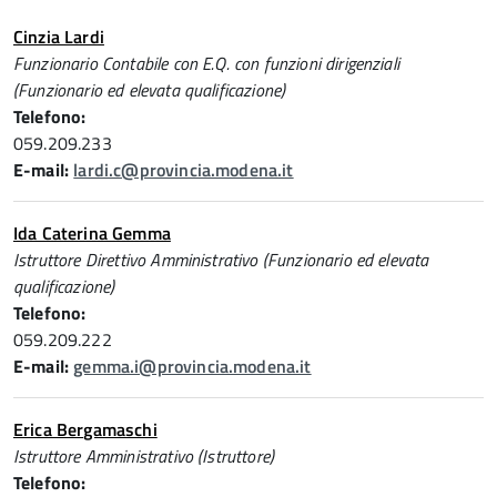
Cinzia Lardi
Funzionario Contabile con E.Q. con funzioni dirigenziali
(Funzionario ed elevata qualificazione)
Telefono:
059.209.233
E-mail:
lardi.c@provincia.modena.it
Ida Caterina Gemma
Istruttore Direttivo Amministrativo (Funzionario ed elevata
qualificazione)
Telefono:
059.209.222
E-mail:
gemma.i@provincia.modena.it
Erica Bergamaschi
Istruttore Amministrativo (Istruttore)
Telefono: