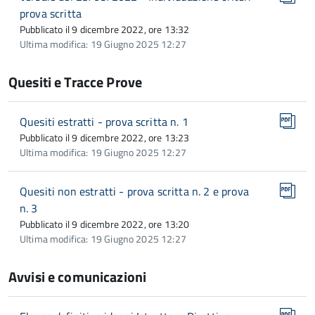
prova scritta
Pubblicato il 9 dicembre 2022, ore 13:32
Ultima modifica: 19 Giugno 2025 12:27
Quesiti e Tracce Prove
Quesiti estratti - prova scritta n. 1
Pubblicato il 9 dicembre 2022, ore 13:23
Ultima modifica: 19 Giugno 2025 12:27
Quesiti non estratti - prova scritta n. 2 e prova
n. 3
Pubblicato il 9 dicembre 2022, ore 13:20
Ultima modifica: 19 Giugno 2025 12:27
Avvisi e comunicazioni