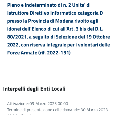
Pieno e Indeterminato di n. 2 Unita' di
Istruttore Direttivo Informatico categoria D
presso la Provincia di Modena rivolto agli
idonei dell'Elenco di cui all'Art. 3 bis del D.L.
80/2021, a seguito di Selezione del 19 Ottobre
2022, con riserva integrale per i volontari delle
Forze Armate (rif. 2022-131)
Interpelli degli Enti Locali
Attivazione: 09 Marzo 2023 00:00
Termine di presentazione delle domande: 30 Marzo 2023