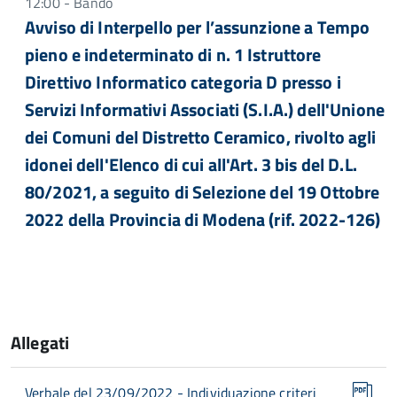
12:00 - Bando
Avviso di Interpello per l’assunzione a Tempo
pieno e indeterminato di n. 1 Istruttore
Direttivo Informatico categoria D presso i
Servizi Informativi Associati (S.I.A.) dell'Unione
dei Comuni del Distretto Ceramico, rivolto agli
idonei dell'Elenco di cui all'Art. 3 bis del D.L.
80/2021, a seguito di Selezione del 19 Ottobre
2022 della Provincia di Modena (rif. 2022-126)
Allegati
Verbale del 23/09/2022 - Individuazione criteri