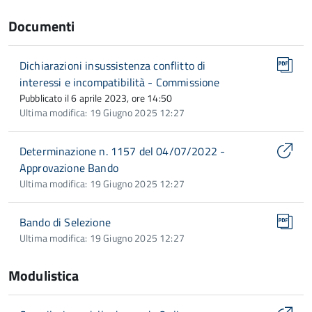
Documenti
Dichiarazioni insussistenza conflitto di
interessi e incompatibilità - Commissione
Pubblicato il 6 aprile 2023, ore 14:50
Ultima modifica: 19 Giugno 2025 12:27
Determinazione n. 1157 del 04/07/2022 -
Approvazione Bando
Ultima modifica: 19 Giugno 2025 12:27
Bando di Selezione
Ultima modifica: 19 Giugno 2025 12:27
Modulistica