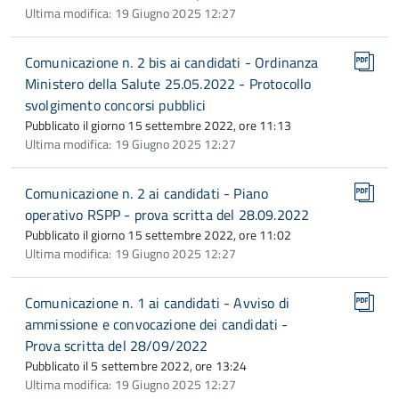
Ultima modifica: 19 Giugno 2025 12:27
Comunicazione n. 2 bis ai candidati - Ordinanza
Ministero della Salute 25.05.2022 - Protocollo
svolgimento concorsi pubblici
Pubblicato il giorno 15 settembre 2022, ore 11:13
Ultima modifica: 19 Giugno 2025 12:27
Comunicazione n. 2 ai candidati - Piano
operativo RSPP - prova scritta del 28.09.2022
Pubblicato il giorno 15 settembre 2022, ore 11:02
Ultima modifica: 19 Giugno 2025 12:27
Comunicazione n. 1 ai candidati - Avviso di
ammissione e convocazione dei candidati -
Prova scritta del 28/09/2022
Pubblicato il 5 settembre 2022, ore 13:24
Ultima modifica: 19 Giugno 2025 12:27