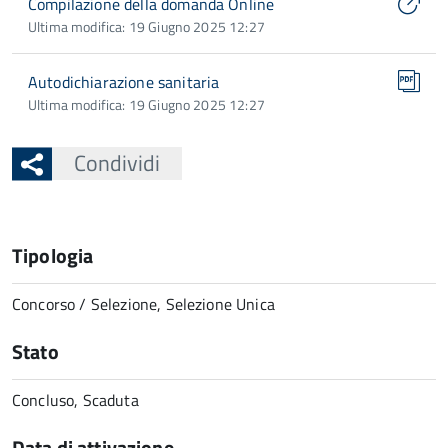
Compilazione della domanda Online
Ultima modifica: 19 Giugno 2025 12:27
Autodichiarazione sanitaria
Ultima modifica: 19 Giugno 2025 12:27
Condividi
Tipologia
Concorso / Selezione, Selezione Unica
Stato
Concluso, Scaduta
Data di attivazione