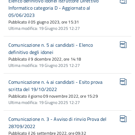
Elenco definitivo idonei Istruttore Direttivo
Informatico categoria D - Aggiornato al
05/06/2023
Pubblicato il 05 giugno 2023, ore 15:31
Ultima modifica: 19 Giugno 2025 12:27
Comunicazione n. 5 ai candidati - Elenco
definitivo degli idonei
Pubblicato il 9 dicembre 2022, ore 14:18
Ultima modifica: 19 Giugno 2025 12:27
Comunicazione n. 4 ai candidati - Esito prova
scritta del 19/10/2022
Pubblicato il giorno 09 novembre 2022, ore 15:29
Ultima modifica: 19 Giugno 2025 12:27
Comunicazione n. 3 - Avviso di rinvio Prova del
28709/2022
Pubblicato il 26 settembre 2022, ore 09:32